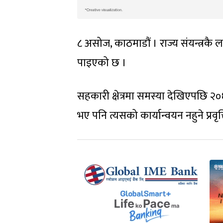
८ असोज, काठमाडौं । राज्य संयन्त्र
पाइएको छ ।
सहकारी क्षेत्रमा समस्या देखिएपछ
भए पनि त्यसको कार्यान्वयन नहुने प्र