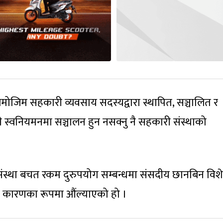
 बमोजिम सहकारी व्यवसाय सदस्यद्वारा स्थापित, सञ्चालित र
री स्वनियमनमा सञ्चालन हुन नसक्नु नै सहकारी संस्थाको
ंस्था बचत रकम दुरुपयोग सम्बन्धमा संसदीय छानबिन विश
 कारणका रूपमा औंल्याएको हो ।