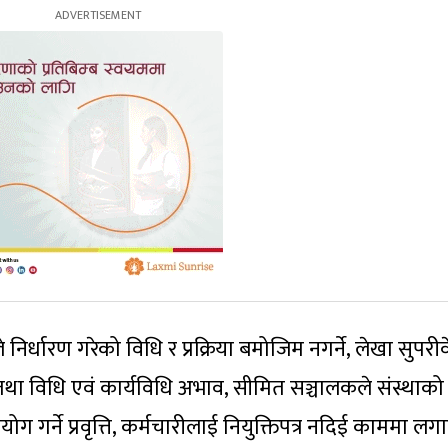
निर्धारण गरेको विधि र प्रक्रिया बमोजिम नगर्ने, लेखा सुपरीव
था विधि एवं कार्यविधि अभाव, सीमित सञ्चालकले संस्थाको 
ग गर्ने प्रवृत्ति, कर्मचारीलाई नियुक्तिपत्र नदिई काममा लगा