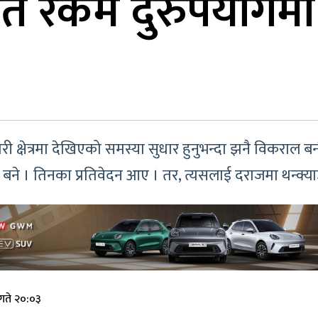
 रकम दुरुपयोगमा रा
 क्षेत्रमा देखिएको समस्या सुधार हुनुभन्दा झनै विकराल
 बने । तिनका प्रतिवेदन आए । तर, त्यसलाई दराजमा थन्क्याउ
गते २०:०३