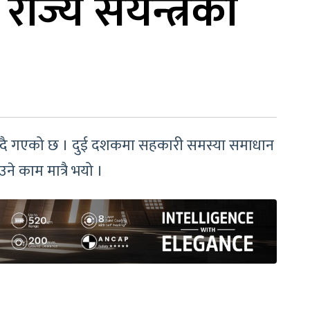
ज्य संयन्त्रको
 बन्दै गएको छ । दुई दशकमा सहकारी समस्या समाधान
ने काम मात्रै भयो ।