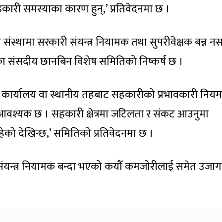
कारी समस्याका कारण हुन्,’ प्रतिवेदनमा छ ।
को संस्थामा सरकारी संयन्त्र नियामक तथा सुपरीवेक्षक बन्न नस
का संसदीय छानबिन विशेष समितिको निष्कर्ष छ ।
रार कार्यालय वा स्थानीय तहबाट सहकारीको प्रभावकारी निय
ुन आवश्यक छ । सहकारी क्षेत्रमा जटिलता र संकट आउनुमा
हेको देखिन्छ,’ समितिको प्रतिवेदनमा छ ।
संयन्त्र नियामक बन्दा भएको कयौँ कमजोरीलाई समेत उजाग