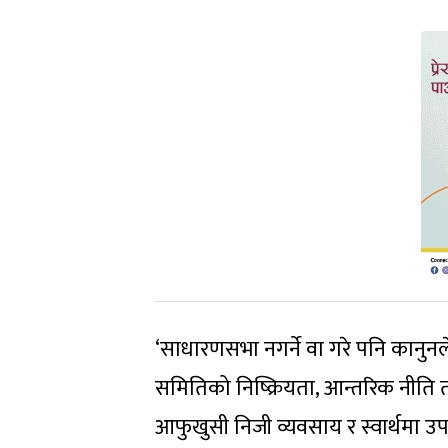
‘साधारणसभा नगर्ने वा गरे पनि कानुनले 
समितिको निष्क्रियता, आन्तरिक नीति त
आफुखुसी निजी व्यवसाय र स्वार्थमा उपयो