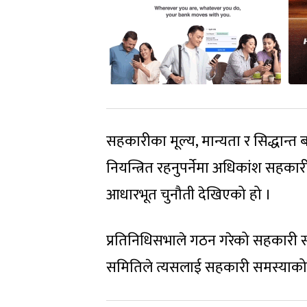
सहकारीका मूल्य, मान्यता र सिद्धान्त
नियन्त्रित रहनुपर्नेमा अधिकांश सहका
आधारभूत चुनौती देखिएको हो ।
प्रतिनिधिसभाले गठन गरेको सहकारी स
समितिले त्यसलाई सहकारी समस्याको