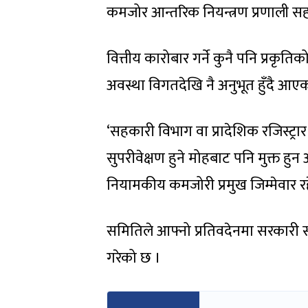
कमजोर आन्तरिक नियन्त्रण प्रणाली सह
वित्तीय कारोबार गर्ने कुनै पनि प्रकृति
अवस्था विगतदेखि नै अनुभूत हुँदै आए
‘सहकारी विभाग वा प्रादेशिक रजिस्ट्
सुपरीवेक्षण हुने मोहबाट पनि मुक्त ह
नियामकीय कमजोरी प्रमुख जिम्मेवार र
समितिले आफ्नो प्रतिवदेनमा सरकारी 
गरेको छ ।