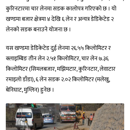
कुरिनटारमा चार लेनमा सडक कालोपत्र गरिएको छ । यो
खण्डमा बजार क्षेत्रमा ४ देखि ६ लेन र अन्यत्र डेडिकेटेड २
लेनको सडक बनाउने योजना छ ।
यस खण्डमा डेडिकेटेड दुई लेनमा २६.५५ किलोमिटर र
क्लाइम्बिङ तीन लेन २.५१ किलोमिटर, चार लेन ७.३६
किलोमिटर (सिमलबजार, मझिमटार, कुरिनटार, लेवाटार
रमाइलो डाँडा), ६ लेन सडक २.०२ किलोमिटर (मलेखु,
बेनिघाट, मुग्लिन) हुनेछ ।