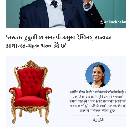
‘सरकार हुकुमी शासनतर्फ उन्मुख देखिन्छ, राज्यका
आधारस्तम्भहरू भत्काउँदै छ’