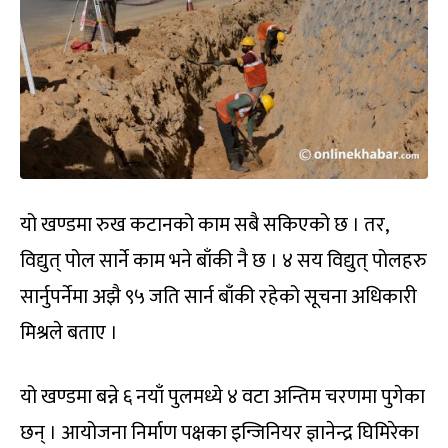
यो खण्डमा रुख कटानको काम सबै सकिएको छ । तर,
विद्युत् पोल सार्ने काम भने बाँकी नै छ । ४ सय विद्युत् पोलहरु
सार्नुपर्नेमा अझै ९५ जति सार्न बाँकी रहेको सूचना अधिकारी
मिश्रले बताए ।
यो खण्डमा बन्ने ६ नयाँ पुलमध्ये ४ वटा अन्तिम चरणमा पुगेका
छन् । आयोजना निर्माण पक्षका इन्जिनियर ज्ञानेन्द्र घिमिरेका