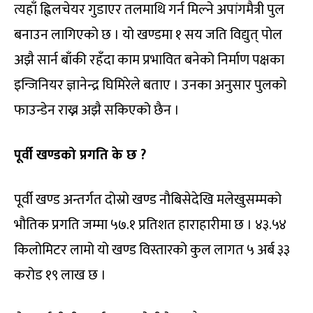
त्यहाँ ह्विलचेयर गुडाएर तलमाथि गर्न मिल्ने अपांगमैत्री पुल
बनाउन लागिएको छ । यो खण्डमा १ सय जति विद्युत् पोल
अझै सार्न बाँकी रहँदा काम प्रभावित बनेको निर्माण पक्षका
इन्जिनियर ज्ञानेन्द्र घिमिरेले बताए । उनका अनुसार पुलको
फाउन्डेन राख्न अझै सकिएको छैन ।
पूर्वी खण्डको प्रगति के छ ?
पूर्वी खण्ड अन्तर्गत दोस्रो खण्ड नौबिसेदेखि मलेखुसम्मको
भौतिक प्रगति जम्मा ५७.१ प्रतिशत हाराहारीमा छ । ४३.५४
किलोमिटर लामो यो खण्ड विस्तारको कुल लागत ५ अर्ब ३३
करोड १९ लाख छ ।