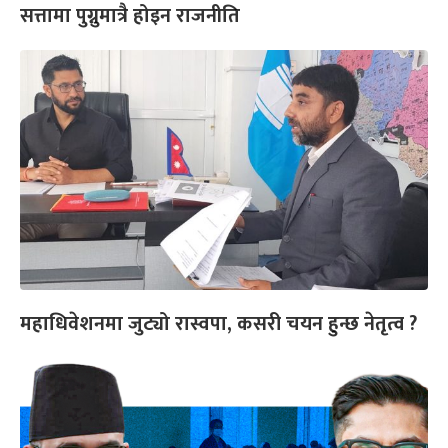
सत्तामा पुग्नुमात्रै होइन राजनीति
महाधिवेशनमा जुट्यो रास्वपा, कसरी चयन हुन्छ नेतृत्व ?