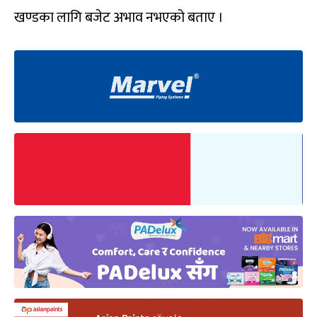
खण्डका लागि बजेट अभाव नभएको बताए ।