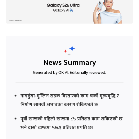
News Summary
Generated by OK AI. Editorially reviewed.
नागढुंगा-मुग्लिन सडक विस्तारको काम चर्को मूल्यवृद्धि र
निर्माण सामग्री अभावका कारण रोकिएको छ।
पूर्वी खण्डको पहिलो खण्डमा ८५ प्रतिशत काम सकिएको छ
भने दोस्रो खण्डमा ५७.१ प्रतिशत प्रगति छ।