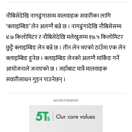
नौबिसेदेखि नागढुंगासम्म मालवाहक सवारीका लागि
‘क्लाइम्बिङ’ लेन अलग्गै बन्ने छ । नागढुंगादेखि नौबिसेसम्म
४.७ किलोमिटर र नौबिसेदेखि मलेखुसम्म १७.५ किलोमिटर
छुट्टै क्लाइम्बिङ लेन बन्ने छ । तीन लेन भएको ठाउँमा एक लेन
क्लाइम्बिङ हुनेछ । क्लाइम्बिङ लेनको अलग्गै मार्किङ गर्ने
आयोजनाले जनाएको छ । जहाँबाट मात्रै मालवाहक
सवारीसाधन गुड्न पाउनेछन् ।