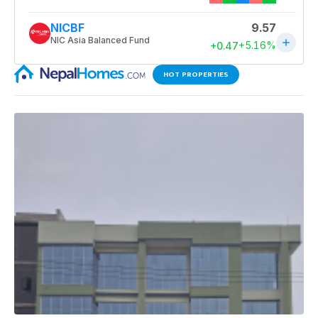
HOT PROPERTIES