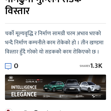
विस्तार
चर्को मूल्यवृद्धि र निर्माण सामग्री चरम अभाव भएको
भन्दै निर्माण कम्पनीले काम रोकेको हो । तीन खण्डमा
विस्तार हुँदै गरेको यो सडककोे काम रोकिएको छ ।
0
1.3K
SHARES