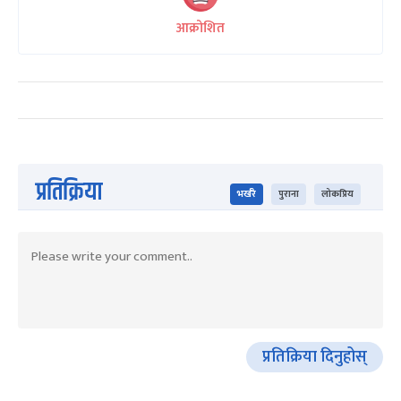
आक्रोशित
प्रतिक्रिया
भर्खरै
पुराना
लोकप्रिय
प्रतिक्रिया दिनुहोस्