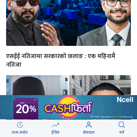
एसईई नतिजामा सरकारको छलाङ : एक महिनामै
नतिजा
ताजा अपडेट
ट्रेन्डिङ
प्रोफाइल
सर्च