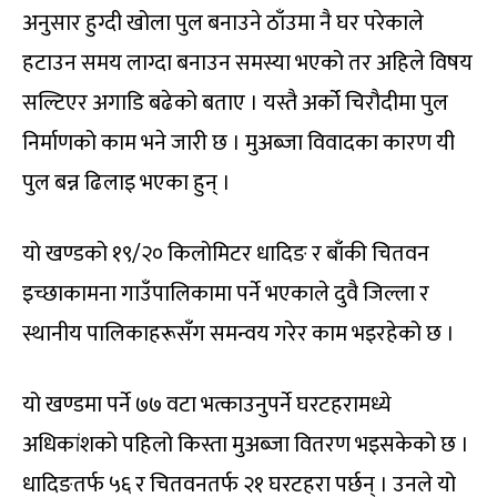
अनुसार हुग्दी खोला पुल बनाउने ठाँउमा नै घर परेकाले
हटाउन समय लाग्दा बनाउन समस्या भएको तर अहिले विषय
सल्टिएर अगाडि बढेको बताए । यस्तै अर्को चिरौदीमा पुल
निर्माणको काम भने जारी छ । मुअब्जा विवादका कारण यी
पुल बन्न ढिलाइ भएका हुन् ।
यो खण्डको १९/२० किलोमिटर धादिङ र बाँकी चितवन
इच्छाकामना गाउँपालिकामा पर्ने भएकाले दुवै जिल्ला र
स्थानीय पालिकाहरूसँग समन्वय गरेर काम भइरहेको छ ।
यो खण्डमा पर्ने ७७ वटा भत्काउनुपर्ने घरटहरामध्ये
अधिकांशको पहिलो किस्ता मुअब्जा वितरण भइसकेको छ ।
धादिङतर्फ ५६ र चितवनतर्फ २१ घरटहरा पर्छन् । उनले यो