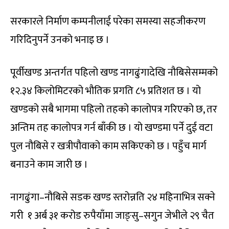
सरकारले निर्माण कम्पनीलाई परेका समस्या सहजीकरण
गरिदिनुपर्ने उनको भनाइ छ ।
पूर्वीखण्ड अन्तर्गत पहिलो खण्ड नागढुंगादेखि नौबिसेसम्मको
१२.३४ किलोमिटरको भौतिक प्रगति ८५ प्रतिशत छ । यो
खण्डको सबै भागमा पहिलो तहको कालोपत्र गरिएको छ, तर
अन्तिम तह कालोपत्र गर्न बाँकी छ । यो खण्डमा पर्ने दुई वटा
पुल नौबिसे र खत्रीपौवाको काम सकिएको छ । पहुँच मार्ग
बनाउने काम जारी छ ।
नागढुंगा–नौबिसे सडक खण्ड स्तरोन्नति २४ महिनाभित्र सक्ने
गरी १ अर्ब ३१ करोड रुपैयाँमा जाङ्सु–सगुन जेभीले २९ चैत