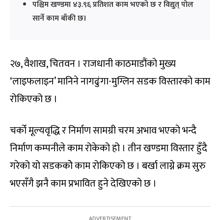
पश्चिम खण्डमा ४३.९६ प्रतिशत काम भएको छ र विद्युत् पोल
सार्ने काम बाँकी छ।
२७, वैशाख, चितवन । राजधानी काठमाडौंको मुख्य
‘लाइफलाइन’ मानिने नागढुंगा-मुग्लिन सडक विस्तारको काम
रोकिएको छ ।
चर्को मूल्यवृद्धि र निर्माण सामग्री चरम अभाव भएको भन्दै
निर्माण कम्पनीले काम रोकेको हो । तीन खण्डमा विस्तार हुँदै
गरेको यो सडककोे काम रोकिएको छ । बर्खा लाग्ने क्रम सुरु
भएसँगै झनै काम प्रभावित हुने देखिएको छ ।