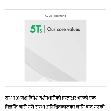
संस्था अध्यक्ष दिनेश दर्शनधारीको हस्ताक्षर भएको एक
विज्ञप्ति जारी गरी संस्था अनिश्चितकालका लागि बन्द भएको