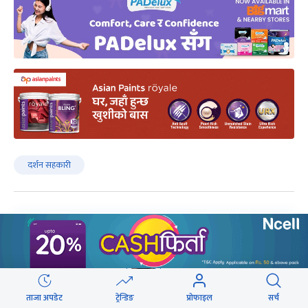
दर्शन सहकारी
लेखक
ताजा अपडेट
ट्रेन्डिङ
प्रोफाइल
सर्च