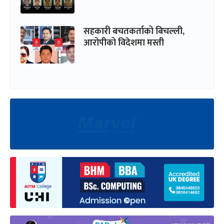
सहकारी बचतकर्ताको बिचल्ली,
आरोपीको विदेशमा मस्ती