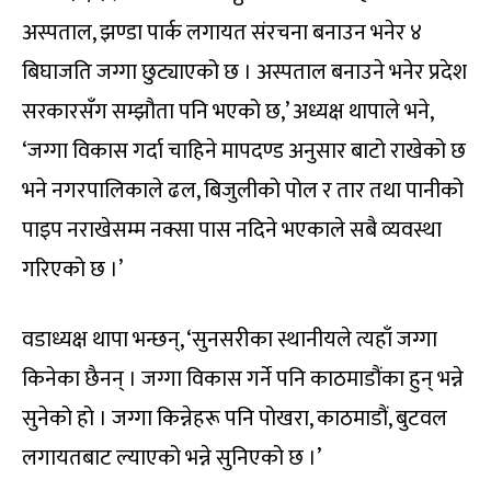
अस्पताल, झण्डा पार्क लगायत संरचना बनाउन भनेर ४
बिघाजति जग्गा छुट्याएको छ । अस्पताल बनाउने भनेर प्रदेश
सरकारसँग सम्झौता पनि भएको छ,’ अध्यक्ष थापाले भने,
‘जग्गा विकास गर्दा चाहिने मापदण्ड अनुसार बाटो राखेको छ
भने नगरपालिकाले ढल, बिजुलीको पोल र तार तथा पानीको
पाइप नराखेसम्म नक्सा पास नदिने भएकाले सबै व्यवस्था
गरिएको छ ।’
वडाध्यक्ष थापा भन्छन्, ‘सुनसरीका स्थानीयले त्यहाँ जग्गा
किनेका छैनन् । जग्गा विकास गर्ने पनि काठमाडौंका हुन् भन्ने
सुनेको हो । जग्गा किन्नेहरू पनि पोखरा, काठमाडौं, बुटवल
लगायतबाट ल्याएको भन्ने सुनिएको छ ।’