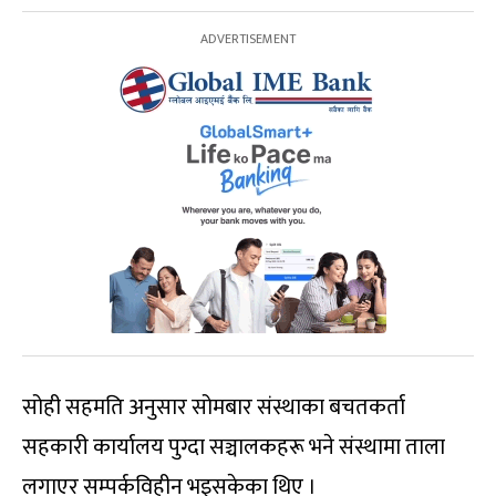
सोही सहमति अनुसार सोमबार संस्थाका बचतकर्ता
सहकारी कार्यालय पुग्दा सञ्चालकहरू भने संस्थामा ताला
लगाएर सम्पर्कविहीन भइसकेका थिए ।