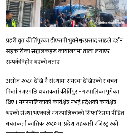
प्रहरी वृत कीर्तिपुरका डीएसपी भुवनेश्वरप्रसाद साहले दर्शन
सहकारीका सञ्चालकहरू कार्यालयमा ताला लगाएर
सम्पर्कविहीन भएको बताए ।
असोज २०८० देखि नै संस्थामा समस्या देखिएको र बचत
फिर्ता नभएपछि बचतकर्ता कीर्तिपुर नगरपालिका पुगेका
थिए । नगरपालिकाको कार्यक्षेत्र नभई प्रदेशको कार्यक्षेत्र
भएको संस्था भएकाले नगरपालिकाको सिफारिसमा पीडित
बचतकर्ता कात्तिक २०८० मा प्रदेश सहकारी रजिस्ट्रारको