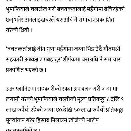
भूमाफियाले चलखेल गरी बचतकर्तालाई महँगोमा बेचिरहेको
छन् भनेर अनलाइखबरले यसअघि नै समाचार प्रकाशित
गरेको थियो ।
‘बचतकर्तालाई तीन गुणा महँगोमा जग्गा भिडाउँदै गौतमश्री
सहकारी अध्यक्ष रामबहादुर’ शीर्षकमा यसअघि नै समाचार
प्रकाशित भएको छ ।
उक्त प्लानिङमा सहकारीको रकम अपचलन गरी जग्गामा
लगानी गरेको भूमाफियाले चल्तीको मूल्य प्रतिकठ्ठा ८ देखि ९
लाख रुपैयाँ रहेको जग्गा ४० देखि ५० लाख रुपैयाँ प्रतिकठ्ठा
मूल्यांकन गरेर हिसाब मिलाउन खोजेको आरोप
बचतकर्ताको छ ।