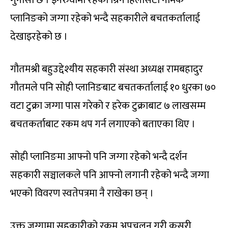
प्लानिङको जग्गा रहेको भन्दै सहकारीले बचतकर्तालाई
देखाइरहेको छ ।
गौतमश्री बहुउद्देश्यीय सहकारी संस्था अध्यक्ष रामबहादुर
गौतमले पनि सोही प्लानिङबाट बचतकर्तालाई १० धुरका ७०
वटा टुक्रा जग्गा पास गरेको र हरेक टुक्राबाट ७ लाखसम्म
बचतकर्ताबाट रकम थप गर्न लगाएको बताएका थिए ।
सोही प्लानिङमा आफ्नो पनि जग्गा रहेको भन्दै दर्शन
सहकारी सञ्चालकले पनि आफ्नो लगानी रहेको भन्दै जग्गा
भएको विवरण स्वतेपत्रमा नै राखेका छन् ।
उक्त जग्गामा सहकारीको रकम अपचलन गरी कसरी