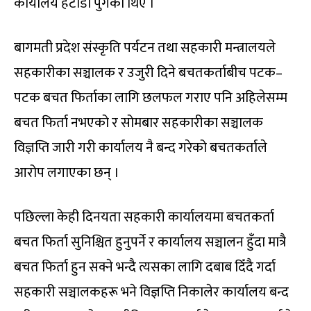
कार्यालय हेटौंडा पुगेका थिए ।
बागमती प्रदेश संस्कृति पर्यटन तथा सहकारी मन्त्रालयले
सहकारीका सञ्चालक र उजुरी दिने बचतकर्ताबीच पटक–
पटक बचत फिर्ताका लागि छलफल गराए पनि अहिलेसम्म
बचत फिर्ता नभएको र सोमबार सहकारीका सञ्चालक
विज्ञप्ति जारी गरी कार्यालय नै बन्द गरेको बचतकर्ताले
आरोप लगाएका छन् ।
पछिल्ला केही दिनयता सहकारी कार्यालयमा बचतकर्ता
बचत फिर्ता सुनिश्चित हुनुपर्ने र कार्यालय सञ्चालन हुँदा मात्रै
बचत फिर्ता हुन सक्ने भन्दै त्यसका लागि दबाब दिँदै गर्दा
सहकारी सञ्चालकहरू भने विज्ञप्ति निकालेर कार्यालय बन्द