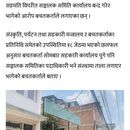
सहमति विपरीत सञ्चालक समिति कार्यालय बन्द गरेर
भागेको आरोप बचतकर्ताले लगाएका छन् ।
संस्कृति, पर्यटन तथा सहकारी मन्त्रालय र बचतकर्ताका
प्रतिनिधि समेतको उपस्थितिमा १८ जेठमा भएको छलफल
अनुसार बचतकर्ता सोमबार सहकारी कार्यालय पुगे पनि
सञ्चालक समितिका पदाधिकारी भने संस्थामा ताला लगाएर
भागेको बचतकर्ताले बताए ।