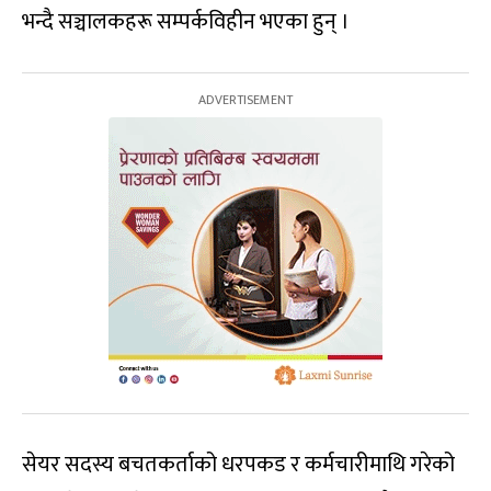
भन्दै सञ्चालकहरू सम्पर्कविहीन भएका हुन् ।
सेयर सदस्य बचतकर्ताको धरपकड र कर्मचारीमाथि गरेको