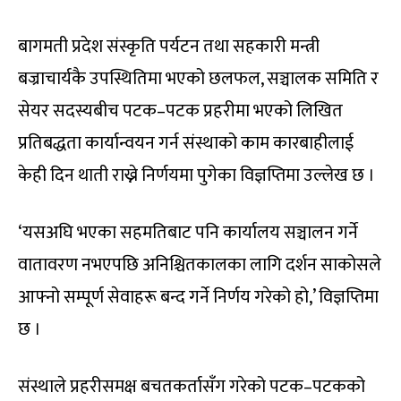
बागमती प्रदेश संस्कृति पर्यटन तथा सहकारी मन्त्री
बज्राचार्यकै उपस्थितिमा भएको छलफल, सञ्चालक समिति र
सेयर सदस्यबीच पटक–पटक प्रहरीमा भएको लिखित
प्रतिबद्धता कार्यान्वयन गर्न संस्थाको काम कारबाहीलाई
केही दिन थाती राख्ने निर्णयमा पुगेका विज्ञप्तिमा उल्लेख छ ।
‘यसअघि भएका सहमतिबाट पनि कार्यालय सञ्चालन गर्ने
वातावरण नभएपछि अनिश्चितकालका लागि दर्शन साकोसले
आफ्नो सम्पूर्ण सेवाहरू बन्द गर्ने निर्णय गरेको हो,’ विज्ञप्तिमा
छ ।
संस्थाले प्रहरीसमक्ष बचतकर्तासँग गरेको पटक–पटकको