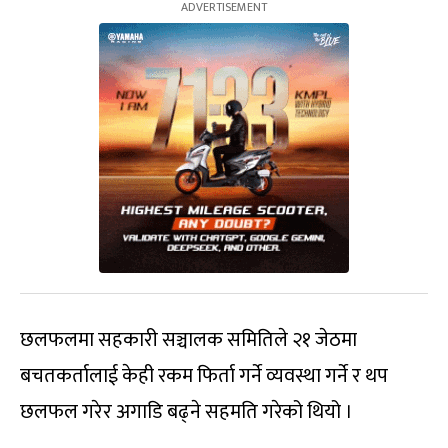
छलफलमा सहकारी सञ्चालक समितिले २१ जेठमा
बचतकर्तालाई केही रकम फिर्ता गर्ने व्यवस्था गर्ने र थप
छलफल गरेर अगाडि बढ्ने सहमति गरेको थियो ।