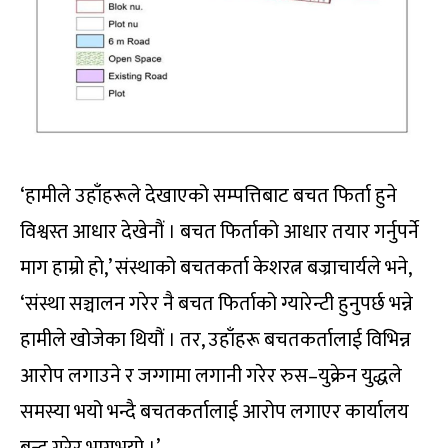
‘हामीले उहाँहरूले देखाएको सम्पत्तिबाट बचत फिर्ता हुने
विश्वस्त आधार देखेनौं । बचत फिर्ताको आधार तयार गर्नुपर्ने
माग हाम्रो हो,’ संस्थाको बचतकर्ता केशरत्न बज्राचार्यले भने,
‘संस्था सञ्चालन गरेर नै बचत फिर्ताको ग्यारेन्टी हुनुपर्छ भन्ने
हामीले खोजेका थियौं । तर, उहाँहरू बचतकर्तालाई विभिन्न
आरोप लगाउने र जग्गामा लगानी गरेर रुस–युक्रेन युद्धले
समस्या भयो भन्दै बचतकर्तालाई आरोप लगाएर कार्यालय
बन्द गरेर भाग्नुभयो ।’