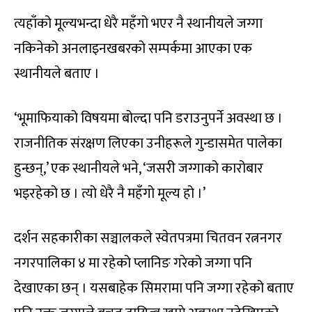
त्यहाँको मूल्यभन्दा धेरै महँगो भएर नै स्थानीयले जग्गा
नकिनेको अनलाइनखबरको सम्पर्कमा आएका एक
स्थानीयले बताए ।
‘भूमाफियाको विषयमा बोल्दा पनि डराउनुपर्ने अवस्था छ ।
राजनीतिक संरक्षण लिएका उनीहरूले गुन्डासमेत पालेका
हुन्छन्,’ एक स्थानीयले भने, ‘जसरी जग्गाको कारोबार
भइरहेको छ । त्यो धेरै नै महँगो मूल्य हो ।’
दर्शन सहकारीका सञ्चालकले स्वेतपत्रमा चितवन रत्ननगर
नगरपालिका ४ मा रहेको प्लानिङ गरेको जग्गा पनि
देखाएका छन् । यसबाहेक सिमरामा पनि जग्गा रहेको बताए