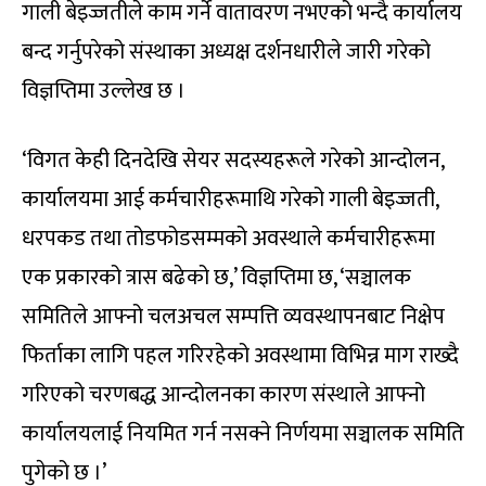
गाली बेइज्जतीले काम गर्ने वातावरण नभएको भन्दै कार्यालय
बन्द गर्नुपरेको संस्थाका अध्यक्ष दर्शनधारीले जारी गरेको
विज्ञप्तिमा उल्लेख छ ।
‘विगत केही दिनदेखि सेयर सदस्यहरूले गरेको आन्दोलन,
कार्यालयमा आई कर्मचारीहरूमाथि गरेको गाली बेइज्जती,
धरपकड तथा तोडफोडसम्मको अवस्थाले कर्मचारीहरूमा
एक प्रकारको त्रास बढेको छ,’ विज्ञप्तिमा छ, ‘सञ्चालक
समितिले आफ्नो चलअचल सम्पत्ति व्यवस्थापनबाट निक्षेप
फिर्ताका लागि पहल गरिरहेको अवस्थामा विभिन्न माग राख्दै
गरिएको चरणबद्ध आन्दोलनका कारण संस्थाले आफ्नो
कार्यालयलाई नियमित गर्न नसक्ने निर्णयमा सञ्चालक समिति
पुगेको छ ।’