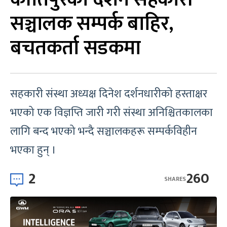
सञ्चालक सम्पर्क बाहिर,
बचतकर्ता सडकमा
सहकारी संस्था अध्यक्ष दिनेश दर्शनधारीको हस्ताक्षर
भएको एक विज्ञप्ति जारी गरी संस्था अनिश्चितकालका
लागि बन्द भएको भन्दै सञ्चालकहरू सम्पर्कविहीन
भएका हुन् ।
2
260
SHARES