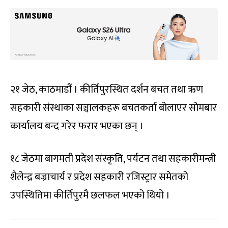
२१ जेठ, काठमाडौं । कीर्तिपुरस्थित दर्शन बचत तथा ऋण
सहकारी संस्थाका सञ्चालकहरू बचतकर्ता बोलाएर सोमबार
कार्यालय बन्द गरेर फरार भएका छन् ।
१८ जेठमा बागमती प्रदेश संस्कृति, पर्यटन तथा सहकारीमन्त्री
शैलेन्द्र बज्राचार्य र प्रदेश सहकारी रजिस्ट्रार समेतको
उपस्थितिमा कीर्तिपुरमै छलफल भएको थियो ।