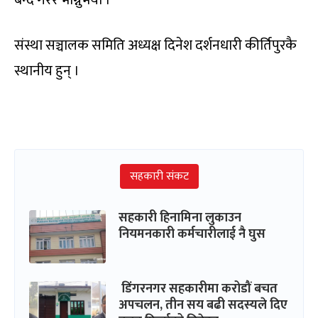
संस्था सञ्चालक समिति अध्यक्ष दिनेश दर्शनधारी कीर्तिपुरकै
स्थानीय हुन् ।
सहकारी संकट
सहकारी हिनामिना लुकाउन
नियमनकारी कर्मचारीलाई नै घुस
डिंगरनगर सहकारीमा करोडौं बचत
अपचलन, तीन सय बढी सदस्यले दिए