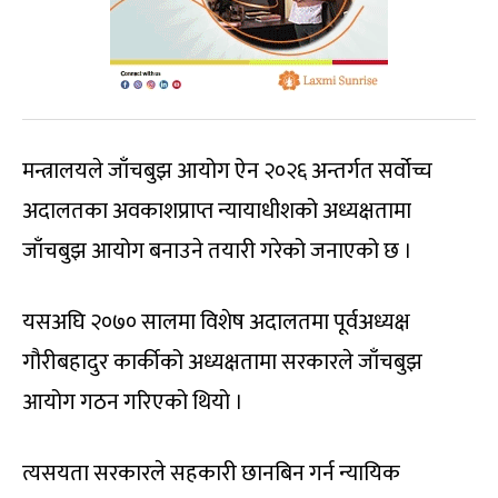
मन्त्रालयले जाँचबुझ आयोग ऐन २०२६ अन्तर्गत सर्वोच्च
अदालतका अवकाशप्राप्त न्यायाधीशको अध्यक्षतामा
जाँचबुझ आयोग बनाउने तयारी गरेको जनाएको छ ।
यसअघि २०७० सालमा विशेष अदालतमा पूर्वअध्यक्ष
गौरीबहादुर कार्कीको अध्यक्षतामा सरकारले जाँचबुझ
आयोग गठन गरिएको थियो ।
त्यसयता सरकारले सहकारी छानबिन गर्न न्यायिक