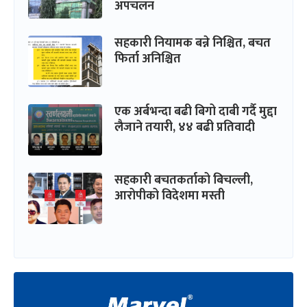
अपचलन
सहकारी नियामक बन्ने निश्चित, बचत
फिर्ता अनिश्चित
एक अर्बभन्दा बढी बिगो दाबी गर्दै मुद्दा
लैजाने तयारी, ४४ बढी प्रतिवादी
सहकारी बचतकर्ताको बिचल्ली,
आरोपीको विदेशमा मस्ती