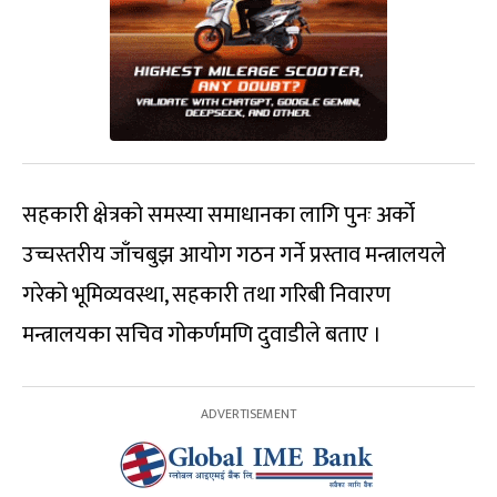
सहकारी क्षेत्रको समस्या समाधानका लागि पुनः अर्को
उच्चस्तरीय जाँचबुझ आयोग गठन गर्ने प्रस्ताव मन्त्रालयले
गरेको भूमिव्यवस्था, सहकारी तथा गरिबी निवारण
मन्त्रालयका सचिव गोकर्णमणि दुवाडीले बताए ।