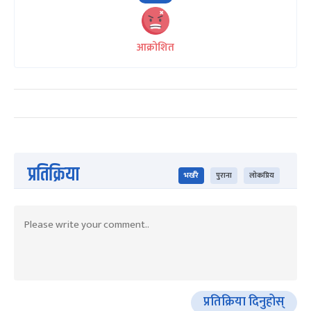
आक्रोशित
प्रतिक्रिया
भर्खरै
पुराना
लोकप्रिय
प्रतिक्रिया दिनुहोस्