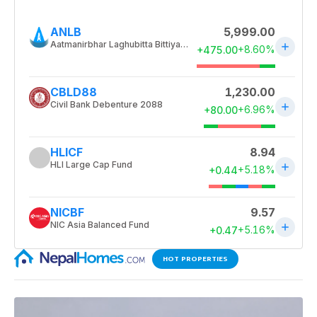
HOT PROPERTIES