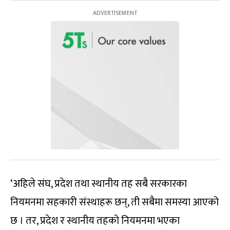
‘अहिले संघ, प्रदेश तथा स्थानीय तह सबै सरकारका
नियमनमा सहकारी संस्थाहरू छन्, ती सबैमा समस्या आएको
छ । तर, प्रदेश र स्थानीय तहको नियमनमा भएका