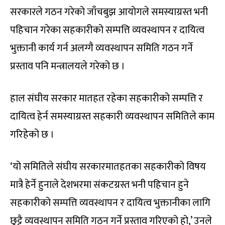
सरकारले गठन गरेको जाँचबुझ आयोगले समस्याग्रस्त भनी
पहिचान गरेका सहकारीको सम्पत्ति व्यवस्थापन र दायित्व
भुक्तानी कार्य गर्न अलग्गै व्यवस्थापन समिति गठन गर्ने
प्रस्ताव पनि मन्त्रालयले गरेको छ ।
हाल संघीय सरकार मातहत रहेका सहकारीको सम्पत्ति र
दायित्व हेर्न समस्याग्रस्त सहकारी व्यवस्थापन समितिले काम
गरिहेको छ ।
‘यो समितिले संघीय सरकारमातहतका सहकारीको विषय
मात्रै हेर्ने हुनाले देशभरमा संकटग्रस्त भनी पहिचान हुने
सहकारीको सम्पत्ति व्यवस्थापन र दायित्व भुक्तानीका लागि
छुट्टै व्यवस्थापन समिति गठन गर्ने प्रस्ताव गरिएको हो,’ उनले