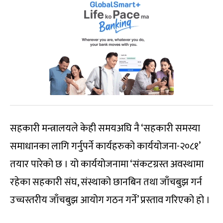
सहकारी मन्त्रालयले केही समयअघि नै ‘सहकारी समस्या
समाधानका लागि गर्नुपर्ने कार्यहरुको कार्ययोजना-२०८१’
तयार पारेको छ । यो कार्ययोजनामा ‘संकटग्रस्त अवस्थामा
रहेका सहकारी संघ, संस्थाको छानबिन तथा जाँचबुझ गर्न
उच्चस्तरीय जाँचबुझ आयोग गठन गर्ने’ प्रस्ताव गरिएको हो ।