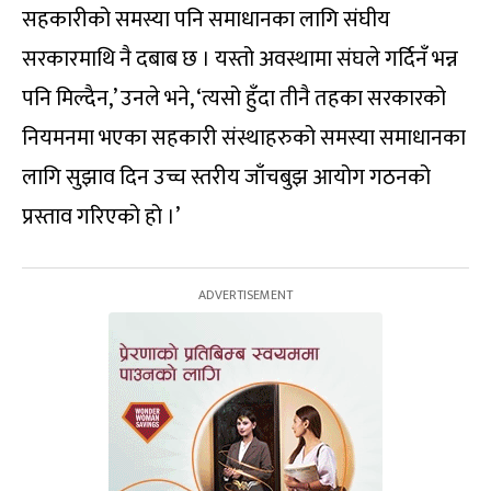
सहकारीको समस्या पनि समाधानका लागि संघीय
सरकारमाथि नै दबाब छ । यस्तो अवस्थामा संघले गर्दिनँ भन्न
पनि मिल्दैन,’ उनले भने, ‘त्यसो हुँदा तीनै तहका सरकारको
नियमनमा भएका सहकारी संस्थाहरुको समस्या समाधानका
लागि सुझाव दिन उच्च स्तरीय जाँचबुझ आयोग गठनको
प्रस्ताव गरिएको हो ।’