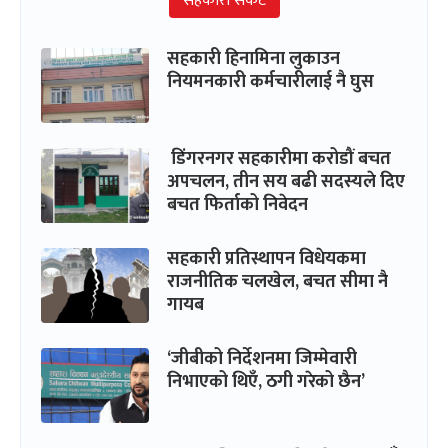
सहकारी संकट
सहकारी हिनामिना लुकाउन
नियमनकारी कर्मचारीलाई नै घुस
डिंगरनगर सहकारीमा करोडौं बचत
अपचलन, तीन सय बढी सदस्यले दिए
बचत फिर्ताको निवेदन
सहकारी प्रतिस्थापन विधेयकमा
राजनीतिक चलखेल, बचत सीमा नै
गायब
‘जीबीको निर्देशनमा जिम्मेवारी
निभाएको थिएँ, ठगी गरेको छैन’