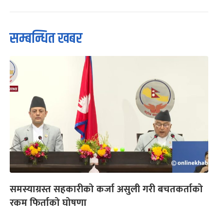
सम्बन्धित खबर
समस्याग्रस्त सहकारीको कर्जा असुली गरी बचतकर्ताको
रकम फिर्ताको घोषणा