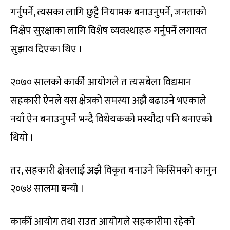
गर्नुपर्ने, त्यसका लागि छुट्टै नियामक बनाउनुपर्ने, जनताको
निक्षेप सुरक्षाका लागि विशेष व्यवस्थाहरु गर्नुपर्ने लगायत
सुझाव दिएका थिए ।
२०७० सालको कार्की आयोगले त त्यसबेला विद्यमान
सहकारी ऐनले यस क्षेत्रको समस्या अझै बढाउने भएकाले
नयाँ ऐन बनाउनुपर्ने भन्दै विधेयकको मस्यौदा पनि बनाएको
थियो ।
तर, सहकारी क्षेत्रलाई अझै विकृत बनाउने किसिमको कानुन
२०७४ सालमा बन्यो ।
कार्की आयोग तथा राउत आयोगले सहकारीमा रहेको