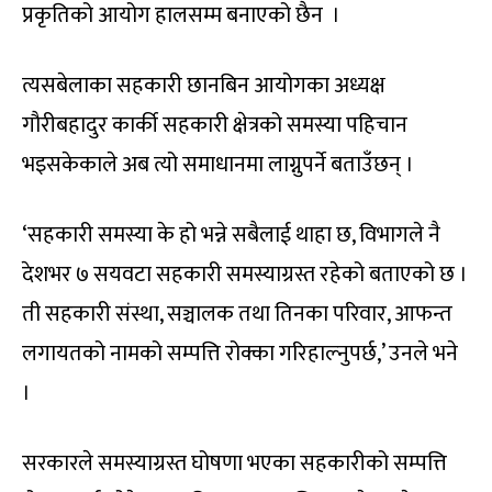
प्रकृतिको आयोग हालसम्म बनाएको छैन ।
त्यसबेलाका सहकारी छानबिन आयोगका अध्यक्ष
गौरीबहादुर कार्की सहकारी क्षेत्रको समस्या पहिचान
भइसकेकाले अब त्यो समाधानमा लाग्नुपर्ने बताउँछन् ।
‘सहकारी समस्या के हो भन्ने सबैलाई थाहा छ, विभागले नै
देशभर ७ सयवटा सहकारी समस्याग्रस्त रहेको बताएको छ ।
ती सहकारी संस्था, सञ्चालक तथा तिनका परिवार, आफन्त
लगायतको नामको सम्पत्ति रोक्का गरिहाल्नुपर्छ,’ उनले भने
।
सरकारले समस्याग्रस्त घोषणा भएका सहकारीको सम्पत्ति