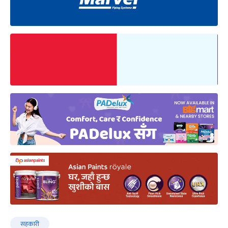
सहकारी