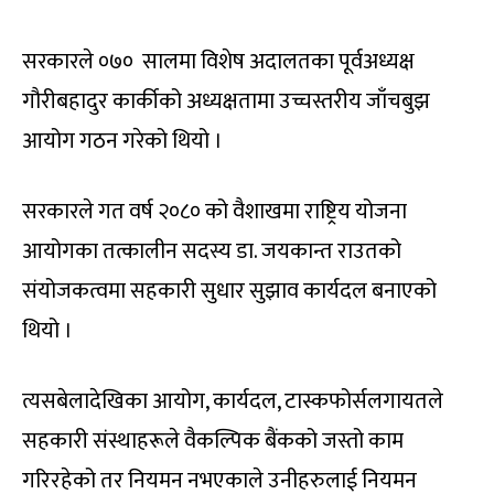
सरकारले ०७० सालमा विशेष अदालतका पूर्वअध्यक्ष
गौरीबहादुर कार्कीको अध्यक्षतामा उच्चस्तरीय जाँचबुझ
आयोग गठन गरेको थियो ।
सरकारले गत वर्ष २०८० को वैशाखमा राष्ट्रिय योजना
आयोगका तत्कालीन सदस्य डा. जयकान्त राउतको
संयोजकत्वमा सहकारी सुधार सुझाव कार्यदल बनाएको
थियो ।
त्यसबेलादेखिका आयोग, कार्यदल, टास्कफोर्सलगायतले
सहकारी संस्थाहरूले वैकल्पिक बैंकको जस्तो काम
गरिरहेको तर नियमन नभएकाले उनीहरुलाई नियमन