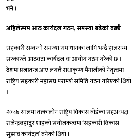
भने ।
अहिलेस्मम आठ कार्यदल गठन,
समस्या बढेको बढ्यै
सहकारी सम्बन्धी समस्या समाधानका लागि भन्दै हालसम्म
सरकारले आठवटा कार्यदल वा आयोग गठन गरेको छ ।
देशमा प्रजातन्त्र आए लगत्तै राधाकृष्ण मैनालीको नेतृत्वमा
राष्ट्रिय सहकारी महासंघ परामर्श समिति गठन गरिएको थियो
।
२०५७ सालमा तत्कालीन राष्ट्रिय विकास बोर्डका सहअध्यक्ष
राजेन्द्रबहादुर शाहको संयोजकत्वमा ‘सहकारी विकास
सुझाव कार्यदल’ बनेको थियो ।