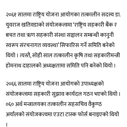
२०६१ सालमा राष्ट्रिय योजना आयोगका तत्कालीन सदस्य डा.
युवराज खतिवडाको संयोजकत्वमा ‘राष्ट्रिय सहकारी बैंक र
बचत तथा ऋण सहकारी संस्था सञ्चालन सम्बन्धी कानुनी
स्वरूप संरचनागत व्यवस्था’ सिफारिस गर्ने समिति बनेको
थियो । त्यस्तै, सोही साल तत्कालीन कृषि तथा सहकारीमन्त्री
होमनाथ दाहालको अध्यक्षतामा समिति पनि बनेको थियो ।
२०६६ सालमा राष्ट्रिय योजना आयोगको उपाध्यक्षको
संयोजकत्वमा सहकारी सुझाव कार्यदल गठन भएको थियो ।
०६० अर्थ मन्त्रालयका तत्कालीन सहसचिव वैकुण्ठ
अर्यालको संयोजकत्वमा एउटा टास्क फोर्स बनाइएको थियो
।