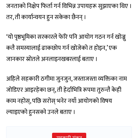
जनताको निक्षेप फिर्ता गर्न विभिन्न उपायहरू सुझाएका थिए ।
तर, ती कार्यान्वयन हुन सकेका छैनन् ।
‘यो पृष्ठभूमिका सरकारले फेरि पनि आयोग गठन गर्न खोज्नु
कतै समस्यालाई ढाकछोप गर्न खोजेको त होइन,’ एक
जानकार स्रोतले अनलाइनखबरलाई बताए ।
अहिले सहकारी ठगीमा जुनजुन, जस्ताजस्ता व्यक्तिका नाम
जोडिएर आइरहेका छन्, ती हेर्दाभित्रि रूपमा तुरुन्तै केही
काम नहोस्, पछि सरोस् भनेर नयाँ आयोगको विषय
ल्याइएको हुनसक्ने उनले बताए ।