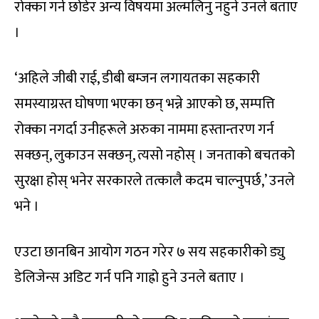
रोक्का गर्न छोडेर अन्य विषयमा अल्मलिनु नहुने उनले बताए
।
‘अहिले जीबी राई, डीबी बम्जन लगायतका सहकारी
समस्याग्रस्त घोषणा भएका छन् भन्ने आएको छ, सम्पत्ति
रोक्का नगर्दा उनीहरूले अरुका नाममा हस्तान्तरण गर्न
सक्छन्, लुकाउन सक्छन्, त्यसो नहोस् । जनताको बचतको
सुरक्षा होस् भनेर सरकारले तत्कालै कदम चाल्नुपर्छ,’ उनले
भने ।
एउटा छानबिन आयोग गठन गरेर ७ सय सहकारीको ड्यु
डेलिजेन्स अडिट गर्न पनि गाह्रो हुने उनले बताए ।