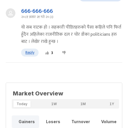
666-666-666
२०८१ असार २१ गते २०:३३
यो सब नाटक हो । सहकारी पीडितहरुको पैसा कहिले पनि फिर्त
हुँदैन अहिलेका राजनीतिक दल र चोर डाँका politicians हरु
बाट । लेखेर राखे हुन्छ ।
Reply
3