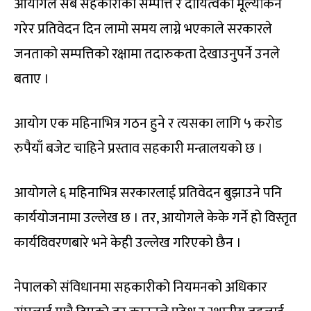
आयोगले सबै सहकारीको सम्पत्ति र दायित्वको मूल्यांकन
गरेर प्रतिवेदन दिन लामो समय लाग्ने भएकाले सरकारले
जनताको सम्पत्तिको रक्षामा तदारुकता देखाउनुपर्ने उनले
बताए ।
आयोग एक महिनाभित्र गठन हुने र त्यसका लागि ५ करोड
रुपैयाँ बजेट चाहिने प्रस्ताव सहकारी मन्त्रालयको छ ।
आयोगले ६ महिनाभित्र सरकारलाई प्रतिवेदन बुझाउने पनि
कार्ययोजनामा उल्लेख छ । तर, आयोगले केके गर्ने हो विस्तृत
कार्यविवरणबारे भने केही उल्लेख गरिएको छैन ।
नेपालको संविधानमा सहकारीको नियमनको अधिकार