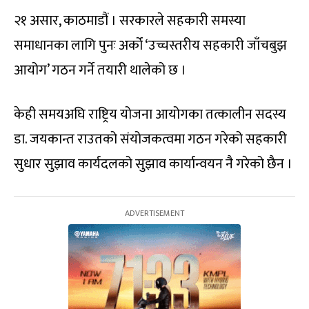
२१ असार, काठमाडौं । सरकारले सहकारी समस्या
समाधानका लागि पुनः अर्को ‘उच्चस्तरीय सहकारी जाँचबुझ
आयोग’ गठन गर्ने तयारी थालेको छ ।
केही समयअघि राष्ट्रिय योजना आयोगका तत्कालीन सदस्य
डा. जयकान्त राउतको संयोजकत्वमा गठन गरेको सहकारी
सुधार सुझाव कार्यदलको सुझाव कार्यान्वयन नै गरेको छैन ।