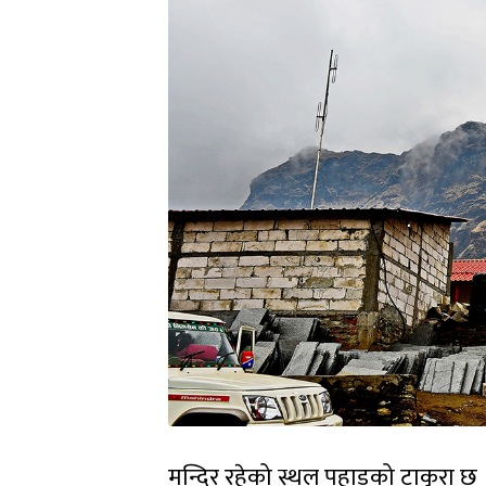
मन्दिर रहेको स्थल पहाडको टाकुरा छ