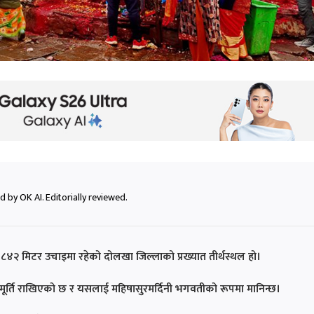
 by OK AI. Editorially reviewed.
८४२ मिटर उचाइमा रहेको दोलखा जिल्लाको प्रख्यात तीर्थस्थल हो।
 मूर्ति राखिएको छ र यसलाई महिषासुरमर्दिनी भगवतीको रूपमा मानिन्छ।