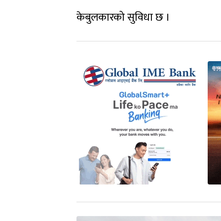
केबुलकारको सुविधा छ ।