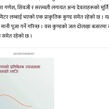
ा गणेश, शिवजी र सरस्वती लगायत अन्य देवताहरूको मूर्ति
मिटर लम्बाई भएको एक प्राकृतिक कुण्ड समेत रहेको छ । य
मानी पूजा गर्ने गरिन्छ । यस कुण्डको जल दोलखा बजारमा 
ास समेत रहेको छ ।