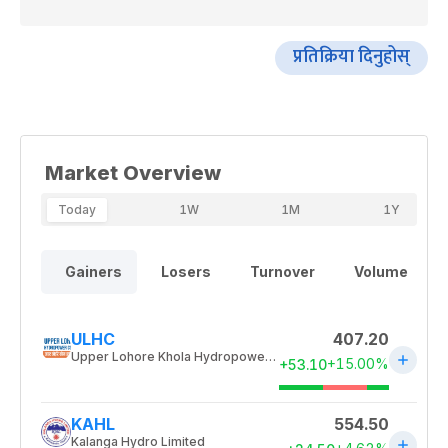
प्रतिक्रिया दिनुहोस्