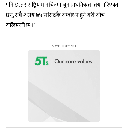
पनि छ, तर राष्ट्रिय मानचित्रमा जुन प्राथमिकता तय गरिएका
छन्, सबै २ सय ७५ सांसदकै सम्बोधन हुने गरी सोच
राखिएको छ ।’