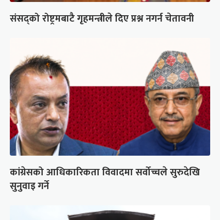
संसद्को रोष्ट्रमबाटै गृहमन्त्रीले दिए प्रश्न नगर्न चेतावनी
कांग्रेसको आधिकारिकता विवादमा सर्वोच्चले सुरुदेखि
सुनुवाइ गर्ने