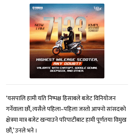
‘यसपालि हामी यति निष्पक्ष हिसाबले बजेट विनियोजन
गर्नेवाला छौं, त्यसैले पहिला–पहिला जस्तो आफ्नो सांसदको
क्षेत्रमा मात्र बजेट खन्याउने परिपाटीबाट हामी पूर्णतया विमुख
छौं,’ उनले भने ।