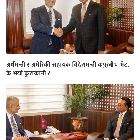
अर्थमन्त्री र अमेरिकी सहायक विदेशमन्त्री कपुरबीच भेट,
के भयो कुराकानी ?