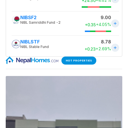
HOT PROPERTIES