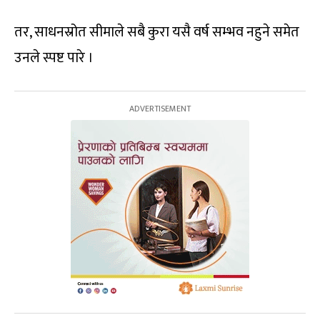
तर, साधनस्रोत सीमाले सबै कुरा यसै वर्ष सम्भव नहुने समेत
उनले स्पष्ट पारे ।