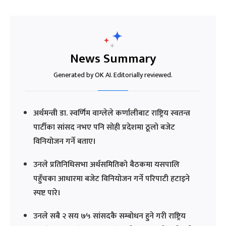
News Summary
Generated by OK AI. Editorially reviewed.
अर्थमन्त्री डा. स्वर्णिम वाग्लेले कर्णालीबाट राष्ट्रिय स्वतन्त्र
पार्टीका सांसद नभए पनि सोही प्रदेशमा ठूलो बजेट
विनियोजन गर्ने बताए।
उनले प्रतिनिधिसभा अर्थसमितिको बैठकमा यसपालि
पहुँचका आधारमा बजेट विनियोजन गर्ने परिपाटी हटाइने
स्पष्ट पारे।
उनले सबै २ सय ७५ सांसदकै सम्बोधन हुने गरी राष्ट्रिय