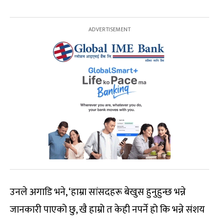
उनले अगाडि भने, ‘हाम्रा सांसदहरू बेखुस हुनुहुन्छ भन्ने
जानकारी पाएको छु, खै हाम्रो त केही नपर्ने हो कि भन्ने संशय