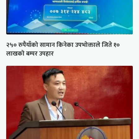
२५० रुपैयाँको सामान किनेका उपभोक्ताले जिते १०
लाखको बम्पर उपहार