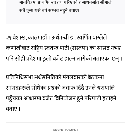
मानचित्रमा प्राथमिकता तय गरिएको र साधनस्रोत सीमाले
सबै कुरा यसै वर्ष सम्भव नहुने बताए।
२९ वैशाख, काठमाडौं । अर्थमन्त्री डा. स्वर्णिम वाग्लेले
कर्णालीबाट राष्ट्रिय स्वतन्त्र पार्टी (रास्वपा) का सांसद नभए
पनि सोही प्रदेशमा ठूलो बजेट हाल्न लागेको बताएका छन् ।
प्रतिनिधिसभा अर्थसमितिको मंगलबारको बैठकमा
सांसदहरुले सोधेका प्रश्नको जवाफ दिँदै उनले यसपालि
पहुँचका आधारमा बजेट विनियोजन हुने परिपाटी हटाइने
बताए ।