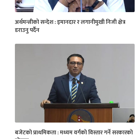
अर्थमन्त्रीको सन्देश : इमानदार र लगानीमुखी निजी क्षेत्र
डराउनु पर्दैन
बजेटको प्राथमिकता : मध्यम वर्गको विस्तार गर्ने सरकारको