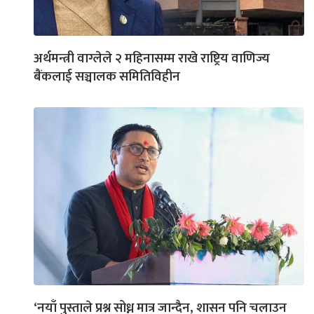
अर्थमन्त्री वाग्लेले २ महिनासम्म राखे राष्ट्रिय वाणिज्य
बैंकलाई सञ्चालक समितिविहीन
‘नयाँ पुस्ताले प्रश्न सोध्न मात्र जान्दैन, शासन पनि चलाउन