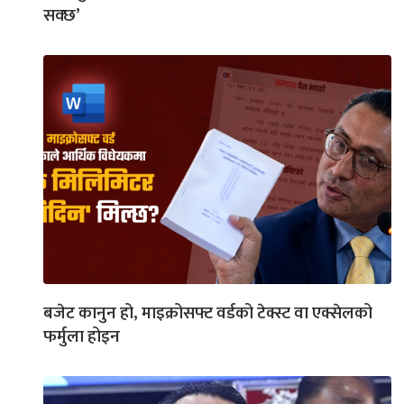
सक्छ’
बजेट कानुन हो, माइक्रोसफ्ट वर्डको टेक्स्ट वा एक्सेलको
फर्मुला होइन