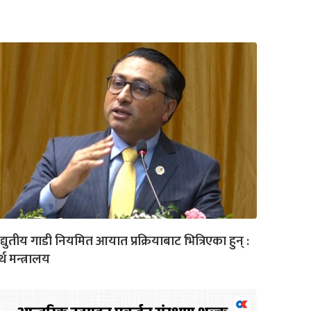
द्युतीय गाडी नियमित आयात प्रक्रियाबाट भित्रिएका हुन् :
्थ मन्त्रालय