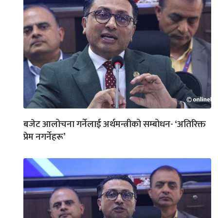
बजेट आलोचना गर्नेलाई अर्थमन्त्रीको सम्बोधन- ‘अतिरिक्त
प्रेम नगर्नेहरू’