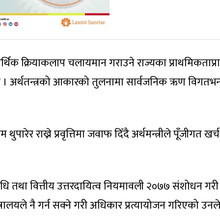
आर्थिक क्रियाकलाप चलायमान गराउने राज्यका प्राथमिकताप्रा
 अर्थतन्त्रको आकारको तुलनामा सार्वजनिक ऋण विगतभन्
ुपारेर राख्ने प्रवृत्तिमा जवाफ दिँदै अर्थमन्त्रीले पूँजीगत खर्च
धि तथा वित्तीय उत्तरदायित्व नियमावली २०७७ संशोधन गरी
रालयले नै गर्न सक्ने गरी अधिकार प्रत्यायोजन गरिएको उनल