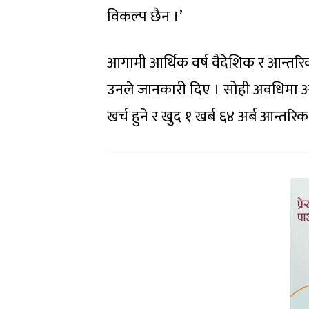
विकल्प छैन ।’
आगामी आर्थिक वर्ष वैदेशिक र आन्तरिक
उनले जानकारी दिए । सोही अवधिमा आन्
खर्च हुने र खुद १ खर्ब ६४ अर्ब आन्