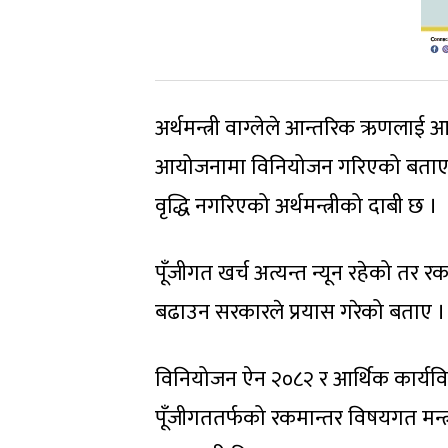
अर्थमन्त्री वाग्लेले आन्तरिक ऋणलाई 
आयोजनामा विनियोजन गरिएको बताए ।
वृद्धि नगरिएको अर्थमन्त्रीको दाबी छ ।
पूँजीगत खर्च अत्यन्त न्यून रहेको तर रकम थ
बढाउन सरकारले प्रयास गरेको बताए ।
विनियोजन ऐन २०८२ र आर्थिक कार्यवि
पूँजीगततर्फको रकमान्तर विषयगत मन्त्