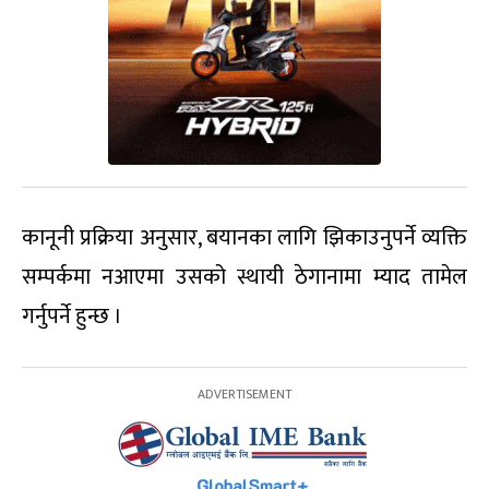
कानूनी प्रक्रिया अनुसार, बयानका लागि झिकाउनुपर्ने व्यक्ति
सम्पर्कमा नआएमा उसको स्थायी ठेगानामा म्याद तामेल
गर्नुपर्ने हुन्छ ।