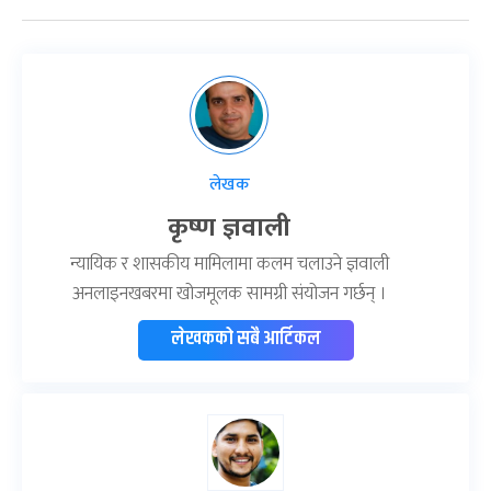
लेखक
कृष्ण ज्ञवाली
न्यायिक र शासकीय मामिलामा कलम चलाउने ज्ञवाली
अनलाइनखबरमा खोजमूलक सामग्री संयोजन गर्छन् ।
लेखकको सबै आर्टिकल