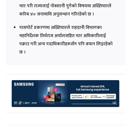
भार परी राज्यलाई नोक्सानी पुगेको विषयमा अख्तियारले
करिब ४० जनामाथि अनुसन्धान गरिरहेको छ ।
पासपोर्ट प्रकरणमा अख्तियारले राहदानी विभागका
महानिर्देशक तिर्थराज अर्यालसहित चार अधिकारीलाई
पक्राउ गरी अन्य पदाधिकारीहरूसँग पनि बयान लिइरहेको
छ ।