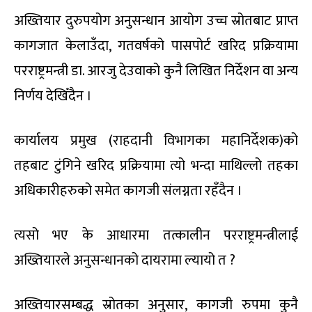
अख्तियार दुरुपयोग अनुसन्धान आयोग उच्च स्रोतबाट प्राप्त
कागजात केलाउँदा, गतवर्षको पासपोर्ट खरिद प्रक्रियामा
परराष्ट्रमन्त्री डा. आरजु देउवाको कुनै लिखित निर्देशन वा अन्य
निर्णय देखिँदैन ।
कार्यालय प्रमुख (राहदानी विभागका महानिर्देशक)को
तहबाट टुंगिने खरिद प्रक्रियामा त्यो भन्दा माथिल्लो तहका
अधिकारीहरुको समेत कागजी संलग्नता रहँदैन ।
त्यसो भए के आधारमा तत्कालीन परराष्ट्रमन्त्रीलाई
अख्तियारले अनुसन्धानको दायरामा ल्यायो त ?
अख्तियारसम्बद्ध स्रोतका अनुसार, कागजी रुपमा कुनै