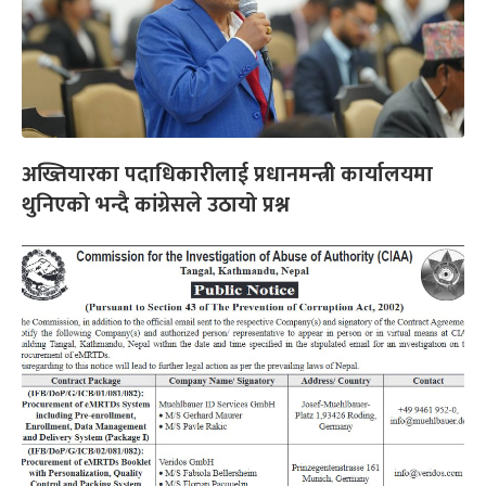
अख्तियारका पदाधिकारीलाई प्रधानमन्त्री कार्यालयमा
थुनिएको भन्दै कांग्रेसले उठायो प्रश्न