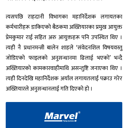
त्यसपछि राहदानी विभागका महानिर्देशक लगायतका
कर्मचारीहरू डाकिएको बैठकमा अख्तियारका प्रमुख आयुक्त
प्रेमकुमार राई सहित अरु आयुक्तहरू पनि उपस्थित थिए ।
त्यही नै प्रधानमन्त्री बालेन शाहले ‘संवेदनशिल विषयवस्तु
जोडिएको फाइलको अनुसन्धानमा ढिलाई भएको’ भन्दै
अख्तियारको कामकारवाहीमाथि असन्तुष्टि जनाएका थिए ।
त्यही दिनदेखि महानिर्देशक अर्याल लगायतलाई पक्राउ गरेर
अख्तियारले अनुसन्धानलाई गति दिएको हो ।