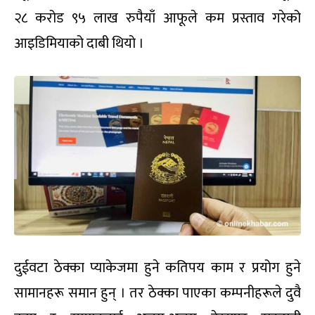
२८ करोड ९५ लाख रुपैयाँ आफूले कम प्रस्ताव गरेको
आइडिमियाको दाबी थियो ।
दुईवटा ठेक्का प्याकेजमा हुने कतिपय काम र प्रयोग हुने
सामानहरू समान हुन् । तर ठेक्का पाएका कम्पनीहरूले दुवै