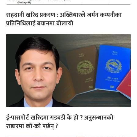
राहदानी खरिद प्रकरण : अख्तियारले जर्मन कम्पनीका
प्रतिनिधिलाई बयानमा बोलायो
ई-पासपोर्ट खरिदमा गडबडी के हो ? अनुसन्धानको
राडारमा को-को पर्छन् ?