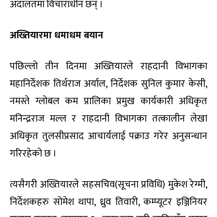
अदालतमा विचाराधीन छन् ।
अख्तियारमा धमाधम बयान
पछिल्लो तीन दिनमा अख्तियारले राहदानी विभागका
महानिर्देशक तिर्थराज अर्याल, निर्देशक सुनिल कुमार केसी,
नमस्ते ग्लोबल कम प्रालिका प्रमुख कार्यकारी अधिकृत
मनिन्द्रराज मल्ल र राहदानी विभागका तत्कालीन लेखा
अधिकृत तुलसीप्रसाद आचार्यलाई पक्राउ गरेर अनुसन्धान
गरिरहेको छ ।
त्यसैगरी अख्तियारले सहसचिव(सूचना प्रविधि) मुकेश रेग्मी,
निर्देशकहरु सोमेश थापा, ध्रुव तिवारी, कम्प्यूटर इञ्जिनियर