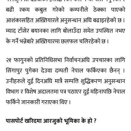
बढी रकम कबुल गरेको कम्पनीले ठेक्का पाएको
आशंकासहित अख्तियारले अनुसन्धान अघि बढाइरहेको छ ।
म्याद टाँसेर बयानका लागि बोलाउँदा समेत उपस्थित नभए
के गर्ने भन्नेबारे अख्तियारमा छलफल चलिरहेको छ ।
२१ फागुनको प्रतिनिधिसभा निर्वाचनअघि उपचारका लागि
सिंगापुर पुगेका देउवा दम्पती नेपाल फर्किएका छैनन् ।
उनीहरुले दुई दिनअघि मात्रै सम्पत्ति शुद्धिकरण अनुसन्धान
विभाग र विशेष अदालतमा पत्र पठाएर दुई महिनापछि नेपाल
फर्किने जानकारी गराएका थिए ।
पासपोर्ट खरिदमा आरजुको भूमिका के हो ?