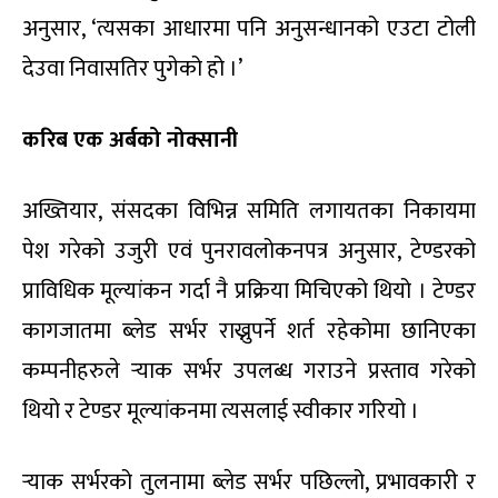
अनुसार, ‘त्यसका आधारमा पनि अनुसन्धानको एउटा टोली
देउवा निवासतिर पुगेको हो ।’
करिब एक अर्बको नोक्सानी
अख्तियार, संसदका विभिन्न समिति लगायतका निकायमा
पेश गरेको उजुरी एवं पुनरावलोकनपत्र अनुसार, टेण्डरको
प्राविधिक मूल्यांकन गर्दा नै प्रक्रिया मिचिएको थियो । टेण्डर
कागजातमा ब्लेड सर्भर राख्नुपर्ने शर्त रहेकोमा छानिएका
कम्पनीहरुले र्‍याक सर्भर उपलब्ध गराउने प्रस्ताव गरेको
थियो र टेण्डर मूल्यांकनमा त्यसलाई स्वीकार गरियो ।
र्‍याक सर्भरको तुलनामा ब्लेड सर्भर पछिल्लो, प्रभावकारी र