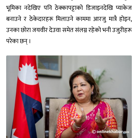
भूमिका नदेखिए पनि ठेक्कापट्टाको डिजाइनदेखि प्याकेज
बनाउने र ठेकेदारहरू मिलाउने काममा आरजु मात्रै होइन,
उनका छोरा जयवीर देउवा समेत संलग्न रहेको भनी उजुरीहरू
परेका छन् ।