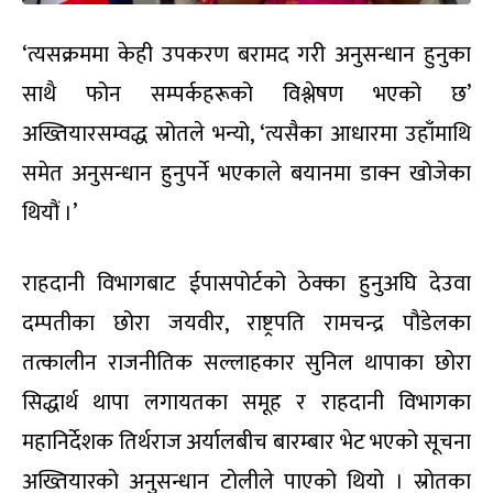
‘त्यसक्रममा केही उपकरण बरामद गरी अनुसन्धान हुनुका
साथै फोन सम्पर्कहरूको विश्लेषण भएको छ’
अख्तियारसम्वद्ध स्रोतले भन्यो, ‘त्यसैका आधारमा उहाँमाथि
समेत अनुसन्धान हुनुपर्ने भएकाले बयानमा डाक्न खोजेका
थियौं ।’
राहदानी विभागबाट ईपासपोर्टको ठेक्का हुनुअघि देउवा
दम्पतीका छोरा जयवीर, राष्ट्रपति रामचन्द्र पौडेलका
तत्कालीन राजनीतिक सल्लाहकार सुनिल थापाका छोरा
सिद्धार्थ थापा लगायतका समूह र राहदानी विभागका
महानिर्देशक तिर्थराज अर्यालबीच बारम्बार भेट भएको सूचना
अख्तियारको अनुसन्धान टोलीले पाएको थियो । स्रोतका