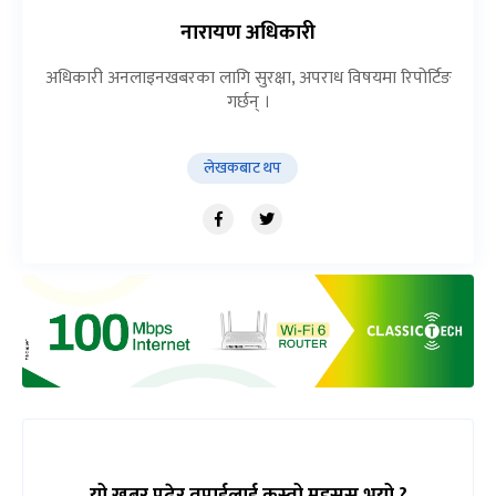
नारायण अधिकारी
अधिकारी अनलाइनखबरका लागि सुरक्षा, अपराध विषयमा रिपोर्टिङ
गर्छन् ।
लेखकबाट थप