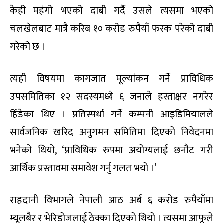
केही महंगो भएको दाबी गर्दै उसले त्यसमा भएको
चलखेलबाट मात्रै करिब १० करोड रुपैयाँ फरक परेको दाबी
गरेको छ ।
त्यही विषयमा कागजात मूल्यांकन गर्ने प्राविधिक
उपसमितिका १२ सदस्यमध्ये ६ जनाले हस्ताक्षर नगरेर
हिँडेका थिए । प्रतिस्पर्धा गर्ने कम्पनी आइडिमियालले
सार्वजनिक खरिद अनुगमन समितिमा दिएको निवेदनमा
भनेको थियो, ‘प्राविधिक रुपमा अयोग्यलाई छनौट गरी
आर्थिक प्रस्तावमा समावेश गर्नु गलत भयो ।’
राहदानी विभागले नेपाली आठ अर्ब ६ करोड रुपैयाँमा
म्यूलबैर र भेरिडोजलाई ठेक्का दिएको थियो । त्यसमा आफूले