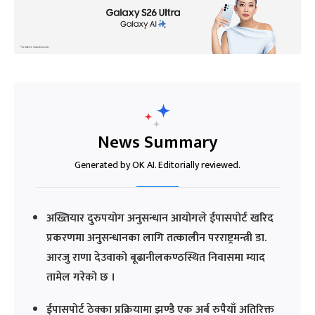
News Summary
Generated by OK AI. Editorially reviewed.
अख्तियार दुरुपयोग अनुसन्धान आयोगले ईपासपोर्ट खरिद
प्रकरणमा अनुसन्धानका लागि तत्कालीन परराष्ट्रमन्त्री डा.
आरजु राणा देउवाको बूढानीलकण्ठस्थित निवासमा म्याद
तामेल गरेको छ ।
ईपासपोर्ट ठेक्का प्रक्रियामा झण्डै एक अर्ब रुपैयाँ अतिरिक्त