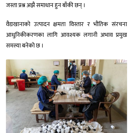
जस्ता प्रश्न अझै समाधान हुन बाँकी छन् ।
वैद्यखानाको उत्पादन क्षमता विस्तार र भौतिक संरचना
आधुनिकीकरणका लागि आवश्यक लगानी अभाव प्रमुख
समस्या बनेको छ ।