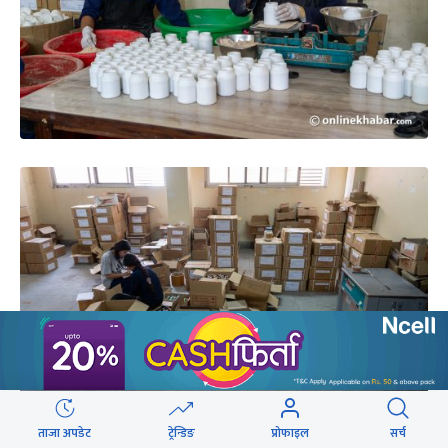
ताजा अपडेट
ट्रेन्डिङ
प्रोफाइल
सर्च