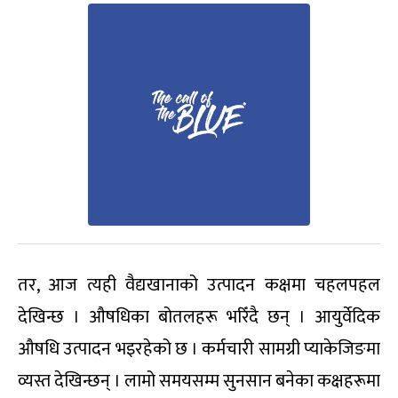
तर, आज त्यही वैद्यखानाको उत्पादन कक्षमा चहलपहल
देखिन्छ । औषधिका बोतलहरू भरिँदै छन् । आयुर्वेदिक
औषधि उत्पादन भइरहेको छ । कर्मचारी सामग्री प्याकेजिङमा
व्यस्त देखिन्छन् । लामो समयसम्म सुनसान बनेका कक्षहरूमा