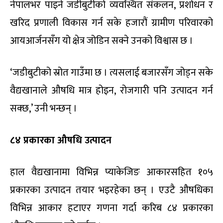
नेपालभर पाइने जडीबुटीको व्यवस्थित संकलन, प्रशोधन र
खरिद प्रणाली विकास गर्न सके हजारौं ग्रामीण परिवारको
आयआर्जनसँग यो क्षेत्र जोडिन सक्ने उनको विश्वास छ ।
‘जडीबुटीको स्रोत गाउँमा छ । त्यसलाई बजारसँग जोड्न सके
वैद्यखानाले औषधि मात्र होइन, रोजगारी पनि उत्पादन गर्न
सक्छ,’ उनी भन्छन् ।
८४ प्रकारका औषधि उत्पादन
हाल वैद्यखानामा विभिन्न प्याकेजिङ आकारसहित १०५
प्रकारका उत्पादन तयार भइरहेका छन् । एउटै औषधिका
विभिन्न आकार हटाएर गणना गर्दा करिब ८४ प्रकारका