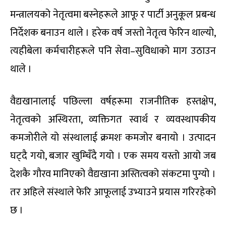
मन्त्रालयको नेतृत्वमा बस्नेहरूले आफू र पार्टी अनुकूल प्रबन्ध
निर्देशक बनाउन थाले । हरेक वर्ष जस्तो नेतृत्व फेरिन थाल्यो,
त्यहीबेला कर्मचारीहरूले पनि सेवा–सुविधाको माग उठाउन
थाले ।
वैद्यखानालाई पछिल्ला वर्षहरूमा राजनीतिक हस्तक्षेप,
नेतृत्वको अस्थिरता, व्यक्तिगत स्वार्थ र व्यवस्थापकीय
कमजोरीले यो संस्थालाई क्रमशः कमजोर बनायो । उत्पादन
घट्दै गयो, बजार खुम्चिँदै गयो । एक समय यस्तो आयो जब
देशकै गौरव मानिएको वैद्यखाना अस्तित्वको संकटमा पुग्यो ।
तर अहिले संस्थाले फेरि आफूलाई उभ्याउने प्रयास गरिरहेको
छ ।