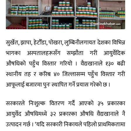
सुर्खेत, झापा, हेटौँडा, पोखरा, लुम्बिनीलगायत देशका विभिन्न
भागका अस्पतालहरूसँग सम्झौता गरी आयुर्वेदिक
औषधिको पहुँच विस्तार गरियो । वैद्यखानाले १३० बढी
स्थानीय तह र करिब ४० जिल्लासम्म पहुँच विस्तार गरी
आफूलाई बजारमा पुनः स्थापित गर्ने प्रयास गरेको छ ।
सरकारले निःशुल्क वितरण गर्दै आएको ३५ प्रकारका
आयुर्वेद औषधिमध्ये ३२ प्रकारका औषधि वैद्यखानाले नै
उत्पादन गर्छ । ‘यदि सरकारी निकायले पहिलो प्राथमिकतामा