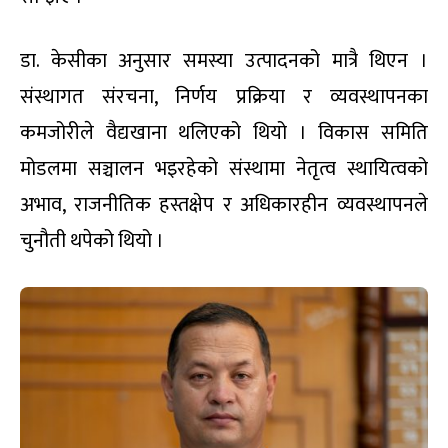
डा. केसीका अनुसार समस्या उत्पादनको मात्रै थिएन ।
संस्थागत संरचना, निर्णय प्रक्रिया र व्यवस्थापनका
कमजोरीले वैद्यखाना थलिएको थियो । विकास समिति
मोडलमा सञ्चालन भइरहेको संस्थामा नेतृत्व स्थायित्वको
अभाव, राजनीतिक हस्तक्षेप र अधिकारहीन व्यवस्थापनले
चुनौती थपेको थियो ।