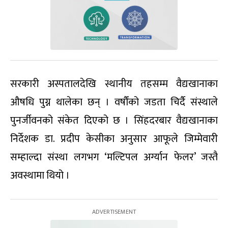
सरकारी अस्पतालदेखि स्थानीय तहसम्म वैद्यखानाका
औषधि पुग्न थालेका छन् । वर्षौंको जडता चिर्दै संस्थाले
पुनर्जीवनको संकेत दिएको छ । सिंहदरबार वैद्यखानाका
निर्देशक डा. प्रदीप केसीका अनुसार आफूले जिम्मेवारी
सम्हाल्दा संस्था लगभग ‘मल्टिपल अर्ग्यान फेलर’ जस्तै
अवस्थामा थियो ।