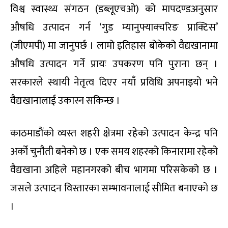
विश्व स्वास्थ्य संगठन (डब्लूएचओ) को मापदण्डअनुसार
औषधि उत्पादन गर्न ‘गुड म्यानुफ्याक्चरिङ प्राक्टिस’
(जीएमपी) मा जानुपर्छ । लामो इतिहास बोकेको वैद्यखानामा
औषधि उत्पादन गर्ने प्रायः उपकरण पनि पुराना छन् ।
सरकारले स्थायी नेतृत्व दिएर नयाँ प्रविधि अपनाइयो भने
वैद्यखानालाई उकास्न सकिन्छ ।
काठमाडौंको व्यस्त शहरी क्षेत्रमा रहेको उत्पादन केन्द्र पनि
अर्को चुनौती बनेको छ । एक समय शहरको किनारामा रहेको
वैद्यखाना अहिले महानगरको बीच भागमा परिसकेको छ ।
जसले उत्पादन विस्तारका सम्भावनालाई सीमित बनाएको छ
।