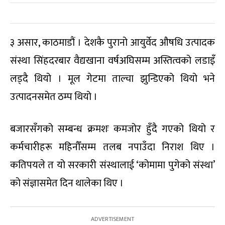
३ असार, काठमाडौं । देशकै पुरानो आयुर्वेद औषधि उत्पादक
संस्था सिंहदरबार वैद्यखाना वर्षअघिसम्म अस्तित्वको लडाइँ
लड्दै थियो । मूल गेटमा ताल्चा झुन्डिएको थियो भने
उत्पादनसमेत ठम्प थियो ।
बजारसँगको सम्बन्ध क्रमशः कमजोर हुँदै गएको थियो र
कर्मचारीहरू महिनौँसम्म तलब नपाउँदा निराश थिए ।
कतिपयले त यो सरकारी संस्थालाई ‘कोमामा पुगेको संस्था’
को संज्ञासमेत दिन थालेका थिए ।