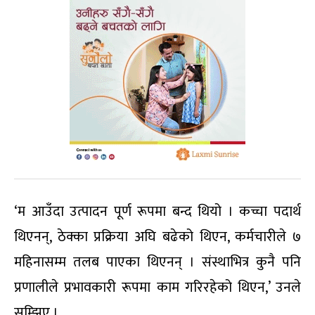
‘म आउँदा उत्पादन पूर्ण रूपमा बन्द थियो । कच्चा पदार्थ
थिएनन्, ठेक्का प्रक्रिया अघि बढेको थिएन, कर्मचारीले ७
महिनासम्म तलब पाएका थिएनन् । संस्थाभित्र कुनै पनि
प्रणालीले प्रभावकारी रूपमा काम गरिरहेको थिएन,’ उनले
सम्झिए ।