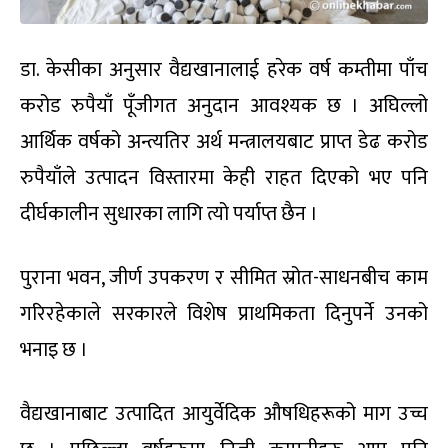
डा. केसीका अनुसार वैद्यखानालाई हरेक वर्ष कम्तीमा पाँच
करोड रुपैयाँ पूँजीगत अनुदान आवश्यक छ । अघिल्लो
आर्थिक वर्षको अन्त्यतिर अर्थ मन्त्रालयबाट प्राप्त डेढ करोड
रुपैयाँले उत्पादन विस्तारमा केही राहत दिएको भए पनि
दीर्घकालीन सुधारका लागि त्यो पर्याप्त छैन ।
पुराना भवन, जीर्ण उपकरण र सीमित स्रोत-साधनबीच काम
गरिरहेकाले सरकारले विशेष प्राथमिकता दिनुपर्ने उनको
भनाइ छ ।
वैद्यखानाबाट उत्पादित आयुर्वेदिक औषधिहरूको माग उच्च