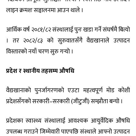
लाइन क्रमशः सञ्चालनमा आउन थाले ।
आर्थिक वर्ष २०८१/८२ संस्थालाई पुनः खडा गर्ने संघर्षमै बित्यो
। तर २०८२/८३ को सुरुवातसँगै वैद्यखानाले उत्पादन
विस्तारको नयाँ चरण सुरु गर्‍यो ।
प्रदेश र स्थानीय तहसम्म औषधि
वैद्यखानाको पुनर्जागरणको एउटा महत्वपूर्ण मोड कोशी
प्रदेशसँगको सरकारी–सरकारी (जीटुजी) सम्झौता बन्यो ।
प्रदेशका स्वास्थ्य संस्थालाई आवश्यक आयुर्वेदिक औषधि
उपलब्ध गराउने जिम्मेवारी पाएपछि संस्थाले आफ्नो उत्पादन