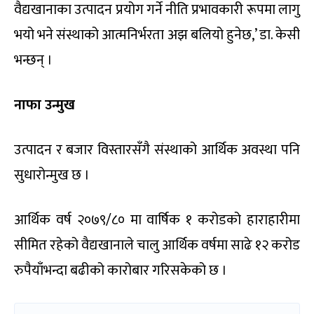
वैद्यखानाका उत्पादन प्रयोग गर्ने नीति प्रभावकारी रूपमा लागु
भयो भने संस्थाको आत्मनिर्भरता अझ बलियो हुनेछ,’ डा. केसी
भन्छन् ।
नाफा उन्मुख
उत्पादन र बजार विस्तारसँगै संस्थाको आर्थिक अवस्था पनि
सुधारोन्मुख छ ।
आर्थिक वर्ष २०७९/८० मा वार्षिक १ करोडको हाराहारीमा
सीमित रहेको वैद्यखानाले चालु आर्थिक वर्षमा साढे १२ करोड
रुपैयाँभन्दा बढीको कारोबार गरिसकेको छ ।