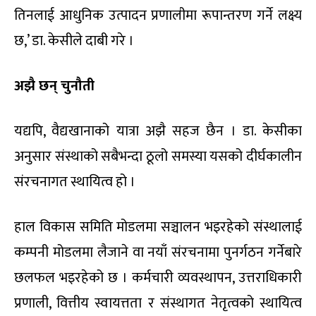
तिनलाई आधुनिक उत्पादन प्रणालीमा रूपान्तरण गर्ने लक्ष्य
छ,’ डा. केसीले दाबी गरे ।
अझै छन् चुनौती
यद्यपि, वैद्यखानाको यात्रा अझै सहज छैन । डा. केसीका
अनुसार संस्थाको सबैभन्दा ठूलो समस्या यसको दीर्घकालीन
संरचनागत स्थायित्व हो ।
हाल विकास समिति मोडलमा सञ्चालन भइरहेको संस्थालाई
कम्पनी मोडलमा लैजाने वा नयाँ संरचनामा पुनर्गठन गर्नेबारे
छलफल भइरहेको छ । कर्मचारी व्यवस्थापन, उत्तराधिकारी
प्रणाली, वित्तीय स्वायत्तता र संस्थागत नेतृत्वको स्थायित्व