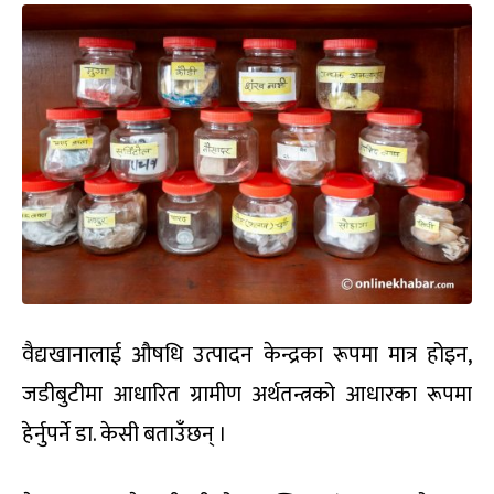
वैद्यखानालाई औषधि उत्पादन केन्द्रका रूपमा मात्र होइन,
जडीबुटीमा आधारित ग्रामीण अर्थतन्त्रको आधारका रूपमा
हेर्नुपर्ने डा. केसी बताउँछन् ।