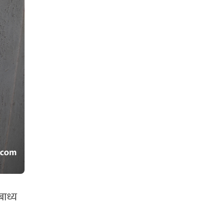
बाध्य