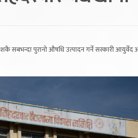
शकै सबभन्दा पुरानो औषधि उत्पादन गर्ने सरकारी आयुर्वेद
।