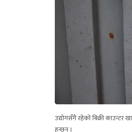
उद्योगसँगै रहेको बिक्री काउन्टर 
हुन्छन् ।