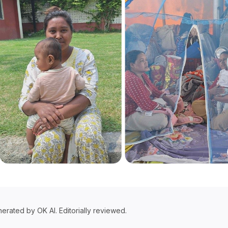
erated by OK AI. Editorially reviewed.