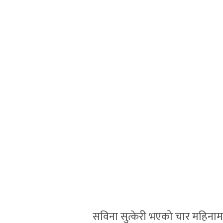
सविना सुत्केरी भएको चार महिनाम