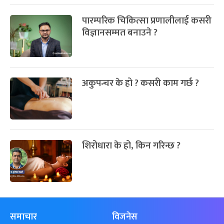
पारम्परिक चिकित्सा प्रणालीलाई कसरी
विज्ञानसम्मत बनाउने ?
अकुपन्चर के हो ? कसरी काम गर्छ ?
शिरोधारा के हो, किन गरिन्छ ?
समाचार
विजनेस