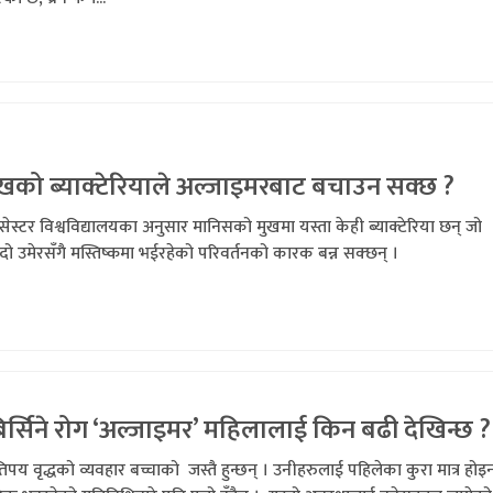
ुखको ब्याक्टेरियाले अल्जाइमरबाट बचाउन सक्छ ?
सेस्टर विश्वविद्यालयका अनुसार मानिसको मुखमा यस्ता केही ब्याक्टेरिया छन् जो
दो उमेरसँगै मस्तिष्कमा भईरहेको परिवर्तनको कारक बन्न सक्छन् ।
र्सिने रोग ‘अल्जाइमर’ महिलालाई किन बढी देखिन्छ ?
पय वृद्धको व्यवहार बच्चाको जस्तै हुन्छन् । उनीहरुलाई पहिलेका कुरा मात्र होइ