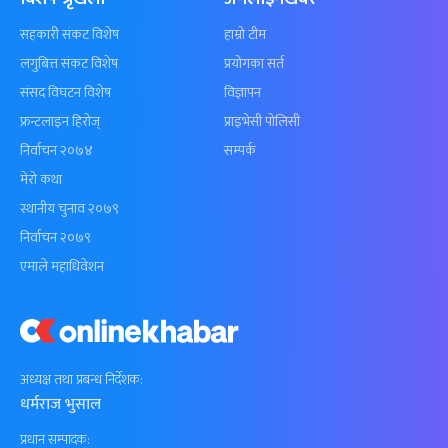
सहकारी संकट विशेष
हाम्रो टीम
लगुबित्त संकट विशेष
प्रयोगका सर्त
संसद विघटन विशेष
विज्ञापन
फ्रन्टलाइन हिरोज्
प्राइभेसी पोलिसी
निर्वाचन २०७४
सम्पर्क
मेरो कथा
स्थानीय चुनाव २०७९
निर्वाचन २०७९
एमाले महाधिवेशन
अध्यक्ष तथा प्रबन्ध निर्देशक:
धर्मराज भुसाल
प्रधान सम्पादक: