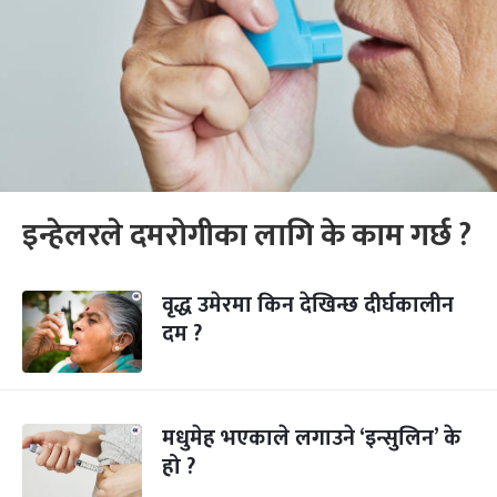
इन्हेलरले दमरोगीका लागि के काम गर्छ ?
वृद्ध उमेरमा किन देखिन्छ दीर्घकालीन
दम ?
मधुमेह भएकाले लगाउने ‘इन्सुलिन’ के
हो ?