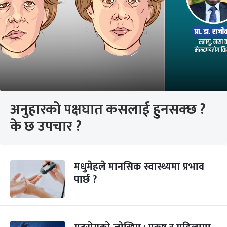
अनुहारको पक्षघात कसलाई हुनसक्छ ?
के छ उपचार ?
मधुमेहले मानसिक स्वास्थ्यमा प्रभाव
पार्छ ?