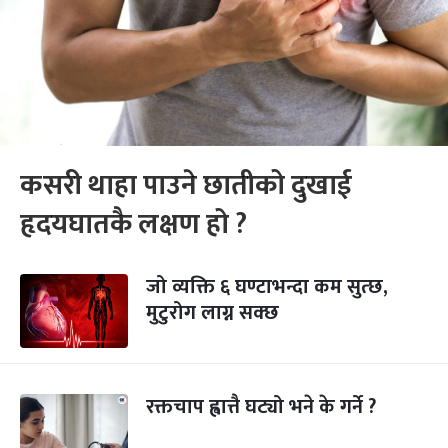
कसरी थाहा पाउने छातीको दुखाई
हृदयघातकै लक्षण हो ?
जो व्यक्ति ६ घण्टाभन्दा कम सुत्छ,
मुटुरोग लाग्न सक्छ
रक्तचाप ह्वात्तै घट्यो भने के गर्ने ?