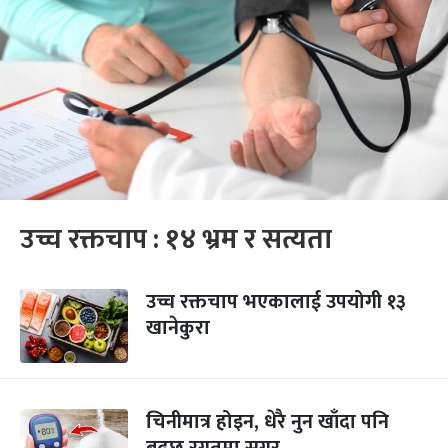
उच्च रक्तचाप : १४ भ्रम र सत्यता
उच्च रक्तचाप भएकालाई उपयोगी १३
खानेकुरा
चिनीमात्र होइन, धेरै नुन खाँदा पनि