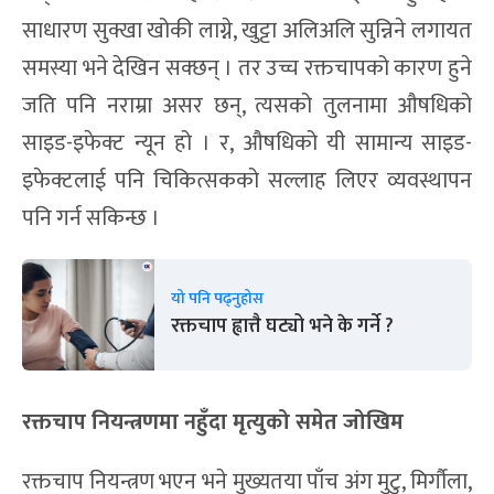
साधारण सुक्खा खोकी लाग्ने, खुट्टा अलिअलि सुन्निने लगायत
समस्या भने देखिन सक्छन् । तर उच्च रक्तचापको कारण हुने
जति पनि नराम्रा असर छन्, त्यसको तुलनामा औषधिको
साइड-इफेक्ट न्यून हो । र, औषधिको यी सामान्य साइड-
इफेक्टलाई पनि चिकित्सकको सल्लाह लिएर व्यवस्थापन
पनि गर्न सकिन्छ ।
यो पनि पढ्नुहोस
रक्तचाप ह्वात्तै घट्यो भने के गर्ने ?
रक्तचाप नियन्त्रणमा नहुँदा मृत्युको समेत जोखिम
रक्तचाप नियन्त्रण भएन भने मुख्यतया पाँच अंग मुटु, मिर्गौला,