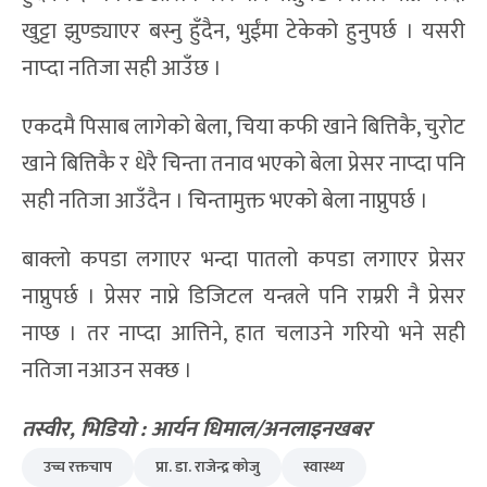
खुट्टा झुण्ड्याएर बस्नु हुँदैन, भुईंमा टेकेको हुनुपर्छ । यसरी
नाप्दा नतिजा सही आउँछ ।
एकदमै पिसाब लागेको बेला, चिया कफी खाने बित्तिकै, चुरोट
खाने बित्तिकै र धेरै चिन्ता तनाव भएको बेला प्रेसर नाप्दा पनि
सही नतिजा आउँदैन । चिन्तामुक्त भएको बेला नाप्नुपर्छ ।
बाक्लो कपडा लगाएर भन्दा पातलो कपडा लगाएर प्रेसर
नाप्नुपर्छ । प्रेसर नाप्ने डिजिटल यन्त्रले पनि राम्ररी नै प्रेसर
नाप्छ । तर नाप्दा आत्तिने, हात चलाउने गरियो भने सही
नतिजा नआउन सक्छ ।
तस्वीर
,
भिडियो
:
आर्यन धिमाल
/
अनलाइनखबर
उच्च रक्तचाप
प्रा. डा. राजेन्द्र कोजु
स्वास्थ्य