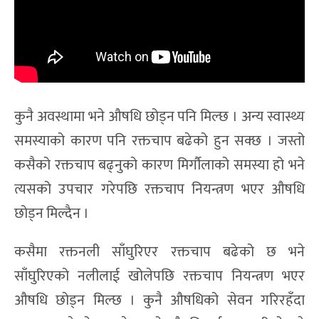
कुनै अवस्थामा भने औषधि छोड्न पनि मिल्छ । अन्य स्वास्थ्य
समस्याको कारण पनि रक्तचाप बढेको हुन सक्छ । जस्तो
कसैको रक्तचाप बढ्नुको कारण मिर्गौलाको समस्या हो भने
त्यसको उपचार गरेपछि रक्तचाप नियन्त्रण भएर औषधि
छोड्न मिल्दैन ।
कसैमा रक्तनली साँघुरिएर रक्तचाप बढेको छ भने
साँघुरिएको नलीलाई खोलेपछि रक्तचाप नियन्त्रण भएर
औषधि छोड्न मिल्छ । कुनै औषधिको सेवन गरिरहँदा