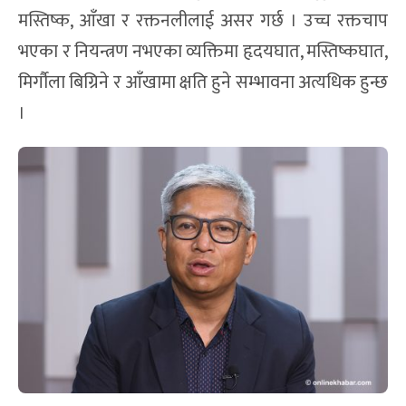
मस्तिष्क, आँखा र रक्तनलीलाई असर गर्छ । उच्च रक्तचाप
भएका र नियन्त्रण नभएका व्यक्तिमा हृदयघात, मस्तिष्कघात,
मिर्गौला बिग्रिने र आँखामा क्षति हुने सम्भावना अत्यधिक हुन्छ
।