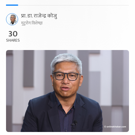
प्रा. डा. राजेन्द्र कोजु
मुटुरोग विशेषज्ञ
30
SHARES