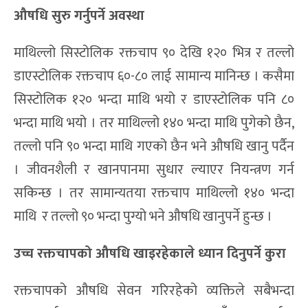
औषधि सुरु गर्नुपर्ने अवस्था
माथिल्लो सिस्टोलिक रक्तचाप ९० देखि १२० भित्र र तल्लो
डाएस्टोलिक रक्तचाप ६०-८० लाई सामान्य मानिन्छ । कसैमा
सिस्टोलिक १२० भन्दा माथि भयो र डाएस्टोलिक पनि ८०
भन्दा माथि भयो । तर माथिल्लो १४० भन्दा माथि पुगेको छैन,
तल्लो पनि ९० भन्दा माथि गएको छैन भने औषधि खानु पर्दैन
। जीवनशैली र खानपानमा सुधार ल्याएर नियन्त्रण गर्न
सकिन्छ । तर सामान्यतया रक्तचाप माथिल्लो १४० भन्दा
माथि र तल्लो ९० भन्दा पुग्यो भने औषधि खानुपर्ने हुन्छ ।
उच्च रक्तचापको औषधि
खाइरहेकाले
ध्यान दिनुपर्ने कुरा
रक्तचापको औषधि सेवन गरिरहेको व्यक्तिले सबैभन्दा