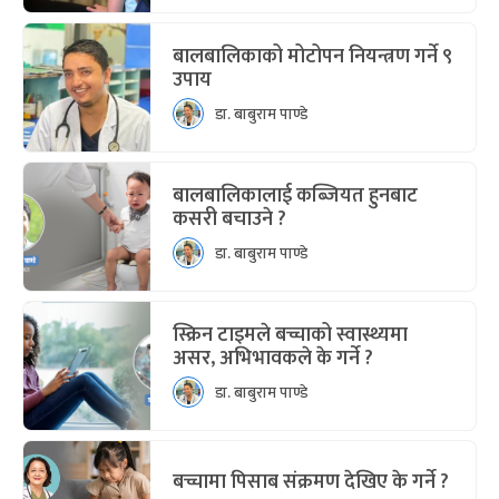
बालबालिकाको मोटोपन नियन्त्रण गर्ने ९
उपाय
डा. बाबुराम पाण्डे
बालबालिकालाई कब्जियत हुनबाट
कसरी बचाउने ?
डा. बाबुराम पाण्डे
स्क्रिन टाइमले बच्चाको स्वास्थ्यमा
असर, अभिभावकले के गर्ने ?
डा. बाबुराम पाण्डे
बच्चामा पिसाब संक्रमण देखिए के गर्ने ?