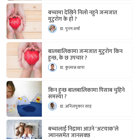
बच्चामा देखिने निलो नहुने जन्मजात
मुटुरोग के हो ?
डा. पुनम शर्मा
बालबालिकामा जन्मजात मुटुरोग किन
हुन्छ, के छ उपचार ?
डा. कुलरत्न थापा
किन हुन्छ बालबालिकामा पिसाब चुहिने
समस्या ?
डा. अनिलपुकार साह
बच्चालाई निद्रामा आउने ‘अटयाक’ले
ज्यानसमेत जानसक्छ