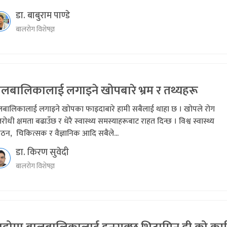
डा. बाबुराम पाण्डे
बालरोग विशेषज्ञ
ालबालिकालाई लगाइने खोपबारे भ्रम र तथ्यहरू
लबालिकालाई लगाइने खोपका फाइदाबारे हामी सबैलाई थाहा छ । खोपले रोग
तिरोधी क्षमता बढाउँछ र धेरै स्वास्थ्य समस्याहरूबाट राहत दिन्छ । विश्व स्वास्थ्य
ठन, चिकित्सक र वैज्ञानिक आदि सबैले...
डा. किरण सुवेदी
बालरोग विशेषज्ञ