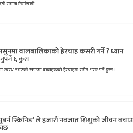
िगो समाज निर्माणको...
नसुनमा बालबालिकाको हेरचाह कसरी गर्ने ? ध्यान
नुपर्ने ६ कुरा
 स्वस्थ नभएको खण्डमा बच्चाहरूको हेरचाहमा समेत असर पर्ने हुन्छ ।
्युबर्न स्क्रिनिङ’ ले हजारौं नवजात शिशुको जीवन बचा
क्छ