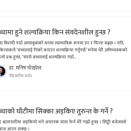
्चामा हुने शल्यक्रिया किन संवदेनशील हुन्छ ?
चा बिरामी पर्दा आमाबुबाको मनमा स्वाभाविक रूपमा डर र चिन्ता बढ्छ । यदि
ित्सकले ‘बच्चालाई निको बनाउन शल्यक्रिया गर्नुपर्छ’ भनेमा धेरै अभिभावकको
लो प्रश्न हुन्छ, ‘सानो बच्चालाई शल्यक्रिया गर्दा...
डा. मनिष पोखरेल
पेडियार्टिक सर्जन
्चाको घाँटीमा सिक्का अड्किए तुरुन्त के गर्ने ?
 श्वासनलीमा अड्कियो भने अचानक सास फेर्न धेरै गाह्रो हुन्छ । सिट्ठी बजेजस्तो
ाज आउन सक्छ ।