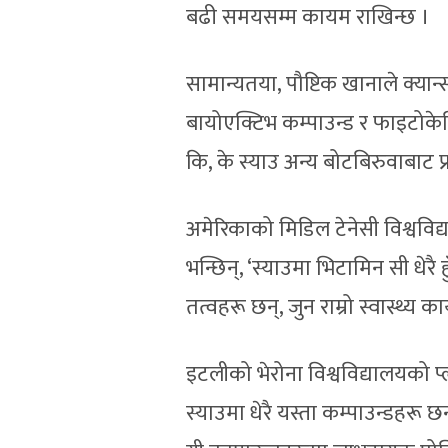
बढी समयसम्म कायम राखिन्छ ।
सामान्यतया, पौष्टिक खानाले क्या
बायोएक्टिभ कम्पाउन्ड र फाइटोकेमि
कि, के स्याउ अन्य बोटबिरुवाबाट प्रा
अमेरिकाको मिडिल टेनेसी विश्वविद
भन्छिन्, ‘स्याउमा भिटामिन सी धेरै 
तत्वहरू छन्, जुन राम्रो स्वास्थ्य का
इटलीको भेरोना विश्वविद्यालयको प्
स्याउमा धेरै यस्ता कम्पाउन्डहरू