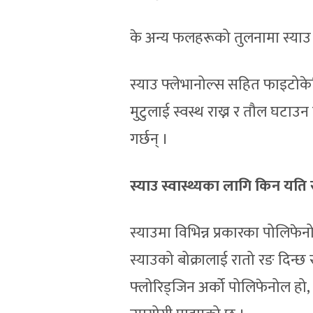
के अन्य फलहरूको तुलनामा स्याउ
स्याउ फ्लेभानोल्स सहित फाइटोकेमि
मुटुलाई स्वस्थ राख्न र तौल घटाउन
गर्छन् ।
स्याउ स्वास्थ्यका लागि किन यति रा
स्याउमा विभिन्न प्रकारका पोलिफे
स्याउको बोक्रालाई रातो रङ दिन्छ र 
फ्लोरिड्जिन अर्को पोलिफेनोल हो, 