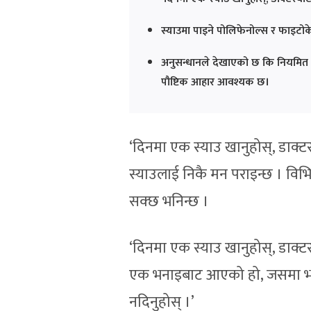
स्याउमा पाइने पोलिफेनोल्स र फाइटोकेम
अनुसन्धानले देखाएको छ कि नियमित स्य
पौष्टिक आहार आवश्यक छ।
‘दिनमा एक स्याउ खानुहोस्, डाक्ट
स्याउलाई निकै मन पराइन्छ । विभिन्
सक्छ भनिन्छ ।
‘दिनमा एक स्याउ खानुहोस्, डाक्ट
एक भनाइबाट आएको हो, जसमा भनिए
नदिनुहोस् ।’