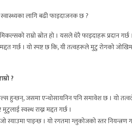
 स्वास्थ्यका लागि बढी फाइदाजनक छ ?
कल्सको राम्रो स्रोत हो । यसले धेरै फाइदाहरू प्रदान गर्छ 
 मद्दत गर्छ । यो स्पष्ट छ कि, यी तत्वहरूले मुटु रोगको जोख
म्रो ?
नोल्स हुन्छन्, जसमा एन्थोसायनिन पनि समावेश छ । यो तत्वल
मुटुलाई स्वस्थ राख्न मद्दत गर्छ ।
जो स्याउमा पाइन्छ । यो रगतमा ग्लुकोजको स्तर नियन्त्रण गर