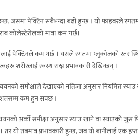
पाइन्छ, जसमा पेक्टिन सबैभन्दा बढी हुन्छ । यो फाइबरले रग
ब कोलेस्टेरोलको मात्रा कम गर्छ।
लाई पेक्टिनले कम गर्छ । यसले रगतमा ग्लुकोजको स्तर स्थ
्वहरू शरीरलाई स्वस्थ राख्न प्रभावकारी देखिन्छन् ।
्ययनको समीक्षाले देखाएको नतिजा अनुसार नियमित स्याउ 
िशतसम्म कम हुन सक्छ ।
यनको अर्को समीक्षा अनुसार स्याउ खाने वा स्याउको जुस प
 तर यो तबमात्र प्रभावकारी हुन्छ, जब यो बानीलाई एक हप्त