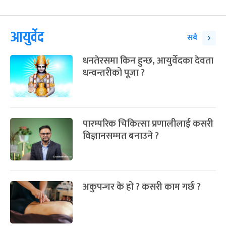
आयुर्वेद
सबै
धनतेरसमा किन हुन्छ, आयुर्वेदका देवता
धन्वन्तरीको पूजा ?
पारम्परिक चिकित्सा प्रणालीलाई कसरी
विज्ञानसम्मत बनाउने ?
अकुपन्चर के हो ? कसरी काम गर्छ ?