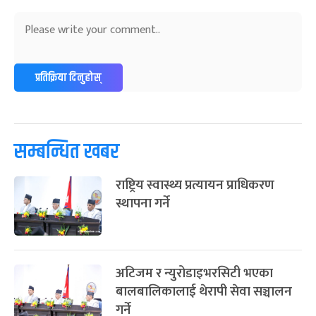
प्रतिक्रिया दिनुहोस्
सम्बन्धित खबर
राष्ट्रिय स्वास्थ्य प्रत्यायन प्राधिकरण
स्थापना गर्ने
अटिजम र न्युरोडाइभरसिटी भएका
बालबालिकालाई थेरापी सेवा सञ्चालन
गर्ने