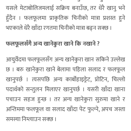
यसले मेटाबोलिजमलाई सक्रिय बनाउँछ, तर धेरै खानु भने
हुँदैन । फलफूलमा प्राकृतिक चिनीको मात्रा प्रशस्त हुने
भएकाले धेरै खाँदा रगतमा चिनीको मात्रा बढ्न सक्छ ।
फलफूलसँगै अन्य खानेकुरा खाने कि नखाने ?
आयुर्वेदमा फलफूलसँग अन्य खानेकुरा खान सकिने उल्लेख
छ । बरु खानेकुरा खाने बेलामा पहिला सलाद र फलफूल
खानुपर्छ । त्यसपछि अन्य कार्बोहाइड्रेट, प्रोटिन, चिल्लो
पदार्थको सन्तुलन मिलाएर खानुपर्छ । यसरी खाँदा खाना
पचाउन सहज हुन्छ । तर अन्य खानेकुरा सुरुमा खाने र
अन्तिममा फलफूल वा सलाद खाँदा पेट फुल्ने, अपच जस्ता
समस्या निम्त्याउन सक्छ ।