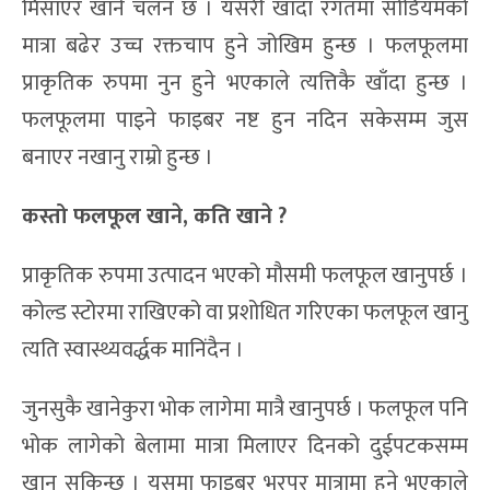
मिसाएर खाने चलन छ । यसरी खाँदा रगतमा सोडियमको
मात्रा बढेर उच्च रक्तचाप हुने जोखिम हुन्छ । फलफूलमा
प्राकृतिक रुपमा नुन हुने भएकाले त्यत्तिकै खाँदा हुन्छ ।
फलफूलमा पाइने फाइबर नष्ट हुन नदिन सकेसम्म जुस
बनाएर नखानु राम्रो हुन्छ ।
कस्तो फलफूल खाने
,
कति खाने
?
प्राकृतिक रुपमा उत्पादन भएको मौसमी फलफूल खानुपर्छ ।
कोल्ड स्टोरमा राखिएको वा प्रशोधित गरिएका फलफूल खानु
त्यति स्वास्थ्यवर्द्धक मानिंदैन ।
जुनसुकै खानेकुरा भोक लागेमा मात्रै खानुपर्छ । फलफूल पनि
भोक लागेको बेलामा मात्रा मिलाएर दिनको दुईपटकसम्म
खान सकिन्छ । यसमा फाइबर भरपुर मात्रामा हुने भएकाले