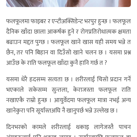
फलफूलमा फाइबर र एन्टीअक्सिडेन्ट भरपुर हुन्छ । फलफूल
दैनिक खाँदा छाला आकर्षक हुने र रोगप्रतिरोधात्मक क्षमता
बढाउन मद्दत पुग्छ । फलफूल खाने खास यही समय भन्ने त
छैन, तर पनि बिहान वा दिउँसो खाने चलन छ । यसमा प्रश्न
आउँछ के राति फलफूल खाँदा कुनै हानि गर्छ त ?
यसमा धेरै हदसम्म सत्यता छ । शरीरलाई चिसो प्रदान गर्ने
भएकाले सकेसम्म सुन्तला, केराजस्ता फलफूल राति
नखाएकै राम्रो हुन्छ । आयुर्वेदमा फलफूल मात्रा नभई अन्य
खानेकुरा पनि सूर्यास्तअघि नै खानुपर्छ भन्ने उल्लेख छ ।
दिनभरको कामले शरीरलाई थकाइ लागेजस्तै पाचन