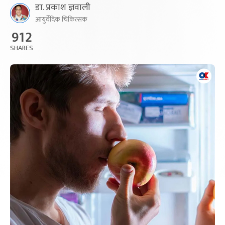
डा. प्रकाश ज्ञवाली
आयुर्वेदिक चिकित्सक
912
SHARES