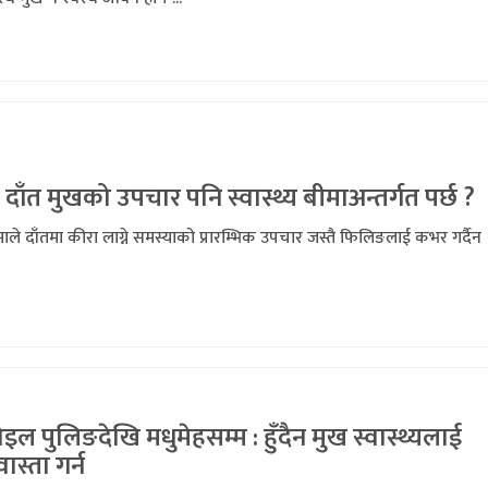
 दाँत मुखको उपचार पनि स्वास्थ्य बीमाअन्तर्गत पर्छ ?
ाले दाँतमा कीरा लाग्ने समस्याको प्रारम्भिक उपचार जस्तै फिलिङलाई कभर गर्दैन 
ल पुलिङदेखि मधुमेहसम्म : हुँदैन मुख स्वास्थ्यलाई
वास्ता गर्न