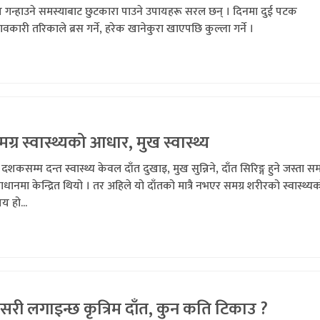
ख गन्हाउने समस्याबाट छुटकारा पाउने उपायहरू सरल छन् । दिनमा दुई पटक
भावकारी तरिकाले ब्रस गर्ने, हरेक खानेकुरा खाएपछि कुल्ला गर्ने ।
ग्र स्वास्थ्यको आधार, मुख स्वास्थ्य
 दशकसम्म दन्त स्वास्थ्य केवल दाँत दुखाइ, मुख सुन्निने, दाँत सिरिङ्ग हुने जस्ता सम
धानमा केन्द्रित थियो । तर अहिले यो दाँतको मात्रै नभएर समग्र शरीरको स्वास्थ्य
य हो...
री लगाइन्छ कृत्रिम दाँत, कुन कति टिकाउ ?