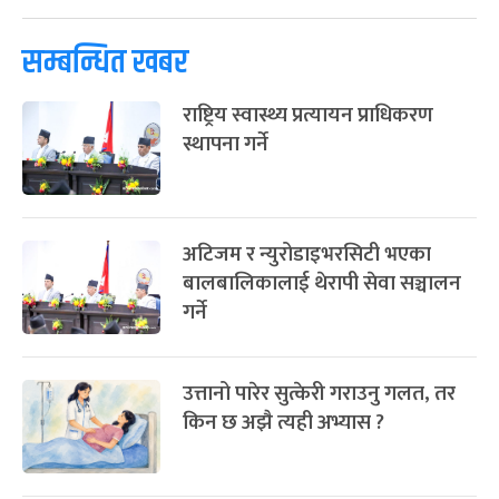
सम्बन्धित खबर
राष्ट्रिय स्वास्थ्य प्रत्यायन प्राधिकरण
स्थापना गर्ने
अटिजम र न्युरोडाइभरसिटी भएका
बालबालिकालाई थेरापी सेवा सञ्चालन
गर्ने
उत्तानो पारेर सुत्केरी गराउनु गलत, तर
किन छ अझै त्यही अभ्यास ?