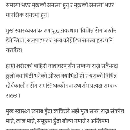
समस्या भएर मुखको समस्या हुनु र मुखको समस्या भएर
मानसिक समस्या हुनु।
मुख स्वास्थ्यका कारण वृद्ध अवस्थामा विभिन्न रोग जस्तै-:
डेमेन्सिया, अल्झाइमर र अन्य कोग्नेटिभ समस्याहरू पनि
गराउँछ।
हाम्रो शरीरको बाहिरी वातावरणसँग सम्बन्ध राख्ने सबैभन्दा
ठूलो क्याभिटी भनेको ओरल क्याभिटी हो र यसको विभिन्न
दीर्घकालीन रोग र मस्तिष्कको स्वास्थ्यसँग प्रत्यक्ष सम्बन्ध
राख्छ ।
मुख स्वास्थ्य खराब हुँदा व्यक्तिले अझै मुख सफा राख्न संकोच
मान्ने, लाज मान्ने, समूहमा हुँदा बोल्न नमान्ने र अन्तिममा