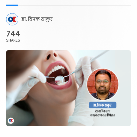
डा. दिपक ठाकुर
744
SHARES