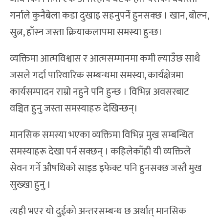
गर्नाले कुनैबेला कडा दुखाइ सहनुपर्ने हुनसक्छ । खान, बोल्न,
सुत्न, हाँस्न जस्ता क्रियाकलापमा समस्या हुन्छ।
व्यक्तिमा आत्मविश्वास र आत्मसम्मानमा कमी ल्याउँछ साथै
जसले गर्दा पारिवारिक सम्बन्धमा समस्या, कार्यक्षेत्रमा
कार्यसम्पादन राम्रो नहुने पनि हुन्छ । विभिन्न अवसरबाट
वञ्चित हुनु जस्ता समस्याहरु देखिन्छन्।
मानसिक समस्या भएका व्यक्तिमा विभिन्न मुख सम्बन्धित
समस्याहरू देखा पर्न सक्छन् । कहिलेकाँही यी व्यक्तिले
सेवन गर्ने औषधिको साइड इफेक्ट पनि हुनसक्छ जस्तै मुख
सुख्खा हुनु ।
त्यही भएर यो दुईको अन्तरसम्बन्ध छ अर्थात् मानसिक