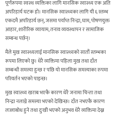
पूर्णरूपमा स्वस्थ व्यक्तिका लागि मानसिक स्वास्थ्य एक अति
अपरिहार्य घटक हो। मानसिक स्वास्थ्यका लागि यी ६ स्तम्भ
एकदमै अपरिहार्य छन्, जसमा पर्याप्त निन्द्रा, घाम, पोषणयुक्त
आहार, शारीरिक व्यायाम, तनाव व्यवस्थापन र सामाजिक
सम्बन्ध पर्छन्।
मैले मुख स्वास्थ्यलाई मानसिक स्वास्थ्यको सातौं स्तम्भका
रूपमा लिएको छु। धेरै व्यक्तिमा पहिला मुख तथा दाँत
सम्बन्धी समस्या हुन्छ र पछि यो मानसिक समस्याका रुपमा
परिवर्तन भएको पाइन्छ।
मुख स्वास्थ्य खराब भएकै कारण धेरै जनामा चिन्ता तथा
निन्द्रा नलाग्ने समस्या भएको देखिन्छ। दाँत नभएकै कारण
लज्जाबोध हुने तथा दुःखी भएको अनुभव धेरै व्यक्तिमा देख्न