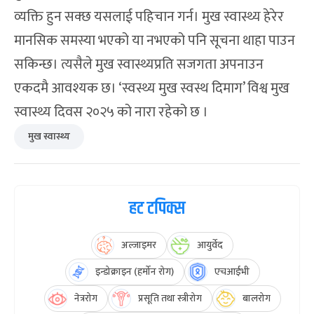
व्यक्ति हुन सक्छ यसलाई पहिचान गर्न। मुख स्वास्थ्य हेरेर
मानसिक समस्या भएको या नभएको पनि सूचना थाहा पाउन
सकिन्छ। त्यसैले मुख स्वास्थ्यप्रति सजगता अपनाउन
एकदमै आवश्यक छ। ‘स्वस्थ्य मुख स्वस्थ दिमाग’ विश्व मुख
स्वास्थ्य दिवस २०२५ को नारा रहेको छ ।
मुख स्वास्थ्य
हट टपिक्स
अल्जाइमर
आयुर्वेद
इन्डोक्राइन (हर्मोन रोग)
एचआईभी
नेत्ररोग
प्रसूति तथा स्त्रीरोग
बालरोग