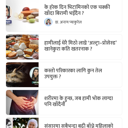
के हरेक दिन भिटामिनको एक चक्की
खाँदा बिरामी भइँदैन ?
डा. अनाम प्याकुरेल
हामीलाई धेरै मिठो लाग्ने ‘अल्ट्रा–प्रोसेस्ड’
खानेकुरा कति खतरनाक ?
कस्तो परिकारका लागि कुन तेल
उपयुक्त ?
शरीरमा के हुन्छ, जब हामी भोक लाग्दा
पनि खाँदैनौं
संसारमा सबैभन्दा बढी बाँच्ने महिलाको