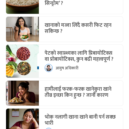
सिन्ड्रोम’ ?
खानाको मज्जा लिँदै कसरी फिट रहन
सकिन्छ ?
पेटको स्वास्थ्यका लागि प्रिबायोटिक्स
वा प्रोबायोटिक्स, कुन बढी महत्त्वपूर्ण ?
आयुष अधिकारी
हामीलाई फरक-फरक खानेकुरा खाने
तीव्र इच्छा किन हुन्छ ? जानौं कारण
भोक नलागी खाना खाने बानी पर्न सक्छ
भारी