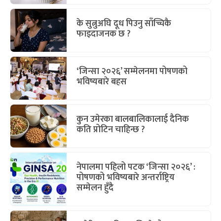
के सुत्नुअघि दूध पिउनु साँच्चिकै
फाइदाजनक छ ?
‘जिन्सा २०२६’ सम्मेलनमा पोषणको
भविष्यबारे बहस
कुन उमेरका बालबालिकालाई दैनिक
कति प्रोटिन चाहिन्छ ?
नेपालमा पहिलो पटक ‘जिन्सा २०२६’ :
पोषणको भविष्यबारे अन्तर्राष्ट्रिय
सम्मेलन हुँदै