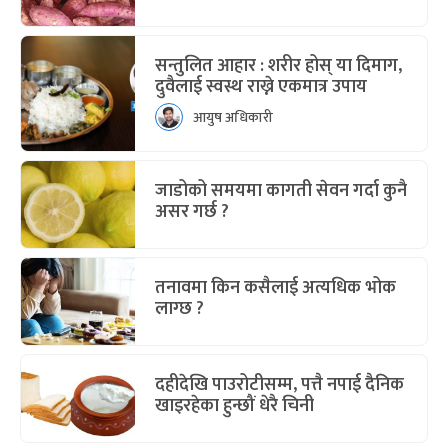
सन्तुलित आहार : शरीर होस् या दिमाग,
दुवैलाई स्वस्थ राख्ने एकमात्र उपाय
आयुष अधिकारी
जाडोको समयमा कागती सेवन गर्दा कुनै
असर गर्छ ?
तनावमा किन कसैलाई अत्यधिक भोक
लाग्छ ?
दहीदेखि पाउरोटीसम्म, पत्तै नपाई दैनिक
खाइरहेका हुन्छौं धेरै चिनी