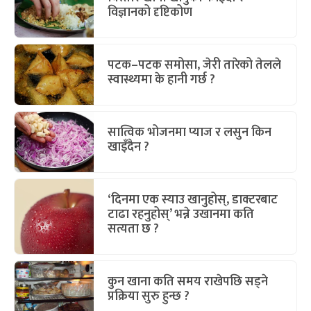
विज्ञानको दृष्टिकोण
पटक–पटक समोसा, जेरी तारेको तेलले
स्वास्थ्यमा के हानी गर्छ ?
सात्विक भोजनमा प्याज र लसुन किन
खाइँदैन ?
‘दिनमा एक स्याउ खानुहोस्, डाक्टरबाट
टाढा रहनुहोस्’ भन्ने उखानमा कति
सत्यता छ ?
कुन खाना कति समय राखेपछि सड्ने
प्रक्रिया सुरु हुन्छ ?