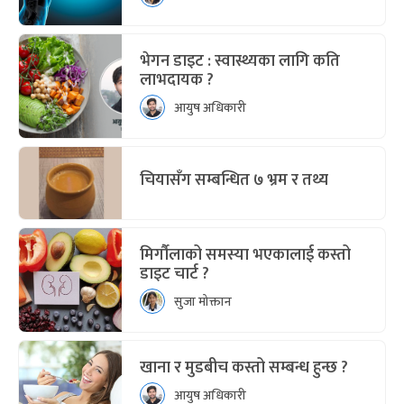
भेगन डाइट : स्वास्थ्यका लागि कति
लाभदायक ?
आयुष अधिकारी
चियासँग सम्बन्धित ७ भ्रम र तथ्य
मिर्गौलाको समस्या भएकालाई कस्तो
डाइट चार्ट ?
सुजा मोक्तान
खाना र मुडबीच कस्तो सम्बन्ध हुन्छ ?
आयुष अधिकारी