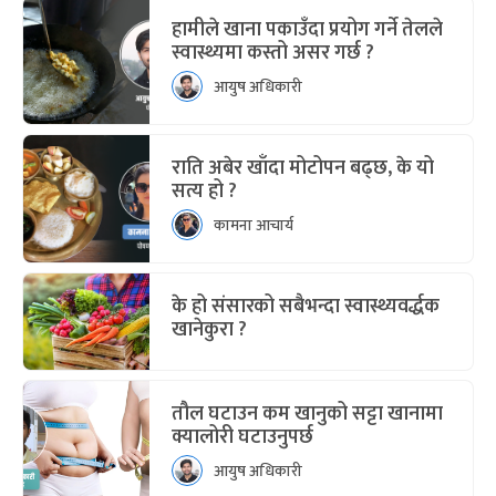
हामीले खाना पकाउँदा प्रयोग गर्ने तेलले
स्वास्थ्यमा कस्तो असर गर्छ ?
आयुष अधिकारी
राति अबेर खाँदा मोटोपन बढ्छ, के यो
सत्य हो ?
कामना आचार्य
के हो संसारको सबैभन्दा स्वास्थ्यवर्द्धक
खानेकुरा ?
तौल घटाउन कम खानुको सट्टा खानामा
क्यालोरी घटाउनुपर्छ
आयुष अधिकारी