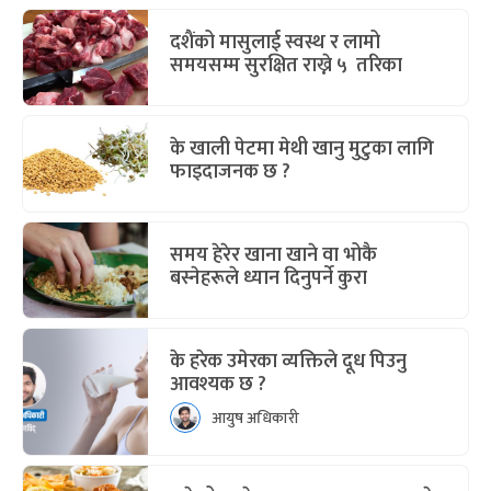
दशैंको मासुलाई स्वस्थ र लामो
समयसम्म सुरक्षित राख्ने ५ तरिका
के खाली पेटमा मेथी खानु मुटुका लागि
फाइदाजनक छ ?
समय हेरेर खाना खाने वा भोकै
बस्नेहरूले ध्यान दिनुपर्ने कुरा
के हरेक उमेरका व्यक्तिले दूध पिउनु
आवश्यक छ ?
आयुष अधिकारी