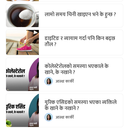
लामो समय चिनी खाइएन भने के हुन्छ ?
डाइटिङ र व्यायाम गर्दा पनि किन बढ्छ
तौल ?
कोलेस्टेरोलको समस्या भएकाले के
खाने, के नखाने ?
आस्था कार्की
युरिक एसिडको समस्या भएका व्यक्तिले
के खाने के नखाने ?
आस्था कार्की