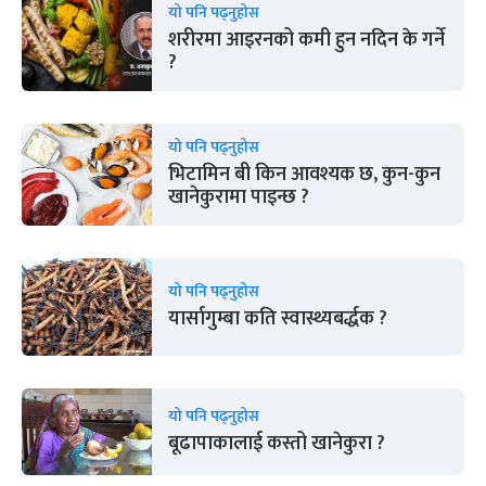
यो पनि पढ्नुहोस
शरीरमा आइरनको कमी हुन नदिन के गर्ने
?
यो पनि पढ्नुहोस
भिटामिन बी किन आवश्यक छ, कुन-कुन
खानेकुरामा पाइन्छ ?
यो पनि पढ्नुहोस
यार्सागुम्बा कति स्वास्थ्यबर्द्धक ?
यो पनि पढ्नुहोस
बूढापाकालाई कस्तो खानेकुरा ?