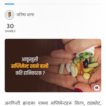
मनिषा थापा
30
SHARES
अनगिन्ती ब्रान्डका नाममा सप्लिमेन्टहरू सिरप, ट्याब्लेट,