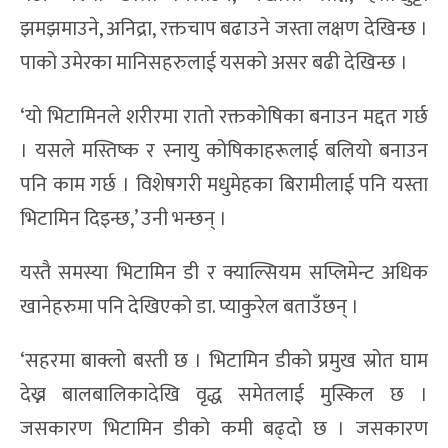
झमझमाउने, अनिद्रा, रक्तचाप बढाउने जस्ता लक्षण देखिन्छ ।
पाको उमेरका मानिसहरुलाई यसको असर बढी देखिन्छ ।
‘यो भिटामिनले शरीरमा रातो रक्तकोषिका बनाउन मद्दत गर्छ
। यसले मस्तिष्क र स्नायु कोषिकाहरूलाई बलियो बनाउन
पनि काम गर्छ । विशेषगरी मधुमेहका बिरामीलाई पनि यस्ता
भिटामिन दिइन्छ,’ उनी भन्छन् ।
यस्तै समस्या भिटामिन डी र क्याल्सियम सप्लिमेन्ट अधिक
खानेहरुमा पनि देखिएको डा. प्याकुरेल बताउँछन् ।
‘सहरमा बाक्लो बस्ती छ । भिटामिन डीको प्रमुख स्रोत घाम
देख्न बालबालिकादेखि वृद्ध समेतलाई मुस्किल छ ।
जसकारण भिटामिन डीको कमी बढ्दो छ । जसकारण