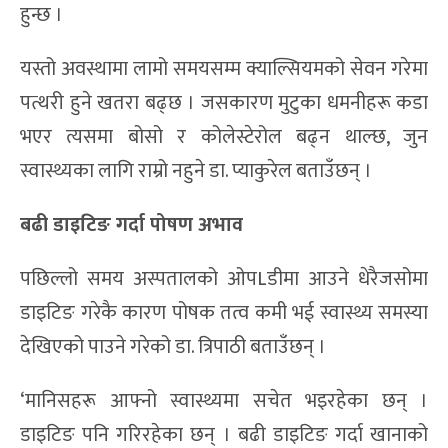
हुन्छ ।
यस्तो अवस्थामा लामो समयसम्म क्याल्सियमको सेवन गरेमा
पत्थरी हुने खतरा बढ्छ । जसकारण मुटुका धमनीहरू कडा
भएर त्यसमा बोसो र कोलेस्टेरोल बढ्न थाल्छ, जुन
स्वास्थ्यका लागि राम्रो नहुने डा. प्याकुरेल बताउँछन् ।
बढी डाइटिङ गर्दा पोषण अभाव
पछिल्लो समय अस्पतालको ओपLडीमा आउने धेरैजसोमा
डाइटिङ गरेकै कारण पोषक तत्व कमी भई स्वास्थ्य समस्या
देखिएको पाउने गरेको डा. त्रिपाठी बताउँछन् ।
‘मानिसहरू आफ्नो स्वास्थ्यमा सचेत भइरहेका छन् ।
डाइटिङ पनि गरिरहेका छन् । बढी डाइटिङ गर्दा खानाको