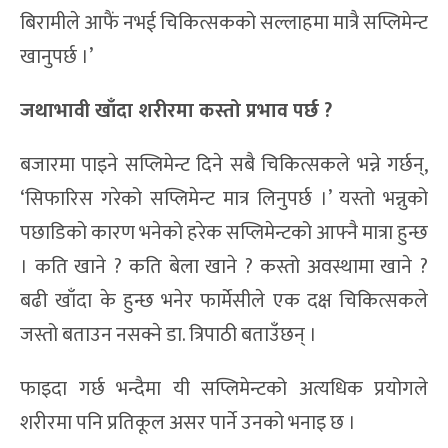
बिरामीले आफैं नभई चिकित्सकको सल्लाहमा मात्रै सप्लिमेन्ट
खानुपर्छ ।’
जथाभा
वी
खाँदा शरीरमा कस्तो प्रभाव पर्छ ?
बजारमा पाइने सप्लिमेन्ट दिने सबै चिकित्सकले भन्ने गर्छन्,
‘सिफारिस गरेको सप्लिमेन्ट मात्र लिनुपर्छ ।’ यस्तो भन्नुको
पछाडिको कारण भनेको हरेक सप्लिमेन्टको आफ्नै मात्रा हुन्छ
। कति खाने ? कति बेला खाने ? कस्तो अवस्थामा खाने ?
बढी खाँदा के हुन्छ भनेर फार्मेसीले एक दक्ष चिकित्सकले
जस्तो बताउन नसक्ने डा. त्रिपाठी बताउँछन् ।
फाइदा गर्छ भन्दैमा यी सप्लिमेन्टको अत्यधिक प्रयोगले
शरीरमा पनि प्रतिकूल असर पार्ने उनको भनाइ छ ।