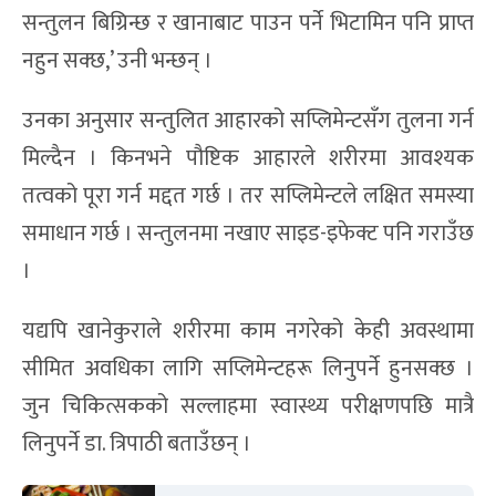
सन्तुलन बिग्रिन्छ र खानाबाट पाउन पर्ने भिटामिन पनि प्राप्त
नहुन सक्छ,’ उनी भन्छन् ।
उनका अनुसार सन्तुलित आहारको सप्लिमेन्टसँग तुलना गर्न
मिल्दैन । किनभने पौष्टिक आहारले शरीरमा आवश्यक
तत्वको पूरा गर्न मद्दत गर्छ । तर सप्लिमेन्टले लक्षित समस्या
समाधान गर्छ । सन्तुलनमा नखाए साइड-इफेक्ट पनि गराउँछ
।
यद्यपि खानेकुराले शरीरमा काम नगरेको केही अवस्थामा
सीमित अवधिका लागि सप्लिमेन्टहरू लिनुपर्ने हुनसक्छ ।
जुन चिकित्सकको सल्लाहमा स्वास्थ्य परीक्षणपछि मात्रै
लिनुपर्ने डा. त्रिपाठी बताउँछन् ।