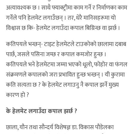
अत्यावश्यक छ । साथै फ्याक्ट्रीमा काम गर्ने र निर्माणका काम
गर्नेले पनि हेलमेट लगाउँछन् । तर, धेरै मानिसहरूमा यो
विश्वास छ कि- हेलमेट लगाउँदा कपाल बिग्रिन्छ वा झर्छ ।
कतिपयले भन्छन्- टाइट हेलमेटले टाउकोको छालामा दबाब
पार्छ, जसले पसिना जम्छ र कपाल कमजोर हुन्छ ।
कतिपयले भने हेलमेटमा जम्मा भएको धूलो, फोहोर वा फंगल
संक्रमणले कपालको जरा प्रभावित हुन्छ भन्छन् । यी कुरामा
कति सत्यता छ ? के हेलमेट लगाउनु नै कपाल झर्ने मुख्य
कारण हो ?
के हेलमेट लगाउँदा कपाल झर्छ ?
छाला, यौन तथा सौन्दर्य विशेषज्ञ डा. विकास पौडेलका