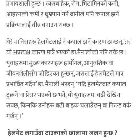
प्रभावशाली हुन्छ । त्यसबाहेक, रोग, भिटामिनको कमी,
आइरनको कमी र धूम्रपान गर्ने बानीले पनि कपाल झर्ने
प्रक्रियालाई तीव्र बनाउन सक्छ ।
धेरै मानिसहरू हेलमेटलाई नै कपाल झर्ने कारण ठान्छन्, तर
यो अप्रत्यक्ष कारण मात्रै भएको डा.मैनालीको पनि तर्क छ ।
युवाहरूमा मुख्य कारणहरू हार्मोनल, आनुवंशिक वा
जीवनशैलीसँग जोडिएका हुन्छन्, जसलाई हेलमेटले मात्र
प्रभावित गर्दैन’ डा. मैनाली भन्छन्, ‘यदि हेलमेटबाट कपाल
टुक्रने वा प्रेसर भएको छ भने, यो युवाहरूमा बढी देखिन
सक्छ, किनकि उनीहरू बढी बाइक चलाउँछन् वा फिल्ड वर्क
गर्छन् ।’
हेलमेट लगाउँदा टाउकाको छालामा जलन हुन्छ ?