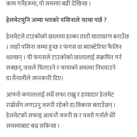
काम गर्नेहरूमा, यो समस्या बढी देखिन्छ ।
हेलमेटमुनि जम्मा भएको पसिनाले चाया पर्छ ?
हेलमेटले टाउकोको छालामा हल्का तातो वातावरण बनाउँछ
। त्यहाँ पसिना जम्मा हुन्छ र फंगस वा ब्याक्टेरिया फैलिन
थाल्छन् । यी फंगसले टाउकोको छालालाई संक्रमित गर्न
सक्छन्, जसले चिलाउने र चायाको समस्या निम्त्याउने
डा.मैनालीले जानकारी दिए।
आफ्नो कपाललाई सधैं सफा राख्नु र हावादार हेलमेट
राम्रोसँग लगाउनु जरुरी रहेको डा.विकास बताउँछन् ।
हेलमेटको सफाइ अत्यन्तै जरुरी छ र यस्तो गर्नाले धेरै
समस्याबाट बच्न सकिन्छ ।