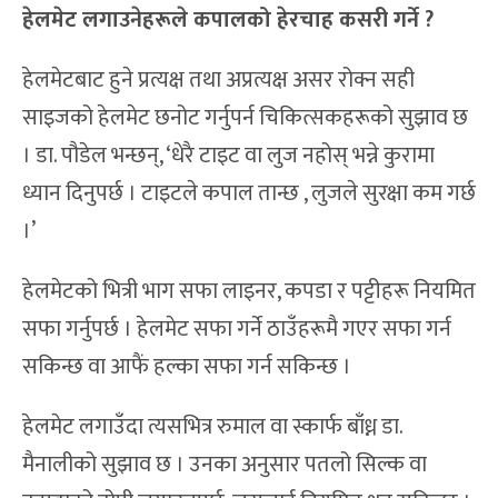
हेलमेट लगाउनेहरूले कपालको हेरचाह कसरी गर्ने ?
हेलमेटबाट हुने प्रत्यक्ष तथा अप्रत्यक्ष असर रोक्न सही
साइजको हेलमेट छनोट गर्नुपर्न चिकित्सकहरूको सुझाव छ
। डा. पौडेल भन्छन्, ‘धेरै टाइट वा लुज नहोस् भन्ने कुरामा
ध्यान दिनुपर्छ । टाइटले कपाल तान्छ , लुजले सुरक्षा कम गर्छ
।’
हेलमेटको भित्री भाग सफा लाइनर, कपडा र पट्टीहरू नियमित
सफा गर्नुपर्छ । हेलमेट सफा गर्ने ठाउँहरूमै गएर सफा गर्न
सकिन्छ वा आफैं हल्का सफा गर्न सकिन्छ ।
हेलमेट लगाउँदा त्यसभित्र रुमाल वा स्कार्फ बाँध्न डा.
मैनालीको सुझाव छ । उनका अनुसार पतलो सिल्क वा