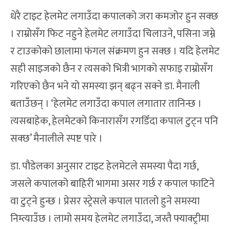
धेरै टाइट हेलमेट लगाउँदा कपालको जरा कमजोर हुन सक्छ
। राम्रोसँग फिट नहुने हेलमेट लगाउँदा चिलाउने, पसिना जम्ने
र टाउकोको छालामा फंगल संक्रमण हुन सक्छ । यदि हेलमेट
सही साइजको छैन र त्यसको भित्री भागको सफाइ राम्रोसँग
गरिएको छैन भने यो समस्या झन् बढ्न सक्ने डा. मैनाली
बताउँछन् । ‘हेलमेट लगाउँदा कपाल लगातार तानिन्छ ।
त्यसबाहेक, हेलमेटको किनारासँग रगडिँदा कपाल टुट्न पनि
सक्छ’ मैनालीले स्पष्ट पारे ।
डा. पौडेलका अनुसार टाइट हेलमेटले समस्या पैदा गर्छ,
जसले कपालको बाहिरी भागमा असर गर्छ र कपाल फाटिने
वा टुट्ने हुन्छ । प्रेसर स्ट्रेसले कपाल पातलो हुने समस्या
निम्त्याउँछ । लामो समय हेलमेट लगाउँदा, जस्तै फ्याक्ट्रीमा