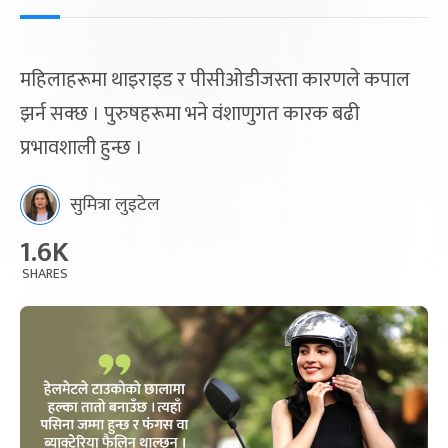
महिलाहरूमा थाइराइड र पीसीओडीजस्ता कारणले कपाल
झर्न सक्छ । पुरुषहरूमा भने वंशाणुगत कारक बढी
प्रभावशाली हुन्छ ।
सुमित्रा लुइटेल
1.6K
SHARES