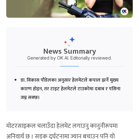
News Summary
Generated by OK AI. Editorially reviewed.
डा. विकास पौडेलका अनुसार हेलमेटले कपाल झर्ने मुख्य
कारण होइन, तर टाइट हेलमेटले टाउकोमा दबाब र पसिना
जम्न सक्छ।
मोटरसाइकल चलाउँदा हेलमेट लगाउनु कानुनीरूपमा
अनिवार्य छ । सडक दुर्घटनामा ज्यान बचाउन पनि यो