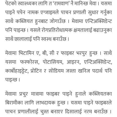
पेटको स्वास्थ्यका लागि त ‘रामवाण’ नै मानिन्छ मेवा । यसमा
पाइने पपेन नामक एन्जाइमले पाचन प्रणाली सुधार गर्नुका
साथै कब्जियत हुनबाट जोगाउँछ । मेवामा एन्टिअक्सिडेन्ट
पनि पाइन्छ । यसले रोगप्रतिरोधात्मक क्षमतालाई बढाउनुका
साथै छालालाई पनि स्वस्थ बनाउँछ ।
मेवामा भिटामिन ए, बी, सी र फाइबर भरपुर हुन्छ । साथै
यसमा फस्फोरस, पोटासियम, आइरन, एन्टिअक्सिडेन्ट,
कार्बोहाइड्रेट, प्रोटिन र सोडियम जस्ता खनिज पदार्थ पनि
पाइन्छ ।
मेवामा प्रचुर मात्रामा फाइबर पाइने हुनाले कब्जियतका
बिरामीका लागि लाभदायक हुन्छ । यसमा पाइने फाइबरले
पाचन प्रणालीलाई चुस्त बनाएर दिसालाई नरम बनाउँछ ।