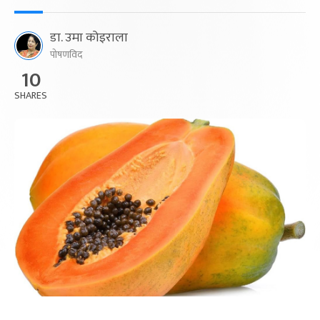
डा. उमा कोइराला
पोषणविद
10
SHARES