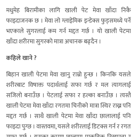
मधुमेह बिरामीका लागि खाली पेट मेवा खाँदा निकै
फाइदाजनक छ । मेवा लो ग्लाइेमिक इन्डेक्स फुड्समध्ये पर्ने
भएकाले सुगरलाई कम गर्न मद्दत गर्छ । यो खाली पेटमा
खाँदा शरीरमा सुगरको मात्रा अचानक बढ्दैन ।
कहिले खाने ?
बिहान खाली पेटमा मेवा खानु राम्रो हुन्छ । किनकि यसले
शरीरबाट विषाक्त पदार्थलाई सफा गर्छ र मल त्यागलाई
सजिलो बनाउँछ । पेटलाई सफा र हल्का बनाउँछ । त्यस्तै
खाली पेटमा मेवा खाँदा रगतमा चिनीको मात्रा स्थिर राख्न पनि
मद्दत गर्छ । साथै खाली पेटमा मेवा खाँदा छालालाई पनि
फाइदा पुग्छ । वास्तवमा, यसले शरीरलाई डिटक्स गर्न र रगत