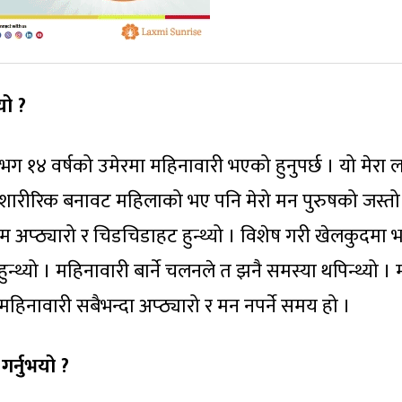
यो ?
भग १४ वर्षको उमेरमा महिनावारी भएको हुनुपर्छ । यो मेरा 
ेरो शारीरिक बनावट महिलाको भए पनि मेरो मन पुरुषको जस्तो
म अप्ठ्यारो र चिडचिडाहट हुन्थ्यो । विशेष गरी खेलकुदमा 
 हुन्थ्यो । महिनावारी बार्ने चलनले त झनै समस्या थपिन्थ्यो ।
 महिनावारी सबैभन्दा अप्ठ्यारो र मन नपर्ने समय हो ।
गर्नुभयो ?