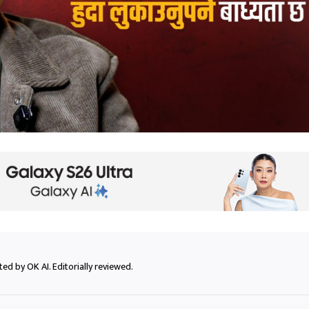
ed by OK AI. Editorially reviewed.