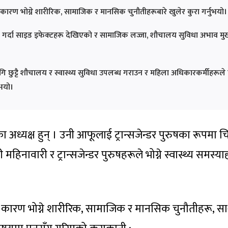
ीका कारण भोग्ने शारीरिक, सामाजिक र मानसिक चुनौतीहरूबारे खुलेर कुरा गर्नुभयो।
ोग गर्दा साइड इफेक्टहरू देखिएको र सामाजिक लज्जा, शौचालय सुविधा अभाव मुख
ागि छुट्टै शौचालय र स्वास्थ्य सुविधा उपलब्ध गराउन र महिला अधिकारकर्मीहरूले
ुभयो।
का अध्यक्ष हुन् । उनी आफूलाई ट्रान्सजेन्डर पुरुषका रूपमा 
हिनावारी र ट्रान्सजेन्डर पुरुषहरूले भोग्ने स्वास्थ्य समस्या
का कारण भोग्ने शारीरिक, सामाजिक र मानसिक चुनौतीहरू, सा