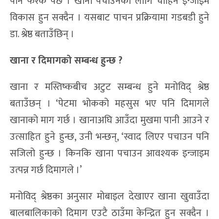
पनि फरक पर्छ । खाना पचाउनका लागि चाहिने इन्जाइम
विकास हुन सक्दैन । यसबाट पाचन प्रक्रियामा गडबडी हुने
डा. श्रेष्ठ बताउँछिन् ।
खाना र दिमागको सम्बन्ध हुन्छ ?
खाना र मस्तिष्कबीच अटुट सम्बन्ध हुने मनोविद् श्रेष्ठ
बताउँछन् । ‘पेटमा भोकको महसुस भए पनि दिमागले
खानाको माग गर्छ । खानाअघि आउँदा मुखमा पानी आउने र
उत्साहित हुने हुन्छ, उनी भन्छन्, ‘स्वाद लिएर पचाउन पनि
सजिलो हुन्छ । किनकि खाना पचाउन आवश्यक इन्जाइम
उत्पन्न गर्छ दिमागले ।’
मनोविद् श्रेष्ठका अनुसार मोबाइल देखाएर खाना खुवाउँदा
बालबालिकाको दिमाग एउटै ठाउँमा केन्द्रित हुन सक्दैन ।