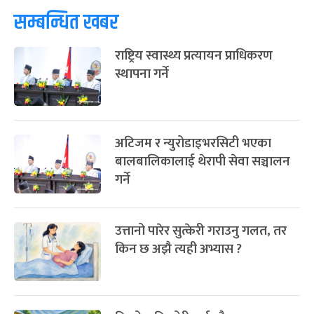
सम्बन्धित खबर
राष्ट्रिय स्वास्थ्य प्रत्यायन प्राधिकरण
स्थापना गर्ने
अटिजम र न्युरोडाइभरसिटी भएका
बालबालिकालाई थेरापी सेवा सञ्चालन
गर्ने
उत्तानो पारेर सुत्केरी गराउनु गलत, तर
किन छ अझै त्यही अभ्यास ?