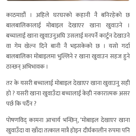
काठमाडौं । अहिले घरघरको कहानी नै बनिरहेको छ
बालबालिकालाई मोबाइल देखाएर खाना खुवाउने ।
बच्चालाई खाना खुवाउनुअघि उसलाई मनपर्ने कार्टुन देखाउने
वा गेम खेल्न दिने बानी नै भइसकेको छ । यसो गर्दा
बालबालिका मोबाइलमा भुल्लिने र खाना खुवाउन सहज हुने
ठान्छन् अभिभावक ।
तर के यसरी बच्चालाई मोबाइल देखाएर खाना खुवाउनु सही
हो ? यसरी खाना खुवाउँदा बच्चालाई केही नकारात्मक असर
पर्छ कि पर्दैन ?
पोषणविद् कामना आचार्य भन्छिन्, ‘मोबाइल देखाएर खाना
खुवाउँदा वा खाँदा तत्काल मात्रै होइन दीर्घकालीन रुपमा पनि