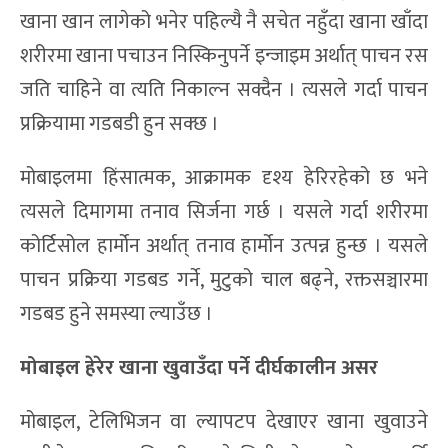
खाना खान लागेको भनेर पहिल्यै नै सचेत नहुँदा खाना खाँदा
शरीरमा खाना पचाउन निस्किनुपर्ने इन्जाइम अर्थात् पाचन रस
जति चाहिने वा त्यति निकाल्न सक्दैन । त्यसले गर्दा पाचन
प्रक्रियामा गडबडी हुन सक्छ ।
मोबाइलमा हिंसात्मक, आक्रामक दृश्य हेरिरहेको छ भने
त्यसले दिमागमा तनाव सिर्जना गर्छ । यसले गर्दा शरीरमा
कोर्टिसोल हार्मोन अर्थात् तनाव हार्मोन उत्पन्न हुन्छ । यसले
पाचन प्रक्रिया गडबड गर्ने, मुटुको चाल बढ्ने, रक्तसञ्चारमा
गडबड हुने समस्या ल्याउँछ ।
मोबाइल हेरेर खाना खुवाउँदा पर्ने दीर्घकालीन असर
मोबाइल, टेलिभिजन वा ल्यापटप देखाएर खाना खुवाउने