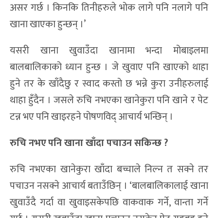
असर गर्छ । किनकि तिनीहरुले भोक लागे पनि नलागे पनि
खाना खाएका हुन्छन् ।’
यसरी खाना खुवाउँदा खानामा भन्दा मोबाइलमा
बालबालिकाको ध्यान हुन्छ । जे खुवाए पनि खाएको थाहा
हुने तर के खाँदैछु र स्वाद कस्तो छ भन्ने कुरा उनीहरुलाई
थाहा हुँदैन । जसले रुचि नभएका खानेकुरा पनि खाने र पेट
टन्न भए पनि खाइरहने पोषणविद् आचार्य भन्छिन् ।
रुचि नभए
पनि खाना खाँदा पचा
उन
सकिन्छ ?
रुचि नभएका खानेकुरा खाँदा बच्चाले निल्न त सक्ने तर
पचाउन नसक्ने आचार्य बताउँछिन् । ‘बालबालिकालाई खाना
खुवाउँदै गर्दा वा खुवाइसकेपछि वाकवाक गर्ने, वान्ता गर्ने