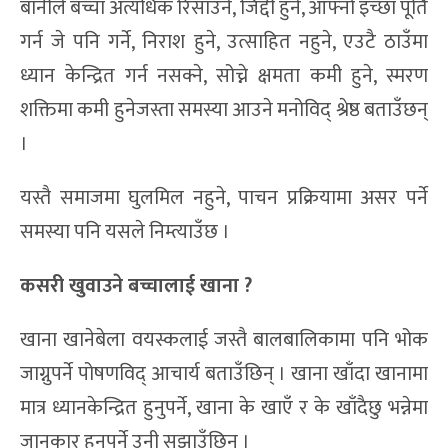
बानीले बच्चा अत्यधिक रिसाउने, जिद्दी हुने, आफ्नो इच्छा पूर्ति
गर्न जे पनि गर्ने, निराश हुने, उत्साहित नहुने, एउटै ठाउँमा
ध्यान केन्द्रित गर्न नसक्ने, सोच्ने क्षमता कमी हुने, स्मरण
शक्तिमा कमी हुनेजस्ता समस्या आउने मनोविद् श्रेष्ठ बताउँछन्
।
यस्तै समाजमा घुलमिल नहुने, पाचन प्रक्रियामा असर पर्ने
समस्या पनि यसले निम्त्याउँछ ।
कसरी खुवाउने बच्चालाई खाना
?
खाना खानेबेला वयस्कलाई जस्तै बालबालिकामा पनि भोक
जाग्नुपर्ने पोषणविद् आचार्य बताउँछिन् । खाना खाँदा खानामा
मात्र ध्यानकेन्द्रित हुनुपर्ने, खाना के खाएँ र के खाँदैछु भन्नेमा
जानकार हुनुपर्ने उनी सुझाउँछिन् ।