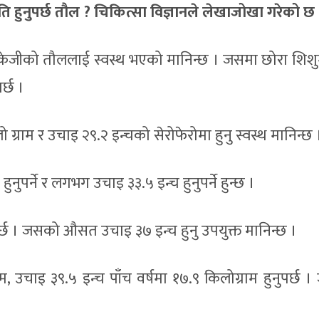
ि हुनुपर्छ तौल ? चिकित्सा विज्ञानले लेखाजोखा गरेको छ 
 केजीको तौललाई स्वस्थ भएको मानिन्छ । जसमा छोरा शिशु
र्छ ।
ग्राम र उचाइ २९.२ इन्चको सेरोफेरोमा हुनु स्वस्थ मानिन्छ 
नुपर्ने र लगभग उचाइ ३३.५ इन्च हुनुपर्ने हुन्छ ।
पर्छ । जसको औसत उचाइ ३७ इन्च हुनु उपयुक्त मानिन्छ ।
, उचाइ ३९.५ इन्च पाँच वर्षमा १७.९ किलोग्राम हुनुपर्छ 