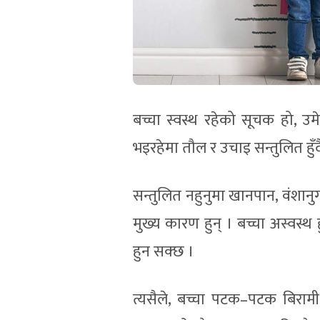
बच्चा स्वस्थ रहेको सूचक हो, उ
भइरहेमा तौल र उचाइ सन्तुलित हुँद
सन्तुलित नहुनुमा खानपान, वंशानुगत
मुख्य कारण हुन् । बच्चा अस्वस्थ
हुन सक्छ ।
त्यसैले, बच्चा पटक–पटक बिरामी