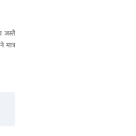
 जस्तै
 मात्र