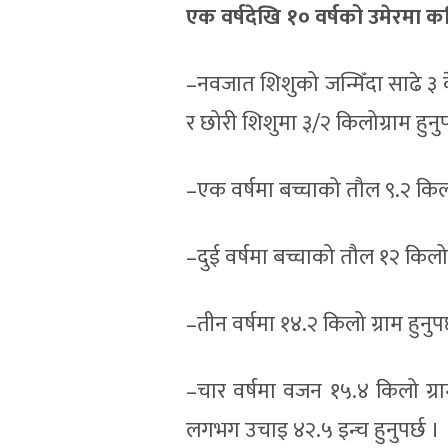
एक वर्षदेखि १० वर्षको उमेरमा कत
–नवजात शिशुको जन्मिँदा साढे ३
र छोरी शिशुमा ३/२ किलोग्राम हुनुप
–एक वर्षमा बच्चाको तौल ९.२ किलो 
–दुई वर्षमा बच्चाको तौल १२ किलो हु
–तीन वर्षमा १४.२ किलो ग्राम हुनु
–चार वर्षमा वजन १५.४ किलो ग्राम
लगभग उचाइ ४२.५ इन्च हुनुपर्छ ।