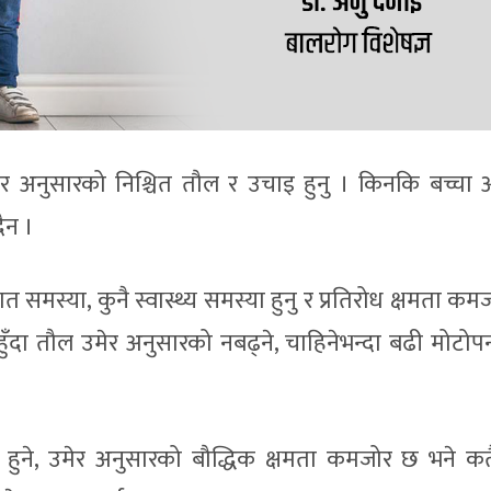
मेर अनुसारको निश्चित तौल र उचाइ हुनु । किनकि बच्चा अ
ैन ।
 समस्या, कुनै स्वास्थ्य समस्या हुनु र प्रतिरोध क्षमता कमज
 हुँदा तौल उमेर अनुसारको नबढ्ने, चाहिनेभन्दा बढी मोटोप
 हुने, उमेर अनुसारको बौद्धिक क्षमता कमजोर छ भने कत