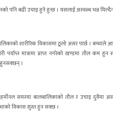
ानको पनि बढी उचाइ हुने हुन्छ । यसलाई अस्वस्थ भन्न मिल्दै
लिकाको शारीरिक विकासमा ठूलो असर पार्छ । बच्चाले 
री पर्याप्त मात्रामा प्राप्त नगरेको खण्डमा तौल कम हुन 
 हुनसक्छन् ।
 हर्मोनल समस्या बालबालिकाको तौल र उचाइ दुवैमा असर
च्चाको विकास सुस्त हुन सक्छ ।