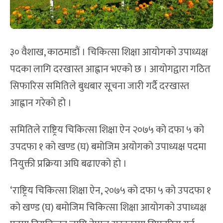
३० वैशाख, काठमाडौं । चिकित्सा शिक्षा आयोगको उपाध्यक्ष
पदका लागि दरखास्त आह्वान भएको छ । आयोगद्वारा गठित
सिफारिस समितिले बुधबार सूचना जारी गर्दै दरखास्त
आह्वान गरेको हो ।
समितिले राष्ट्रिय चिकित्सा शिक्षा ऐन २०७५ को दफा ५ को
उपदफा १ को खण्ड (घ) बमोजिम अयोगको उपाध्यक्ष पदमा
नियुक्ती प्रक्रिया अघि बढाएको हो ।
‘राष्ट्रिय चिकित्सा शिक्षा ऐन, २०७५ को दफा ५ को उपदफा १
को खण्ड (घ) बमोजिम चिकित्सा शिक्षा आयोगको उपाध्यक्ष