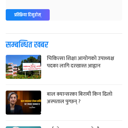
प्रतिक्रिया दिनुहोस्
सम्बन्धित खबर
चिकित्सा शिक्षा आयोगको उपाध्यक्ष
पदका लागि दरखास्त आह्वान
बाल क्यान्सरका बिरामी किन ढिलो
अस्पताल पुग्छन् ?