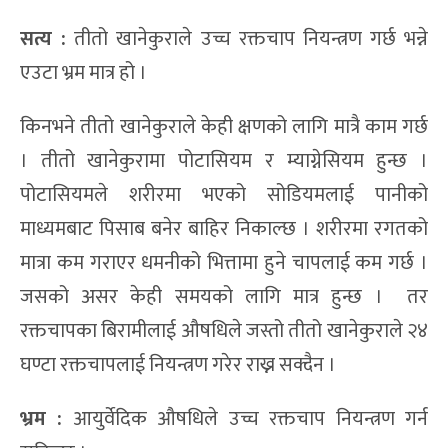
सत्य :
तीतो खानेकुराले उच्च रक्तचाप नियन्त्रण गर्छ भन्ने
एउटा भ्रम मात्र हो ।
किनभने तीतो खानेकुराले केही क्षणको लागि मात्रै काम गर्छ
। तीतो खानेकुरामा पोटासियम र म्याग्नेसियम हुन्छ ।
पोटासियमले शरीरमा भएको सोडियमलाई पानीको
माध्यमबाट पिसाब बनेर बाहिर निकाल्छ । शरीरमा रगतको
मात्रा कम गराएर धमनीको भित्तामा हुने चापलाई कम गर्छ ।
जसको असर केही समयको लागि मात्र हुन्छ । तर
रक्तचापका बिरामीलाई औषधिले जस्तो तीतो खानेकुराले २४
घण्टा रक्तचापलाई नियन्त्रण गरेर राख्न सक्दैन ।
भ्रम :
आयुर्वेदिक औषधिले उच्च रक्तचाप नियन्त्रण गर्न