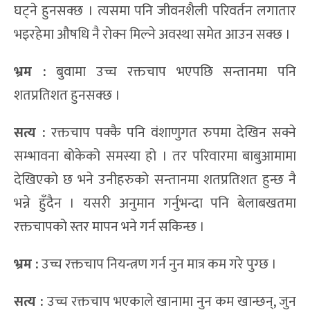
घट्ने हुनसक्छ । त्यसमा पनि जीवनशैली परिवर्तन लगातार
भइरहेमा औषधि नै रोक्न मिल्ने अवस्था समेत आउन सक्छ ।
भ्रम :
बुवामा उच्च रक्तचाप भएपछि सन्तानमा पनि
शतप्रतिशत हुनसक्छ ।
सत्य :
रक्तचाप पक्कै पनि वंशाणुगत रुपमा देखिन सक्ने
सम्भावना बोकेको समस्या हो । तर परिवारमा बाबुआमामा
देखिएको छ भने उनीहरुको सन्तानमा शतप्रतिशत हुन्छ नै
भन्ने हुँदैन । यसरी अनुमान गर्नुभन्दा पनि बेलाबखतमा
रक्तचापको स्तर मापन भने गर्न सकिन्छ ।
भ्रम :
उच्च रक्तचाप नियन्त्रण गर्न नुन मात्र कम गरे पुग्छ ।
सत्य :
उच्च रक्तचाप भएकाले खानामा नुन कम खान्छन्, जुन