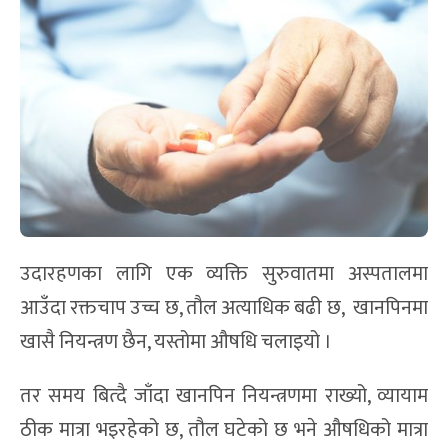
उदारहणका लागि एक व्यक्ति सुरुवातमा अस्पतालमा
आउँदा रक्तचाप उच्च छ, तौल अत्याधिक बढी छ, खानपिनमा
खासै नियन्त्रण छैन, यस्तोमा औषधि चलाइयो ।
तर समय बित्दै जाँदा खानपिन नियन्त्रणमा राख्यो, व्यायाम
ठीक मात्रा भइरहेको छ, तौल घटेको छ भने औषधिको मात्रा