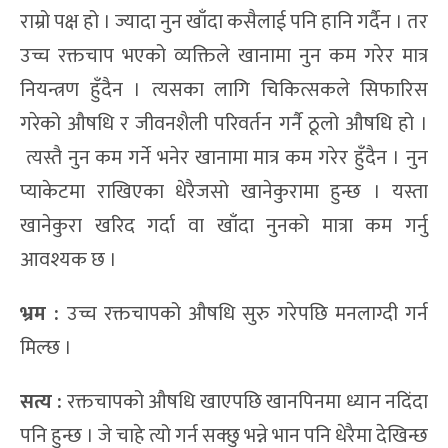
राम्रो पक्ष हो । ज्यादा नुन खाँदा कसैलाई पनि हानि गर्दैन । तर
उच्च रक्तचाप भएको व्यक्तिले खानामा नुन कम गरेर मात्र
नियन्त्रण हुँदैन । त्यसका लागि चिकित्सकले सिफारिस
गरेको औषधि र जीवनशैली परिवर्तन गर्नै ठूलो औषधि हो ।
त्यस्तै नुन कम गर्ने भनेर खानामा मात्र कम गरेर हुँदैन । नुन
प्याकेटमा राखिएका धेरैजसो खानेकुरामा हुन्छ । यस्ता
खानेकुरा खरिद गर्दा वा खाँदा नुनको मात्रा कम गर्नु
आवश्यक छ ।
भ्रम :
उच्च रक्तचापको औषधि सुरु गरेपछि मनलाग्दी गर्न
मिल्छ ।
सत्य :
रक्तचापको औषधि खाएपछि खानपिनमा ध्यान नदिंदा
पनि हुन्छ । जे चाहे त्यो गर्न सक्छु भन्ने भान पनि धेरैमा देखिन्छ