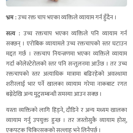
भ्रम :
उच्च रक्त चाप भएका व्यक्तिले व्यायाम गर्न हुँदैन ।
सत्य :
उच्च रक्तचाप भएका व्यक्तिले पनि व्यायाम गर्न
सक्छन् । एरोबिक व्यायामले उच्च रक्तचापको स्तर घटाउन
मद्दत गर्छ । रक्तचाप नियन्त्रणमा भएका व्यक्तिले व्यायाम
गर्दा कोलेस्टेरोलको स्तर पनि सन्तुलनमा आउँछ । तर उच्च
रक्तचापको स्तर अत्याधिक मात्रामा बढिरहेको अवस्थामा
शरीरलाई भार पर्ने खालका व्यायाम गरेमा नाकबाट रगत
बग्नेदेखि अन्य मुटुसम्बन्धी समस्या आउन सक्छ ।
यस्ता व्यक्तिको लागि हिंड्ने, दौडिने र अन्य मध्यम खालका
व्यायाम गर्नु उपयुक्त हुन्छ । तर जस्तोसुकै व्यायाम होस्,
एकपटक चिकित्सकको सल्लाह भने लिनैपर्छ ।