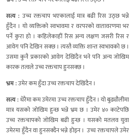
सत्य :
उच्च रक्तचाप भएकालाई मात्र बढी रिस उठ्छ भन्ने
हुँदैन । यो व्यक्तिको स्वभावमा र वरपरको वातावरणमा भर
पर्ने कुरा हो । कहिलेकाहीं रिस अन्य लक्षण जसरी रिस र
आवेग पनि देखिन सक्छ । त्यस्तै व्यक्ति शान्त स्वभावको छ ।
उसमा कुनै प्रकारको आवेग देखिंदैन भने पनि अन्य जोखिम
कारक तत्वले उच्च रक्तचाप हुनसक्छ ।
भ्रम :
उमेर कम हुँदा उच्च रक्तचाप देखिंदैन ।
सत्य :
धेरैमा कम उमेरमा उच्च रक्तचाप हुँदैन । यो बुढ्यौलीमा
मात्र यसको जोखिम हुन्छ भन्ने भ्रम छ । उमेर ४० काटेपछि
उच्च रक्तचापको जोखिम बढी हुन्छ । यसको मतलव युवा
उमेरमा हुँदैन वा हुनसक्दैन भन्ने होइन । उच्च रक्तचापले उमेर