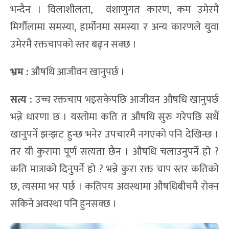
भन्दैन । विलाशीलता, वंशाणुगत कारण, कम उमेरमै
मिर्गौलामा समस्या, हार्मोनमा समस्या र अन्य कारणले युवा
उमेरमै रक्तचापको स्तर बढ्न सक्छ ।
भ्रम :
औषधि आजीवन खानुपर्छ ।
सत्य :
उच्च रक्तचाप भइसकेपछि आजीवन औषधि खानुपर्छ
भन्ने धारणा छ । यस्तोमा कति त औषधि सुरु गरेपछि सधैं
खानुपर्ने झन्झट हुन्छ भनेर उपचारमै नगएको पनि देखिन्छ ।
तर यी कुरामा पूर्ण सत्यता छैन । औषधि चलाउनुपर्ने हो ?
कति मात्राको दिनुपर्ने हो ? भन्ने कुरा रक्त चाप स्तर कतिको
छ, त्यसमा भर पर्छ । कतिपय अवस्थामा औषधिबीचमै रोक्न
सकिने अवस्था पनि हुनसक्छ ।