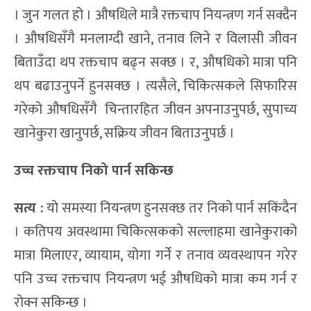
। जुन गलत हो । औषधिले मात्रै रक्तचाप नियन्त्रण गर्न सक्दैन
। औषधिसँगै मनलाग्दी खाने, तनाव लिने र विलासी जीवन
बिताउँदा थप रक्तचाप बढ्न सक्छ । र, औषधिको मात्रा पनि
थप बढाउनुपर्ने हुनसक्छ । त्यसैले, चिकित्सकले सिफारिस
गरेको औषधिसँगै चिन्तारहित जीवन अपनाउनुपर्छ, सुपाच्य
खानेकुरा खानुपर्छ, सक्रिय जीवन बिताउनुपर्छ ।
उच्च रक्तचाप निको पार्न सकिन्छ
सत्य :
यो समस्या नियन्त्रण हुनसक्छ तर निको पार्न सकिंदैन
। कतिपय अवस्थामा चिकित्सकको सल्लाहमा खानेकुराको
मात्रा मिलाएर, व्यायाम, योगा गर्ने र तनाव व्यवस्थापन गरेर
पनि उच्च रक्तचाप नियन्त्रण भई औषधिको मात्रा कम गर्न र
रोक्न सकिन्छ ।