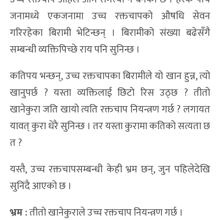
जनामध्ये एकजनामा उच्च रक्तचापको औषधि सेवन
गरिरहेका बिरामी भेटिन्छन् । बिरामीको संख्या बढेसँगै
सम्बन्धी व्यक्तिपिच्छे राय पनि सुनिन्छ ।
कतिपय भन्छन्, उच्च रक्तचापका बिरामीले यो खान हुन्न, त्यो
खानुपर्छ ? यस्ता व्यक्तिलाई छिटो रिस उठ्छ ? तीतो
खानेकुरा जति खायो त्यति रक्तचाप नियन्त्रण गर्छ ? लगायत
यावत् कुरा धेरै सुनिन्छ । तर यस्ता कुरामा कतिको सत्यता छ
त ?
यस्तै, उच्च रक्तचापसम्बन्धी केही भ्रम छन्, जुन पहिलेदेखि
सुनिंदै आएको छ ।
भ्रम :
तीतो खानेकुराले उच्च रक्तचाप नियन्त्रण गर्छ ।