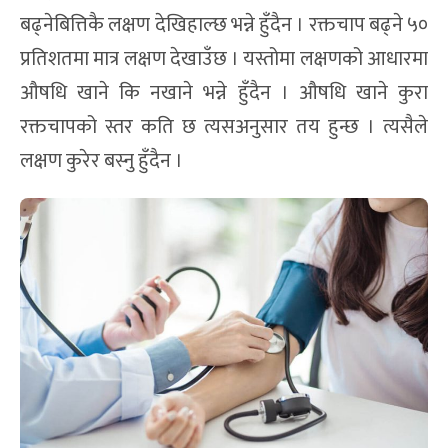
बढ्नेबित्तिकै लक्षण देखिहाल्छ भन्ने हुँदैन । रक्तचाप बढ्ने ५०
प्रतिशतमा मात्र लक्षण देखाउँछ । यस्तोमा लक्षणको आधारमा
औषधि खाने कि नखाने भन्ने हुँदैन । औषधि खाने कुरा
रक्तचापको स्तर कति छ त्यसअनुसार तय हुन्छ । त्यसैले
लक्षण कुरेर बस्नु हुँदैन ।