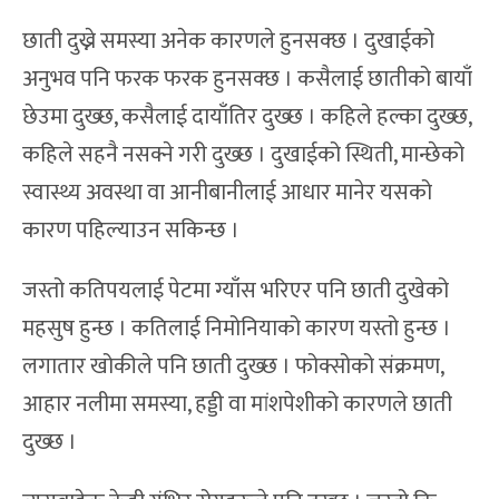
छाती दुख्ने समस्या अनेक कारणले हुनसक्छ । दुखाईको
अनुभव पनि फरक फरक हुनसक्छ । कसैलाई छातीको बायाँ
छेउमा दुख्छ, कसैलाई दायाँतिर दुख्छ । कहिले हल्का दुख्छ,
कहिले सहनै नसक्ने गरी दुख्छ । दुखाईको स्थिती, मान्छेको
स्वास्थ्य अवस्था वा आनीबानीलाई आधार मानेर यसको
कारण पहिल्याउन सकिन्छ ।
जस्तो कतिपयलाई पेटमा ग्याँस भरिएर पनि छाती दुखेको
महसुष हुन्छ । कतिलाई निमोनियाको कारण यस्तो हुन्छ ।
लगातार खोकीले पनि छाती दुख्छ । फोक्सोको संक्रमण,
आहार नलीमा समस्या, हड्डी वा मांशपेशीको कारणले छाती
दुख्छ ।