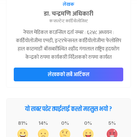
लेखक
डा. चन्द्रमणि अधिकारी
कन्सल्टेन्ट कार्डियोलोजिस्ट
नेपाल मेडिकल काउन्सिल दर्ता नम्बर : ६२४८ अध्ययन :
कार्डियोलोजीमा एमडी, इन्टरभेन्सनल कार्डियोलोजीमा फेलोसिप
हाल काठमाडौं बाँसबारीस्थित शहीद गंगालाल राष्ट्रिय हृदयरोग
केन्द्रको रुपमा कार्यकारी निर्देशकको रुपमा कार्यरत
लेखकको सबै आर्टिकल
यो खबर पढेर तपाईलाई कस्तो महसुस भयो ?
81%
14%
0%
0%
5%