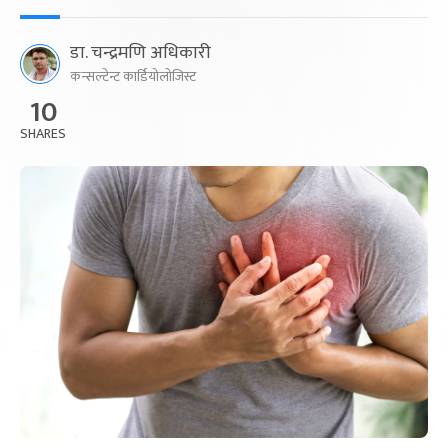
डा. चन्द्रमणि अधिकारी
कन्सल्टेन्ट कार्डियोलोजिस्ट
10
SHARES