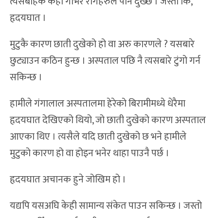
त्यसबाहेक केही गंभिर रोगहरुले पनि दुख्छ । जस्तो कि,
हृदयघात ।
मुटुकै कारण छाती दुखेको हो वा अरु कारणले ? यसबारे
छुट्याउन कठिन हुन्छ । अस्पताल पछि नै त्यसबारे टुंगो गर्न
सकिन्छ ।
हामीले गंगालाल अस्पतालमा हेरेको बिरामीमध्ये धेरैमा
हृदयघात देखिएको थियो, जो छाती दुखेको कारण अस्पताल
आएका थिए । त्यसैले यदि छाती दुखेको छ भने हामीले
मुटुको कारण हो वा होइन भनेर थाहा पाउनै पर्छ ।
हृदयघात अचानक हुने जोखिम हो ।
यद्यपि यसअघि केही सामान्य संकेत पाउन सकिन्छ । जस्तो