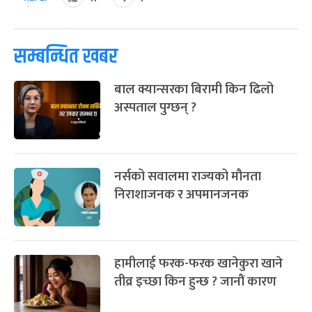
सम्बन्धित खबर
बाल क्यान्सरका बिरामी किन ढिलो
अस्पताल पुग्छन् ?
नर्सको सवालमा राज्यको मौनता
निराशाजनक र अपमानजनक
हामीलाई फरक-फरक खानेकुरा खाने
तीव्र इच्छा किन हुन्छ ? जानौं कारण