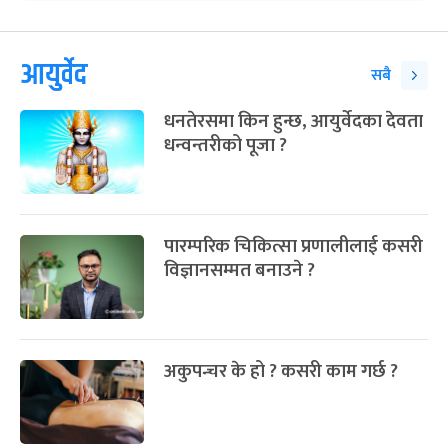
आयुर्वेद
सबै
धनतेरसमा किन हुन्छ, आयुर्वेदका देवता
धन्वन्तरीको पूजा ?
पारम्परिक चिकित्सा प्रणालीलाई कसरी
विज्ञानसम्मत बनाउने ?
अकुपन्चर के हो ? कसरी काम गर्छ ?