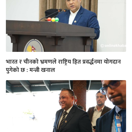
भारत र चीनको भ्रमणले राष्ट्रिय हित प्रवर्द्धनमा योगदान
पुगेको छ : मन्त्री खनाल