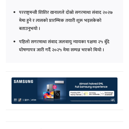
परराष्ट्रमन्त्री शिशिर खनालले दोस्रो सगरमाथा संवाद २०२७
मेमा हुने र त्यसको प्रारम्भिक तयारी शुरू भइसकेको
बताउनुभयो ।
पहिलो सगरमाथा संवाद जलवायु न्यायका पक्षमा २५ बुँदे
घोषणापत्र जारी गर्दै २०२५ मेमा सम्पन्न भएको थियो ।