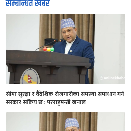
सम्बन्धित खबर
सीमा सुरक्षा र वैदेशिक रोजगारीका समस्या समाधान गर्न
सरकार सक्रिय छ : परराष्ट्रमन्त्री खनाल