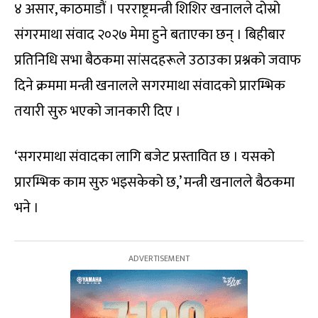
४ असार, काठमाडौं । परराष्ट्रमन्त्री शिशिर खनालले दोस्रो
संगरमाथा संवाद २०२७ मेमा हुने बताएका छन् । बिहीबार
प्रतिनिधि सभा बैठकमा सांसदहरूले उठाउका प्रश्नको जवाफ
दिने क्रममा मन्त्री खनालले सगरमाथा संवादको प्रारम्भिक
तयारी सुरु भएको जानकारी दिए ।
‘सगरमाथा संवादका लागि बजेट प्रस्तावित छ । यसको
प्रारम्भिक काम सुरु भइसकेको छ,’ मन्त्री खनालले बैठकमा
भने ।