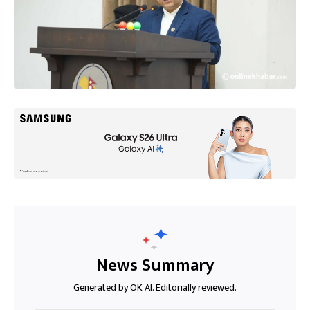
News Summary
Generated by OK AI. Editorially reviewed.