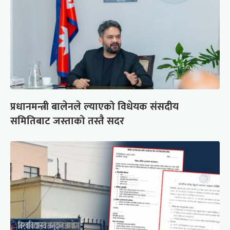
प्रधानमन्त्री बालेनले ल्याएको विधेयक संसदीय
समितिबाट जस्ताको तस्तै सदर