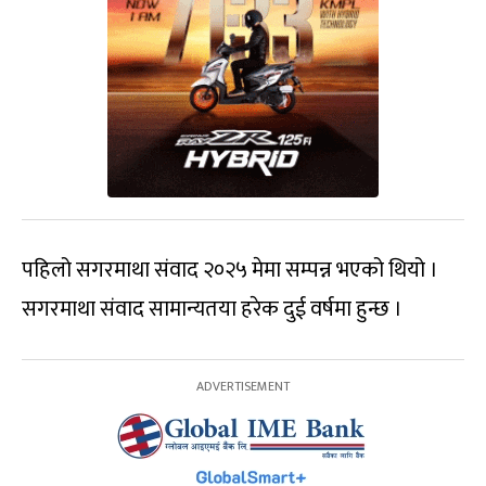
पहिलो सगरमाथा संवाद २०२५ मेमा सम्पन्न भएको थियो ।
सगरमाथा संवाद सामान्यतया हरेक दुई वर्षमा हुन्छ ।