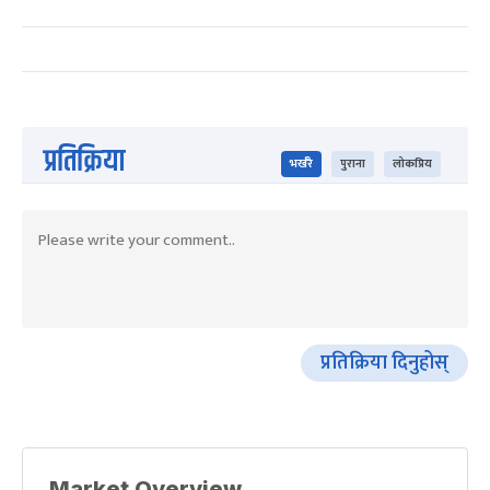
प्रतिक्रिया
भर्खरै
पुराना
लोकप्रिय
प्रतिक्रिया दिनुहोस्