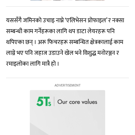
यससँगै जमिनको उचाइ नाप्ने ‘एलिभेसन प्रोफाइल’ र नक्सा
सम्बन्धी काम गर्नेहरूका लागि थप डाटा लेयरहरू पनि
थपिएका छन् । अरू फिचरहरू सम्बन्धित क्षेत्रकालाई काम
लाग्ने भए पनि जहाज उडाउने खेल भने विशुद्ध मनोरञ्जन र
रमाइलोका लागि मात्रै हो ।