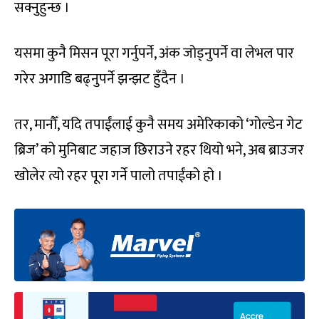
सक्नुहुन्छ ।
यसमा कुनै मिसन पूरा गर्नुपर्ने, अंक जोड्नुपर्ने वा लेभल पार
गरेर अगाडि बढ्नुपर्ने झन्झट हुँदैन ।
तर, मानौँ, यदि तपाईंलाई कुनै समय अमेरिकाको ‘गोल्डेन गेट
ब्रिज’ को मुनिबाट जहाज छिराउने रहर थियो भने, अब ब्राउजर
खोलेर त्यो रहर पूरा गर्ने पालो तपाईंको हो ।