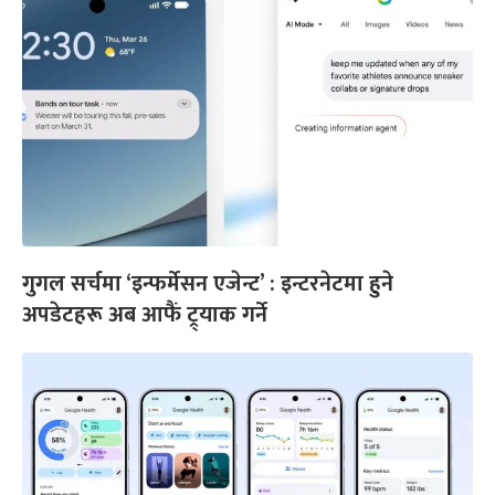
गुगल सर्चमा ‘इन्फर्मेसन एजेन्ट’ : इन्टरनेटमा हुने
अपडेटहरू अब आफैं ट्र्याक गर्ने