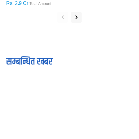
Rs. 2.9 Cr
R
Total Amount
‹
›
सम्बन्धित खबर