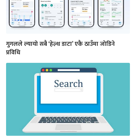
गुगलले ल्यायो सबै ‘हेल्थ डाटा’ एकै ठाउँमा जोडिने
प्रविधि