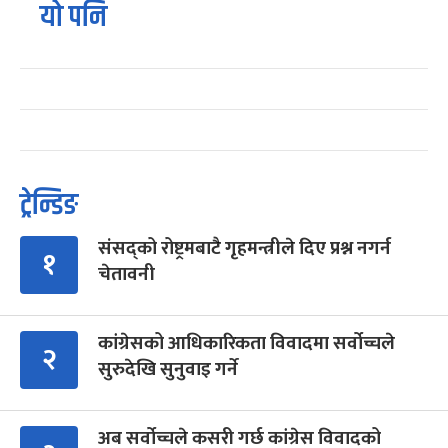
यो पनि
ट्रेन्डिङ
संसद्को रोष्ट्रमबाटै गृहमन्त्रीले दिए प्रश्न नगर्न
१
चेतावनी
कांग्रेसको आधिकारिकता विवादमा सर्वोच्चले
२
सुरुदेखि सुनुवाइ गर्ने
अब सर्वोच्चले कसरी गर्छ कांग्रेस विवादको