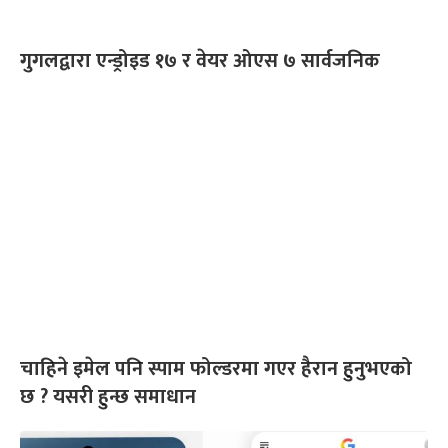
गुगलद्वारा एन्ड्रोइड १७ र वेयर ओएस ७ सार्वजनिक
चाहिने इमेल पनि स्पाम फोल्डरमा गएर हैरान हुनुभएको
छ ? यसरी हुन्छ समाधान