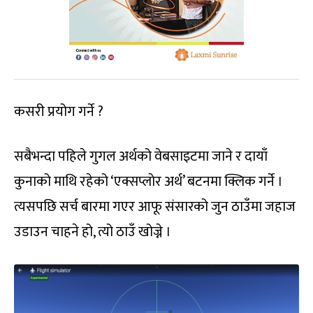
कसरी प्रयोग गर्ने ?
सबैभन्दा पहिले गुगल अर्थको वेबसाइटमा जाने र दायाँ
कुनाको माथि रहेको ‘एक्सप्लाेर अर्थ’ बटनमा क्लिक गर्ने ।
त्यसपछि सर्च बारमा गएर आफू संसारको जुन ठाउँमा जहाज
उडाउन चाहने हो, त्यो ठाउँ खोज्ने ।