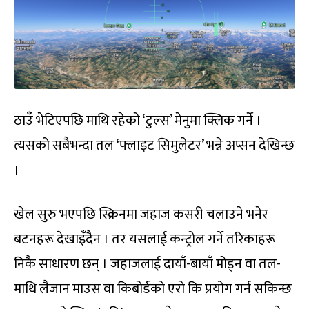
ठाउँ भेटिएपछि माथि रहेको ‘टुल्स’ मेनुमा क्लिक गर्ने ।
त्यसको सबैभन्दा तल ‘फ्लाइट सिमुलेटर’ भन्ने अप्सन देखिन्छ
।
खेल सुरु भएपछि स्क्रिनमा जहाज कसरी चलाउने भनेर
बटनहरू देखाइँदैन । तर यसलाई कन्ट्रोल गर्ने तरिकाहरू
निकै साधारण छन् । जहाजलाई दायाँ-बायाँ मोड्न वा तल-
माथि लैजान माउस वा किबोर्डको एरो कि प्रयोग गर्न सकिन्छ