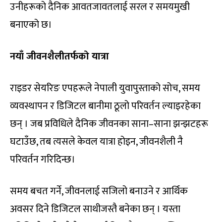
उनीहरूको दैनिक आवतजावतलाई सरल र समयमुखी
बनाएको छ।
नयाँ जीवनशैलीतर्फको यात्रा
राइडर सेयरिङ एपहरूले नेपाली युवापुस्ताको सोच, समय
व्यवस्थापन र डिजिटल बानीमा ठूलो परिवर्तन ल्याइरहेका
छन् । जब प्रविधिले दैनिक जीवनका साना–साना झन्झटहरू
घटाउँछ, तब त्यसले केवल यात्रा होइन, जीवनशैली नै
परिवर्तन गरिदिन्छ।
समय बचत गर्ने, जीवनलाई सजिलो बनाउने र आर्थिक
अवसर दिने डिजिटल साथीजस्तै बनेका छन् । यस्ता