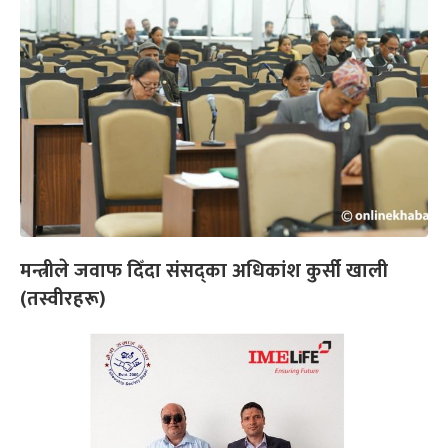
मन्त्रीले जवाफ दिँदा संसद्का अधिकांश कुर्सी खाली
(तस्वीरहरू)