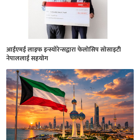
आईएमई लाइफ इन्स्योरेन्सद्वारा फेलोसिप सोसाइटी
नेपाललाई सहयोग