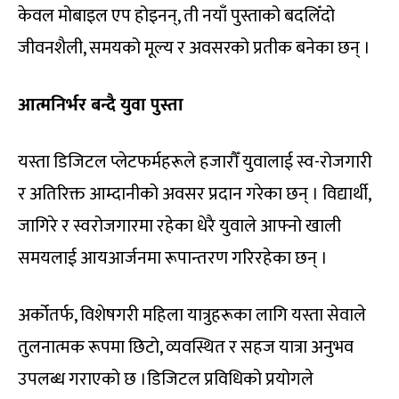
केवल मोबाइल एप होइनन्, ती नयाँ पुस्ताको बदलिँदो
जीवनशैली, समयको मूल्य र अवसरको प्रतीक बनेका छन् ।
आत्मनिर्भर बन्दै युवा पुस्ता
यस्ता डिजिटल प्लेटफर्महरूले हजारौँ युवालाई स्व-रोजगारी
र अतिरिक्त आम्दानीको अवसर प्रदान गरेका छन् । विद्यार्थी,
जागिरे र स्वरोजगारमा रहेका धेरै युवाले आफ्नो खाली
समयलाई आयआर्जनमा रूपान्तरण गरिरहेका छन् ।
अर्कोतर्फ, विशेषगरी महिला यात्रुहरूका लागि यस्ता सेवाले
तुलनात्मक रूपमा छिटो, व्यवस्थित र सहज यात्रा अनुभव
उपलब्ध गराएको छ ।डिजिटल प्रविधिको प्रयोगले