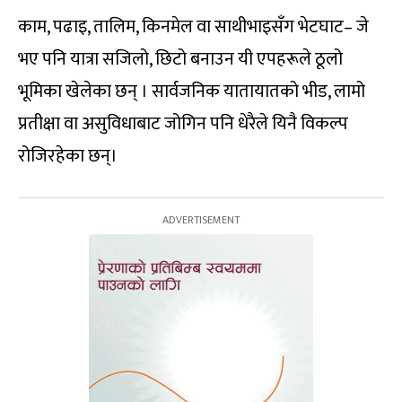
काम, पढाइ, तालिम, किनमेल वा साथीभाइसँग भेटघाट– जे
भए पनि यात्रा सजिलो, छिटो बनाउन यी एपहरूले ठूलो
भूमिका खेलेका छन् । सार्वजनिक यातायातको भीड, लामो
प्रतीक्षा वा असुविधाबाट जोगिन पनि धेरैले यिनै विकल्प
रोजिरहेका छन्।