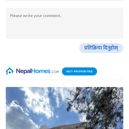
प्रतिक्रिया दिनुहोस्
HOT PROPERTIES