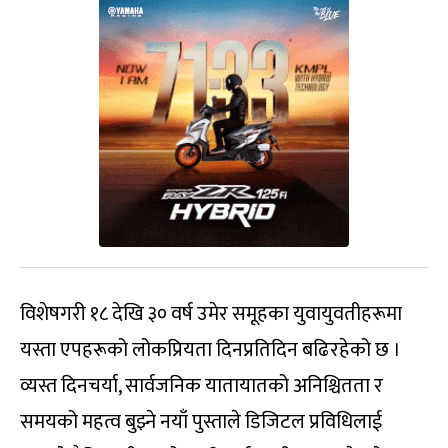
विशेषगरी १८ देखि ३० वर्ष उमेर समूहका युवायुवतीहरूमा
यस्ता एपहरूको लोकप्रियता दिनप्रतिदिन बढिरहेको छ ।
व्यस्त दिनचर्या, सार्वजनिक यातायातको अनिश्चितता र
समयको महत्व बुझ्ने नयाँ पुस्ताले डिजिटल प्रविधिलाई