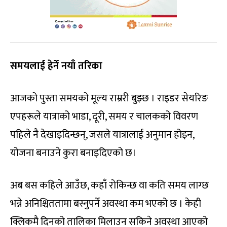
समयलाई हेर्ने नयाँ तरिका
आजको पुस्ता समयको मूल्य राम्ररी बुझ्छ । राइडर सेयरिङ
एपहरूले यात्राको भाडा, दूरी, समय र चालकको विवरण
पहिले नै देखाइदिन्छन्, जसले यात्रालाई अनुमान होइन,
योजना बनाउने कुरा बनाइदिएको छ।
अब बस कहिले आउँछ, कहाँ रोकिन्छ वा कति समय लाग्छ
भन्ने अनिश्चिततामा बस्नुपर्ने अवस्था कम भएको छ । केही
क्लिकमै दिनको तालिका मिलाउन सकिने अवस्था आएको