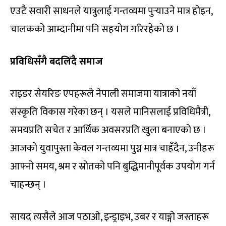
एउटै सवारी साधनले यात्रुलाई गन्तव्यमा पुर्‍याउने मात्र होइन,
चालकको आम्दानीमा पनि सहयोग गरिरहेको छ ।
प्रविधिसँगै बदलिँदै समाज
राइडर सेयरिङ एपहरूले नेपाली समाजमा यात्राको नयाँ
संस्कृति विकास गरेका छन् । यसले मानिसलाई प्रविधिमैत्री,
समयप्रति सचेत र आर्थिक अवसरप्रति खुला बनाएको छ ।
आजको युवापुस्ता केवल गन्तव्यमा पुग्न मात्र चाहँदैन, उनीहरू
आफ्नो समय, श्रम र स्रोतको पनि बुद्धिमानीपूर्वक उपयोग गर्न
चाहन्छन् ।
सायद त्यसैले आज पठाओ, इन्ड्राइभ, उबर र याङ्गो जस्ताहरू