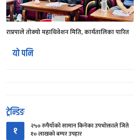
राप्रपाले तोक्यो महाधिवेशन मिति, कार्यतालिका पारित
यो पनि
ट्रेन्डिङ
२५० रुपैयाँको सामान किनेका उपभोक्ताले जिते
१
१० लाखको बम्पर उपहार