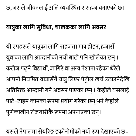
छ, जसले जीवनलाई अलि व्यवस्थित र सहज बनाएको छ।
यात्रुका लागि सुविधा, चालकका लागि अवसर
यी एपहरूले यात्रुका लागि सहजता मात्र होइन, हजारौँ
युवाका लागि आम्दानीको नयाँ बाटो पनि खोलेका छन् ।
कलेज पढ्ने विद्यार्थी, जागिरे वा अन्य पेशामा रहेका धेरैले
आफ्नो नियमित यात्रासँगै यात्रु लिएर पेट्रोल खर्च उठाउनेदेखि
अतिरिक्त आम्दानी गर्ने अवसर पाएका छन् । केहीले यसलाई
पार्ट–टाइम कामका रूपमा प्रयोग गरेका छन् भने केहीले
पूर्णकालीन रोजगारीकै रूपमा अपनाएका छन्।
यसले नेपालमा सेयरिङ इकोनोमीको नयाँ रूप देखाएको छ–