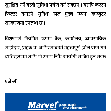
सुरक्षित गर्ने यस्तो सुविधा प्रयोग गर्न सक्छन् । यद्यपि कस्टम
फिल्टर बनाउने सुविधा हाल मुख्य रूपमा कम्प्युटर
संस्करणमा उपलब्ध छ ।
विशेषगरी नियमित रूपमा बैंक, कार्यालय, व्यावसायिक
साझेदार, ग्राहक वा जागिरसम्बन्धी महत्त्वपूर्ण इमेल प्राप्त गर्ने
व्यक्तिहरूका लागि यो उपाय निकै उपयोगी साबित हुन सक्छ
।
एजेन्सी