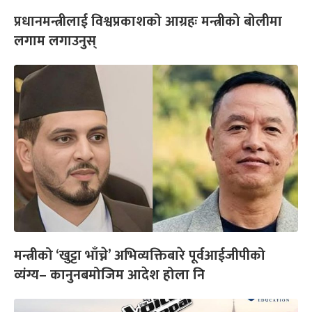
प्रधानमन्त्रीलाई विश्वप्रकाशको आग्रहः मन्त्रीको बोलीमा
लगाम लगाउनुस्
मन्त्रीको ‘खुट्टा भाँच्ने’ अभिव्यक्तिबारे पूर्वआईजीपीको
व्यंग्य– कानुनबमोजिम आदेश होला नि