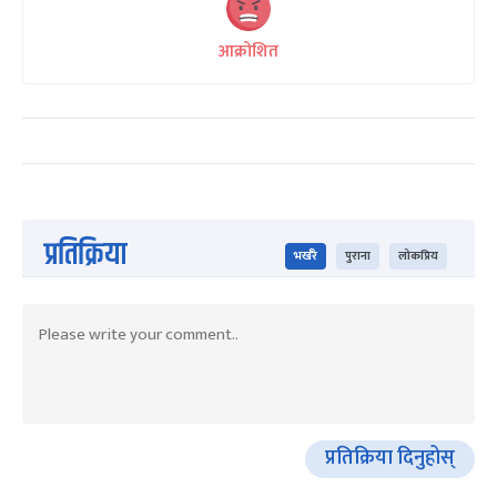
आक्रोशित
प्रतिक्रिया
भर्खरै
पुराना
लोकप्रिय
प्रतिक्रिया दिनुहोस्