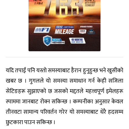
यदि तपाईं पनि यस्तो समस्याबाट हैरान हुनुहुन्छ भने खुसीको
खबर छ । गुगलले यो समस्या समाधान गर्न केही सजिला
सेटिङहरू सुझाएको छ जसको मद्दतले महत्त्वपूर्ण इमेलहरू
स्पाममा जानबाट रोक्न सकिन्छ । कम्पनीका अनुसार केवल
तीनवटा सामान्य परिवर्तन गरेर यो समस्याबाट धेरै हदसम्म
छुटकारा पाउन सकिन्छ ।