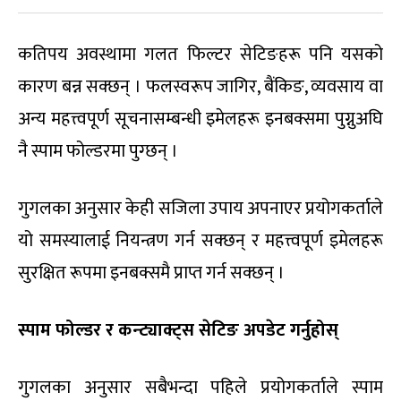
कतिपय अवस्थामा गलत फिल्टर सेटिङहरू पनि यसको
कारण बन्न सक्छन् । फलस्वरूप जागिर, बैंकिङ, व्यवसाय वा
अन्य महत्त्वपूर्ण सूचनासम्बन्धी इमेलहरू इनबक्समा पुग्नुअघि
नै स्पाम फोल्डरमा पुग्छन् ।
गुगलका अनुसार केही सजिला उपाय अपनाएर प्रयोगकर्ताले
यो समस्यालाई नियन्त्रण गर्न सक्छन् र महत्त्वपूर्ण इमेलहरू
सुरक्षित रूपमा इनबक्समै प्राप्त गर्न सक्छन् ।
स्पाम फोल्डर र कन्ट्याक्ट्स सेटिङ अपडेट गर्नुहोस्
गुगलका अनुसार सबैभन्दा पहिले प्रयोगकर्ताले स्पाम