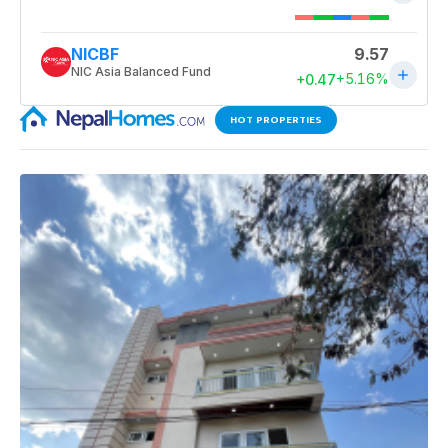
HOT PROPERTIES