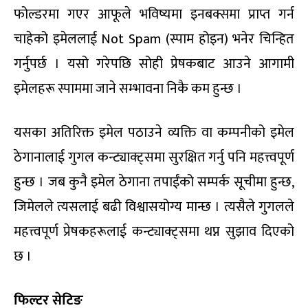
फोल्डरमा गएर आफूले भविष्यमा इनबक्समा प्राप्त गर्न
चाहेको इमेललाई Not Spam (स्पाम होइन) भनेर चिन्हित
गर्नुपर्छ । यसो गरेपछि सोही प्रेषकबाट आउने आगामी
इमेलहरू स्पाममा जाने सम्भावना निकै कम हुन्छ ।
यसका अतिरिक्त इमेल पठाउने व्यक्ति वा कम्पनीको इमेल
ठेगानालाई गुगल कन्ट्याक्ट्समा सुरक्षित गर्नु पनि महत्त्वपूर्ण
हुन्छ । जब कुनै इमेल ठेगाना तपाईंको सम्पर्क सूचीमा हुन्छ,
जिमेलले त्यसलाई बढी विश्वासयोग्य मान्छ । त्यसैले गुगलले
महत्त्वपूर्ण प्रेषकहरूलाई कन्ट्याक्ट्समा थप्न सुझाव दिएको
छ ।
फिल्टर सेटिङ