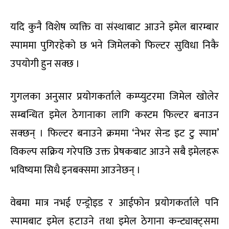
यदि कुनै विशेष व्यक्ति वा संस्थाबाट आउने इमेल बारम्बार
स्पाममा पुगिरहेको छ भने जिमेलको फिल्टर सुविधा निकै
उपयोगी हुन सक्छ ।
गुगलका अनुसार प्रयोगकर्ताले कम्प्युटरमा जिमेल खोलेर
सम्बन्धित इमेल ठेगानाका लागि कस्टम फिल्टर बनाउन
सक्छन् । फिल्टर बनाउने क्रममा ‘नेभर सेन्ड इट टु स्पाम’
विकल्प सक्रिय गरेपछि उक्त प्रेषकबाट आउने सबै इमेलहरू
भविष्यमा सिधै इनबक्समा आउनेछन् ।
वेबमा मात्र नभई एन्ड्रोइड र आईफोन प्रयोगकर्ताले पनि
स्पामबाट इमेल हटाउने तथा इमेल ठेगाना कन्ट्याक्ट्समा