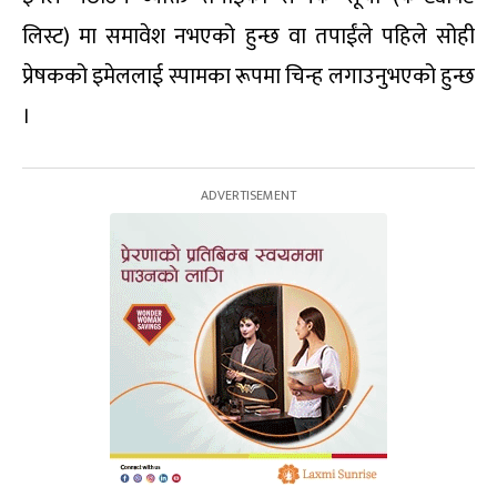
लिस्ट) मा समावेश नभएको हुन्छ वा तपाईंले पहिले सोही
प्रेषकको इमेललाई स्पामका रूपमा चिन्ह लगाउनुभएको हुन्छ
।