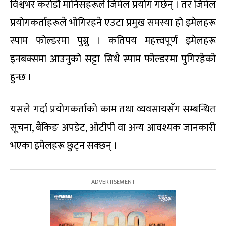
विश्वभर करोडौं मानिसहरूले जिमेल प्रयोग गर्छन् । तर जिमेल
प्रयोगकर्ताहरूले भोगिरहने एउटा प्रमुख समस्या हो इमेलहरू
स्पाम फोल्डरमा पुग्नु । कतिपय महत्त्वपूर्ण इमेलहरू
इनबक्समा आउनुको सट्टा सिधै स्पाम फोल्डरमा पुगिरहेको
हुन्छ ।
यसले गर्दा प्रयोगकर्ताको काम तथा व्यवसायसँग सम्बन्धित
सूचना, बैंकिङ अपडेट, ओटीपी वा अन्य आवश्यक जानकारी
भएका इमेलहरू छुट्न सक्छन् ।