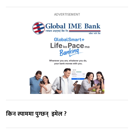
किन स्पाममा पुग्छन् इमेल ?