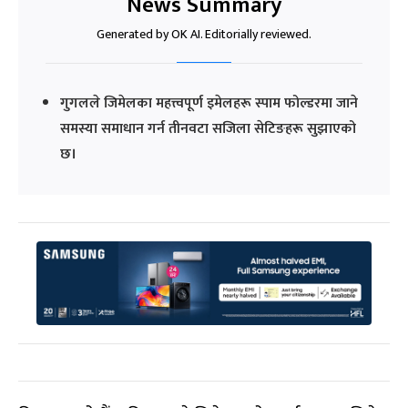
News Summary
Generated by OK AI. Editorially reviewed.
गुगलले जिमेलका महत्त्वपूर्ण इमेलहरू स्पाम फोल्डरमा जाने
समस्या समाधान गर्न तीनवटा सजिला सेटिङहरू सुझाएको
छ।