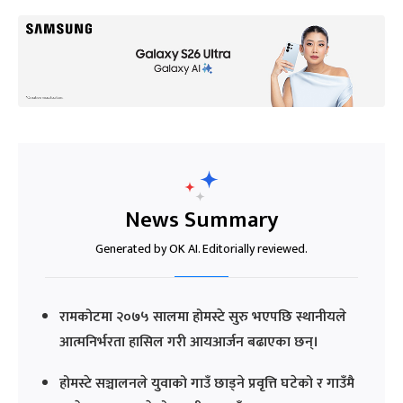
News Summary
Generated by OK AI. Editorially reviewed.
रामकोटमा २०७५ सालमा होमस्टे सुरु भएपछि स्थानीयले
आत्मनिर्भरता हासिल गरी आयआर्जन बढाएका छन्।
होमस्टे सञ्चालनले युवाको गाउँ छाड्ने प्रवृत्ति घटेको र गाउँमै