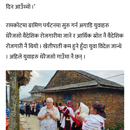
दिन आउँथ्यो ।’
रामकोटमा ग्रामिण पर्यटनमा सुरु गर्न अगाडि युवाहरु
धेरैजसो वैदेशिक रोजगारीमा जाने र आर्थिक स्रोत नै वैदेशिक
रोजगारी नै थियो । खेतीपाती कम हुने हुँदा युवा विदेश जान्थे
। अहिले युवाहरु धेरैजसो गाउँमा नै छन् ।