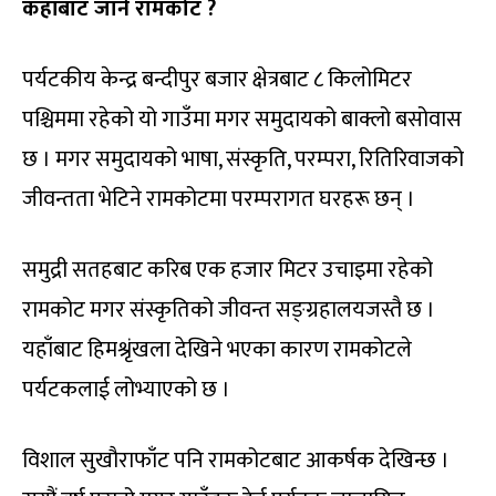
कहाँबाट जाने रामकोट ?
पर्यटकीय केन्द्र बन्दीपुर बजार क्षेत्रबाट ८ किलोमिटर
पश्चिममा रहेको यो गाउँमा मगर समुदायको बाक्लो बसोवास
छ । मगर समुदायको भाषा, संस्कृति, परम्परा, रितिरिवाजको
जीवन्तता भेटिने रामकोटमा परम्परागत घरहरू छन् ।
समुद्री सतहबाट करिब एक हजार मिटर उचाइमा रहेको
रामकोट मगर संस्कृतिको जीवन्त सङ्ग्रहालयजस्तै छ ।
यहाँबाट हिमश्रृंखला देखिने भएका कारण रामकोटले
पर्यटकलाई लोभ्याएको छ ।
विशाल सुखौराफाँट पनि रामकोटबाट आकर्षक देखिन्छ ।