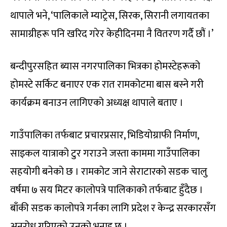
थापाले भने, ‘पालिकाले म्याट्रेस, सिरक, सिरानी लगायतका
सामाग्रीहरू पनि खरिद गरेर केहीदिनमा नै वितरण गर्दै छौं ।’
बन्दीपुरसहित ब्यास नगरपालिका भित्रका होमस्टेहरूको
होमस्टे सर्किट बनाएर एक रात रामकोटमा बास बस्ने गरी
कार्यक्रम बनाउन लागिएको अध्यक्ष थापाले बताए ।
गाउँपालिका तर्फबाट प्रचारप्रसार, भिडियोग्राफी निर्माण,
साइकल यात्राको टुर गराउने जस्ता काममा गाउँपालिका
सहयोगी बनेको छ । रामकोट जाने सेराटारको सडक चालु
वर्षमा ७ सय मिटर कालोपत्रे पालिकाको तर्फबाट हुँदैछ ।
बाँकी सडक कालोपत्रे गर्नका लागि प्रदेश र केन्द्र सरकारसँग
अनुरोध गरिएको उनको भनाइ छ ।