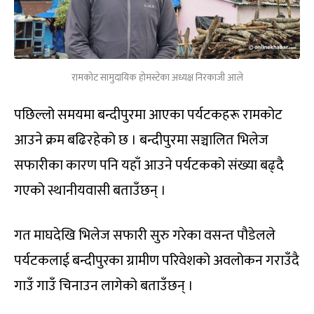
रामकोट सामुदायिक होमस्टेका अध्यक्ष निरकाजी आले
पछिल्लो समयमा बन्दीपुरमा आएका पर्यटकहरू रामकोट
आउने क्रम बढिरहेको छ । बन्दीपुरमा सञ्चालित भिलेज
सफारीका कारण पनि यहाँ आउने पर्यटकको संख्या बढ्दै
गएको स्थानीयवासी बताउँछन् ।
गत माघदेखि भिलेज सफारी सुरु गरेका वसन्त पौडेलले
पर्यटकलाई बन्दीपुरका ग्रामीण परिवेशको अवलोकन गराउँदै
गाउँ गाउँ चिनाउन लागेको बताउँछन् ।