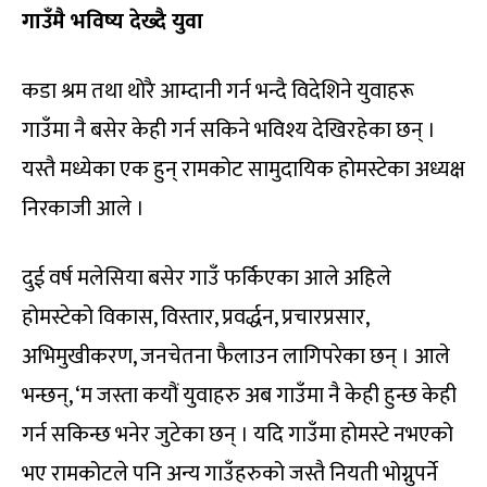
गाउँमै भविष्य देख्दै युवा
कडा श्रम तथा थोरै आम्दानी गर्न भन्दै विदेशिने युवाहरू
गाउँमा नै बसेर केही गर्न सकिने भविश्य देखिरहेका छन् ।
यस्तै मध्येका एक हुन् रामकोट सामुदायिक होमस्टेका अध्यक्ष
निरकाजी आले ।
दुई वर्ष मलेसिया बसेर गाउँ फर्किएका आले अहिले
होमस्टेको विकास, विस्तार, प्रवर्द्धन, प्रचारप्रसार,
अभिमुखीकरण, जनचेतना फैलाउन लागिपरेका छन् । आले
भन्छन्, ‘म जस्ता कयौं युवाहरु अब गाउँमा नै केही हुन्छ केही
गर्न सकिन्छ भनेर जुटेका छन् । यदि गाउँमा होमस्टे नभएको
भए रामकोटले पनि अन्य गाउँहरुको जस्तै नियती भोग्नुपर्ने