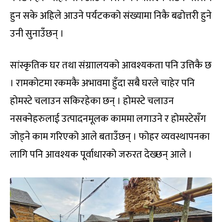
हुन सके अहिले आउने पर्यटकको संख्यामा निकै बढोत्तरी हुने
उनी सुनाउँछन् ।
सांस्कृतिक घर तथा संग्राालयको आवश्यकता पनि उत्तिकै छ
। रामकोटमा रकमकै अभावमा हुँदा सबै घरले चाहेर पनि
होमस्टे चलाउन सकिरहेका छन् । होमस्टे चलाउन
नसक्नेहरुलाई उत्पादनमूलक काममा लगाउने र होमस्टेसँग
जोड्ने काम गरिएको आले बताउँछन् । फोहर व्यवस्थापनका
लागि पनि आवश्यक पूर्वाधारको जरुरत देख्छन् आले ।