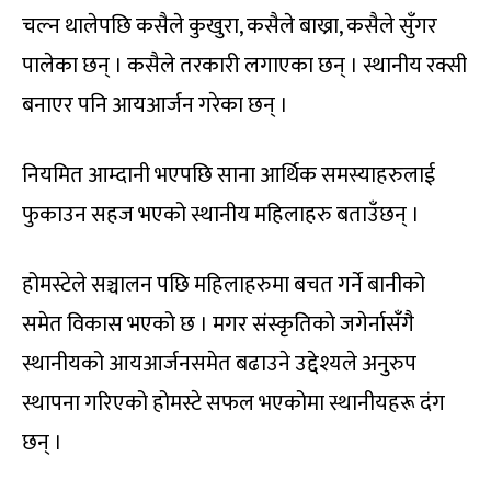
चल्न थालेपछि कसैले कुखुरा, कसैले बाख्रा, कसैले सुँगर
पालेका छन् । कसैले तरकारी लगाएका छन् । स्थानीय रक्सी
बनाएर पनि आयआर्जन गरेका छन् ।
नियमित आम्दानी भएपछि साना आर्थिक समस्याहरुलाई
फुकाउन सहज भएको स्थानीय महिलाहरु बताउँछन् ।
होमस्टेले सञ्चालन पछि महिलाहरुमा बचत गर्ने बानीको
समेत विकास भएको छ । मगर संस्कृतिको जगेर्नासँगै
स्थानीयको आयआर्जनसमेत बढाउने उद्देश्यले अनुरुप
स्थापना गरिएको होमस्टे सफल भएकोमा स्थानीयहरू दंग
छन् ।