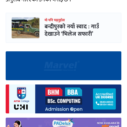
यो पनि पढ्नुहोस
बन्दीपुरको नयाँ स्वाद : गाउँ
देखाउने ‘भिलेज सफारी’