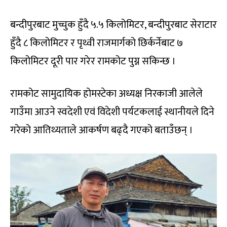
बन्दीपुरबाट मुच्चुक हुँदै ५.५ किलोमिटर, बन्दीपुरबाट सेराटार
हुँदै ८ किलोमिटर र पृथ्वी राजमार्गको छिर्कर्नेबाट ७
किलोमिटर दूरी पार गरेर रामकोट पुग्न सकिन्छ ।
रामकोट सामुदायिक होमस्टेका अध्यक्ष निरकाजी आलेले
गाउँमा आउने स्वदेशी एवं विदेशी पर्यटकलाई स्थानीयले दिने
गरेको आतिथ्यताले आकर्षण बढ्दै गएको बताउँछन् ।