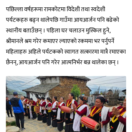
पछिल्ला वर्षहरूमा रामकोटमा विदेशी तथा स्वदेशी
पर्यटकहरु बढ्न थालेपछि गाउँमा आयआर्जन पनि बढेको
स्थानीय बताउँछन् । पहिला घर चलाउन मुस्किल हुने,
श्रीमानले श्रम गरेर कमाएर ल्याएको रकममा भर पर्नुपर्ने
महिलाहरु अहिले पर्यटकको स्वागत सत्कारमा मात्रै रमाएका
छैनन्, आयआर्जन पनि गरेर आत्मनिर्भर बन्न थालेका छन् ।