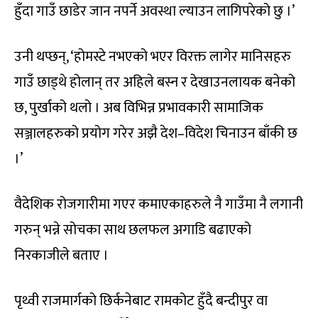
हुँदा गाउँ छाडेर जान नपर्ने अवस्था ल्याउन लागिपरेको छु ।’
उनी थप्छन्, ‘होमस्टे नभएको भएर विरक्त लागेर मानिसहरु
गाउँ छाड्थे होलान् तर अहिले बस्न र देखाउनलायक बनेको
छ, पुर्खाको थलो । अब विभिन्न प्रभावकारी सामाजिक
सञ्जालहरुको प्रयोग गरेर अझै देश–विदेश चिनाउन बाँकी छ
।’
वैदेशिक रोजगारीमा गएर कमाएकाहरुले नै गाउँमा नै लगानी
गरुन् भन्ने सोचका साथ छलफल अगाडि बढाएको
निरकाजीले बताए ।
पृथ्वी राजमार्गको छिर्कनेबाट रामकोट हुँदै बन्दीपुर वा