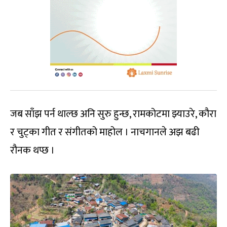
जब साँझ पर्न थाल्छ अनि सुरु हुन्छ, रामकोटमा झ्याउरे, कौरा
र चुट्का गीत र संगीतको माहोल । नाचगानले अझ बढी
रौनक थप्छ ।