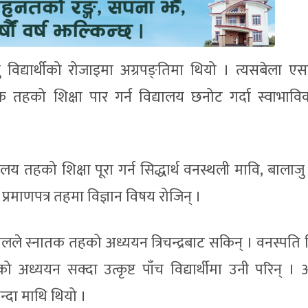
विद्यार्थीको रोजाइमा अग्रपङ्तिमा थियो । त्यसबेला 
्यमिक तहको शिक्षा पार गर्न विद्यालय छनोट गर्दा स्वाभाव
ालय तहको शिक्षा पूरा गर्न सिद्धार्थ वनस्थली मावि, बालाजु
प्रमाणपत्र तहमा विज्ञान विषय रोजिन् ।
ले स्नातक तहको अध्ययन त्रिचन्द्रबाट सकिन् । वनस्पति व
हको अध्ययन सक्दा उत्कृष्ट पाँच विद्यार्थीमा उनी परिन् ।
्दा माथि थियो ।