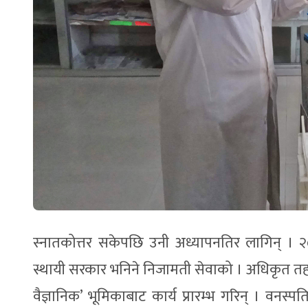
स्नातकोत्तर सकेपछि उनी अध्यापनतिर लागिन् । २
स्थायी सरकार भनिने निजामती सेवाको । अधिकृत तहब
वैज्ञानिक’ भूमिकाबाट कार्य प्रारम्भ गरिन् । वनस्पत