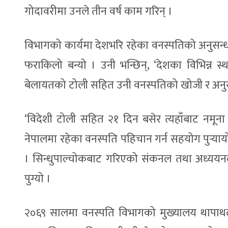
गोदावरीमा उनले तीन वर्ष काम गरिन् ।
विभागको कार्यमा देशभरि रहेका वनस्पतिको अनुसन
फराकिलो बन्यो । उनी भन्छिन्, ‘देशका विभिन्न 
बेलायतको टोली सहित उनी वनस्पतिको खोजी र अनुसन्
‘विदेशी टोली सहित २१ दिन बसेर त्यहाँबाट नमूना 
नेपालमा रहेका वनस्पति पहिचान गर्न सहयोग पुर्‍या
। सिन्धुपाल्चोकबाट गरिएको संकनल तथा अध्ययनले 
पुग्यो ।
२०६९ सालमा वनस्पति विभागको मुख्यालय थापाथली 