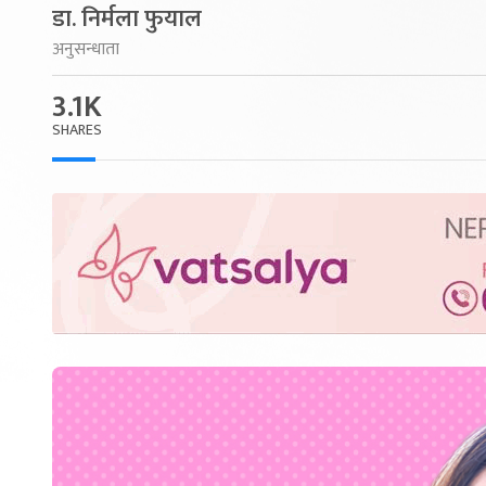
डा. निर्मला फुयाल
अनुसन्धाता
3.1K
SHARES