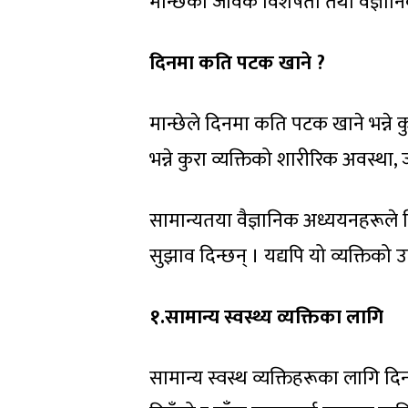
मान्छेको जैविक विशेषता तथा वैज्ञान
दिनमा कति पटक खाने ?
मान्छेले दिनमा कति पटक खाने भन्ने क
भन्ने कुरा व्यक्तिको शारीरिक अवस्थ
सामान्यतया वैज्ञानिक अध्ययनहरूले द
सुझाव दिन्छन् । यद्यपि यो व्यक्तिको 
१.सामान्य स्वस्थ्य व्यक्तिका लागि
सामान्य स्वस्थ व्यक्तिहरूका लागि 