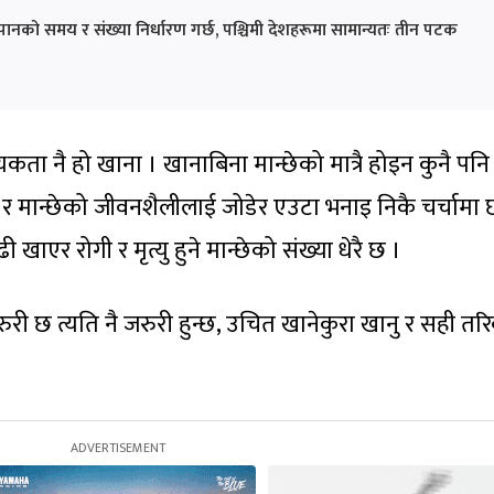
नपानको समय र संख्या निर्धारण गर्छ, पश्चिमी देशहरूमा सामान्यतः तीन पटक
यकता नै हो खाना । खानाबिना मान्छेको मात्रै होइन कुनै पनि
र मान्छेको जीवनशैलीलाई जोडेर एउटा भनाइ निकै चर्चामा 
ाएर रोगी र मृत्यु हुने मान्छेको संख्या धेरै छ ।
ी छ त्यति नै जरुरी हुन्छ, उचित खानेकुरा खानु र सही तर