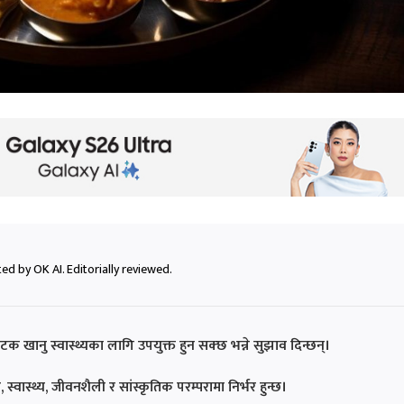
ed by OK AI. Editorially reviewed.
क खानु स्वास्थ्यका लागि उपयुक्त हुन सक्छ भन्ने सुझाव दिन्छन्।
 स्वास्थ्य, जीवनशैली र सांस्कृतिक परम्परामा निर्भर हुन्छ।