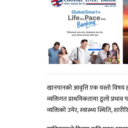
खानपानको आवृत्ति एक यस्तो विषय हो 
व्यक्तिगत प्राथमिकतामा ठूलो प्रभाव 
व्यक्तिको उमेर, स्वास्थ्य स्थिति, शार