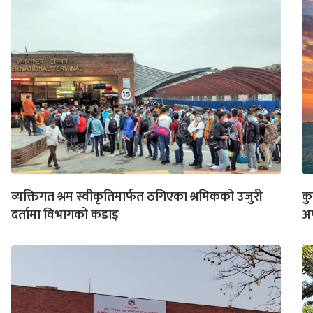
व्यक्तिगत श्रम स्वीकृतिमार्फत ठगिएका श्रमिकको उजुरी
कु
दर्तामा विभागको कडाइ
अ