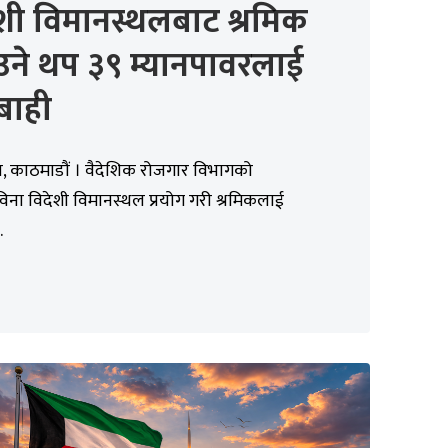
शी विमानस्थलबाट श्रमिक
उने थप ३९ म्यानपावरलाई
बाही
, काठमाडौं । वैदेशिक रोजगार विभागको
विना विदेशी विमानस्थल प्रयोग गरी श्रमिकलाई
.