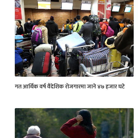
गत आर्थिक वर्ष वैदेशिक रोजगारमा जाने ४७ हजार घटे