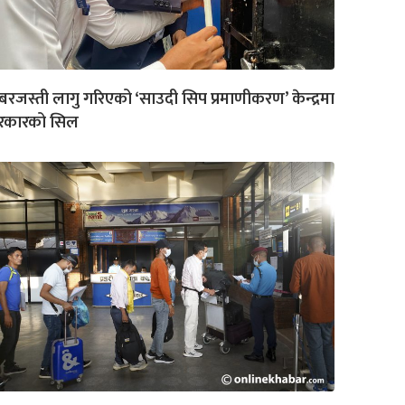
रजस्ती लागु गरिएको ‘साउदी सिप प्रमाणीकरण’ केन्द्रमा
रकारको सिल