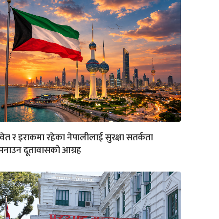
वेत र इराकमा रहेका नेपालीलाई सुरक्षा सतर्कता
पनाउन दूतावासको आग्रह