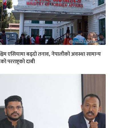
्चिम एसियामा बढ्दो तनाव, नेपालीको अवस्था सामान्य
ेको परराष्ट्रको दाबी