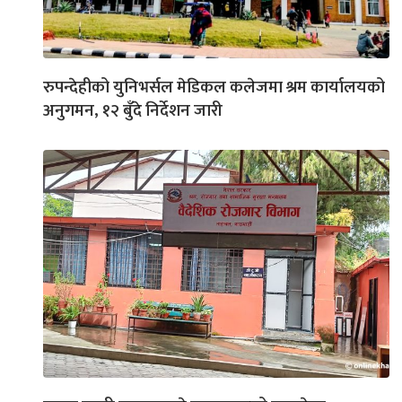
रुपन्देहीको युनिभर्सल मेडिकल कलेजमा श्रम कार्यालयको
अनुगमन, १२ बुँदे निर्देशन जारी