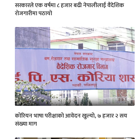
सरकारले एक वर्षमा ८ हजार बढी नेपालीलाई वैदेशिक
रोजगारीमा पठायो
कोरियन भाषा परीक्षाको आवेदन खुल्यो, ७ हजार २ सय
संख्या माग