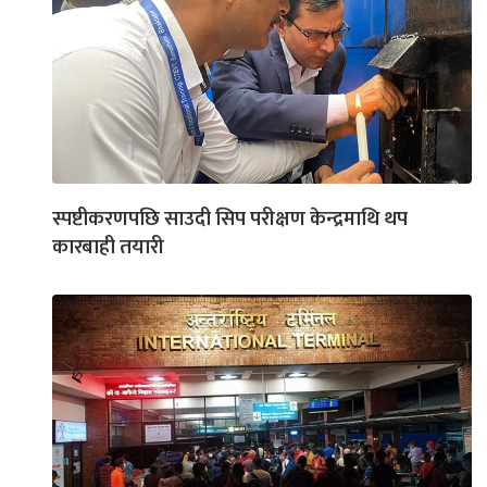
स्पष्टीकरणपछि साउदी सिप परीक्षण केन्द्रमाथि थप
कारबाही तयारी