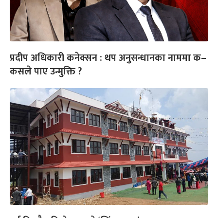
प्रदीप अधिकारी कनेक्सन : थप अनुसन्धानका नाममा क–
कसले पाए उन्मुक्ति ?