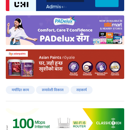
मर्यादित काम
समावेशी विकास
सहकार्य