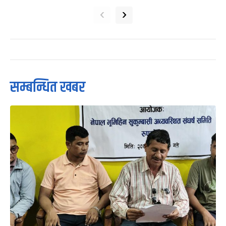
‹
›
सम्बन्धित खबर