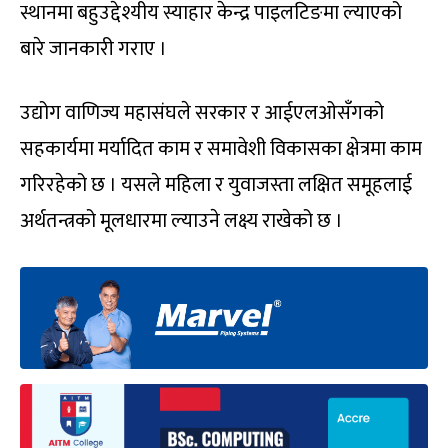
स्थानमा बहुउद्देश्यीय स्याहार केन्द्र पाइलटिङमा ल्याएको
बारे जानकारी गराए ।
उद्योग वाणिज्य महासंघले सरकार र आईएलओसँगको
सहकार्यमा मर्यादित काम र समावेशी विकासका क्षेत्रमा काम
गरिरहेको छ । यसले महिला र युवाजस्ता लक्षित समूहलाई
अर्थतन्त्रको मूलधारमा ल्याउने लक्ष्य राखेको छ ।