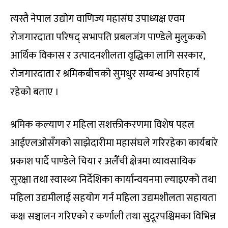
त्यस्तै नेपाल उद्योग वाणिज्य महासंघ उपाध्यक्ष एवम
रोजगारदाता परिषद् सभापति प्रबलजंग पाण्डेले मुलुकको
आर्थिक विकास र उत्पादनशीलता वृद्धिका लागि सरकार,
रोजगारदाता र श्रमिकबीचको सुमधुर सम्बन्ध अपरिहार्य
रहेको बताए ।
श्रमिक कल्याण र महिला सशक्तीकरणमा विशेष पहल
आईएलओसँगको साझेदारीमा महासंघले गरिरहेका कार्यबारे
प्रकाश पार्दै पाण्डेले चिया र अलैँची क्षेत्रमा व्यावसायिक
सुरक्षा तथा स्वास्थ्य निर्देशिका कार्यान्वयनमा ल्याइएको तथा
महिला उद्यमीलाई सहयोग गर्न महिला उद्यमशीलता सहायता
कक्ष सञ्चालन गरिएको र कर्णाली तथा सुदूरपश्चिमका विभिन्न