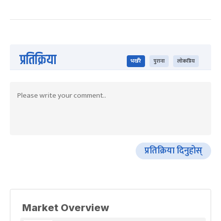
प्रतिक्रिया
भर्खरै
पुराना
लोकप्रिय
प्रतिक्रिया दिनुहोस्