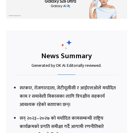
News Summary
Generated by OK AI. Editorially reviewed.
सरकार, रोजगारदाता, जेटीयूसीसी र आईएलओले मर्यादित
काम र समावेशी विकासका लागि त्रिपक्षीय सहकार्य
आवश्यक रहेको बताएका छन्।
सन् २०२३–२०२७ को मर्यादित कामसम्बन्धी राष्ट्रिय
कार्यक्रमको प्रगति समीक्षा गर्दै आगामी रणनीतिबारे