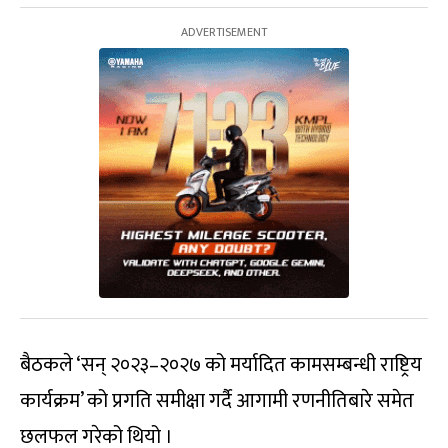
बैठकले ‘सन् २०२३–२०२७ को मर्यादित कामसम्बन्धी राष्ट्रिय
कार्यक्रम’ को प्रगति समीक्षा गर्दै आगामी रणनीतिबारे समेत
छलफल गरेको थियो ।