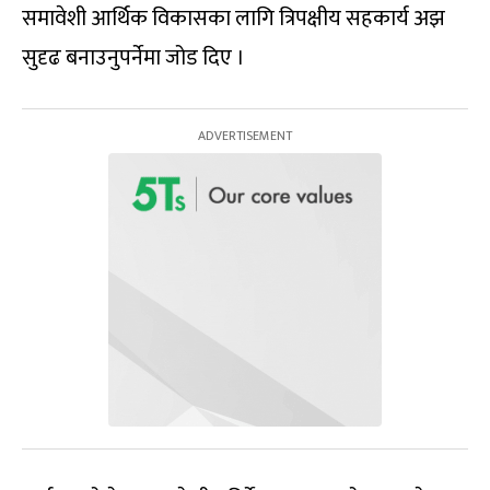
समावेशी आर्थिक विकासका लागि त्रिपक्षीय सहकार्य अझ
सुदृढ बनाउनुपर्नेमा जोड दिए ।