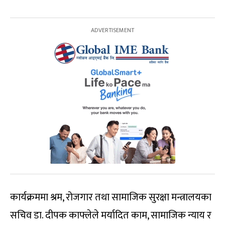
कार्यक्रममा श्रम, रोजगार तथा सामाजिक सुरक्षा मन्त्रालयका
सचिव डा. दीपक काफ्लेले मर्यादित काम, सामाजिक न्याय र