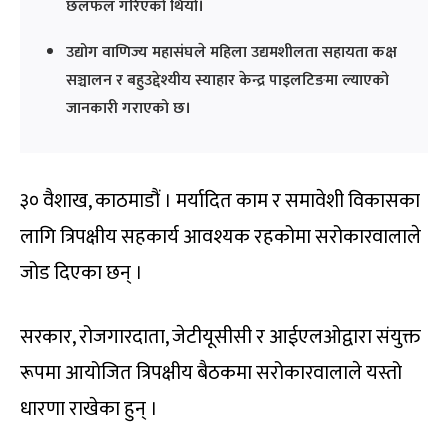
छलफल गरिएको थियो।
उद्योग वाणिज्य महासंघले महिला उद्यमशीलता सहायता कक्ष
सञ्चालन र बहुउद्देश्यीय स्याहार केन्द्र पाइलटिङमा ल्याएको
जानकारी गराएको छ।
३० वैशाख, काठमाडौं । मर्यादित काम र समावेशी विकासका
लागि त्रिपक्षीय सहकार्य आवश्यक रहकोमा सरोकारवालाले
जोड दिएका छन् ।
सरकार, रोजगारदाता, जेटीयूसीसी र आईएलओद्वारा संयुक्त
रूपमा आयोजित त्रिपक्षीय बैठकमा सरोकारवालाले यस्तो
धारणा राखेका हुन् ।