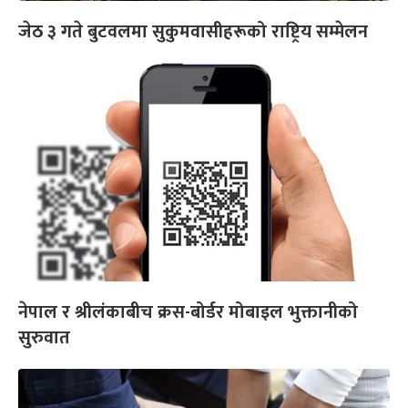
जेठ ३ गते बुटवलमा सुकुमवासीहरूको राष्ट्रिय सम्मेलन
नेपाल र श्रीलंकाबीच क्रस-बोर्डर मोबाइल भुक्तानीको
सुरुवात