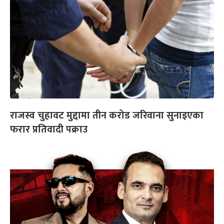
राजस्व चुहावट मुद्दामा तीन करोड जरिवाना सुनाइएका
फरार प्रतिवादी पक्राउ