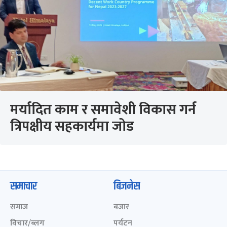
मर्यादित काम र समावेशी विकास गर्न
त्रिपक्षीय सहकार्यमा जोड
समाचार
बिजनेस
समाज
बजार
विचार/ब्लग
पर्यटन