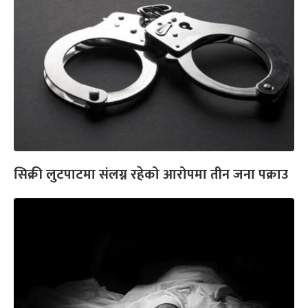
सिक्री लुटपाटमा संलग्न रहेको आरोपमा तीन जना पक्राउ