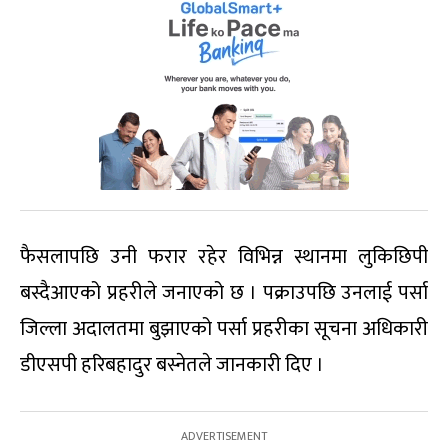
फैसलापछि उनी फरार रहेर विभिन्न स्थानमा लुकिछिपी
बस्दैआएको प्रहरीले जनाएको छ । पक्राउपछि उनलाई पर्सा
जिल्ला अदालतमा बुझाएको पर्सा प्रहरीका सूचना अधिकारी
डीएसपी हरिबहादुर बस्नेतले जानकारी दिए ।