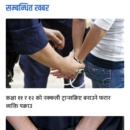
सम्बन्धित खबर
कक्षा ११ र १२ को नक्कली ट्रान्सक्रिप्ट बनाउने फरार
व्यक्ति पक्राउ