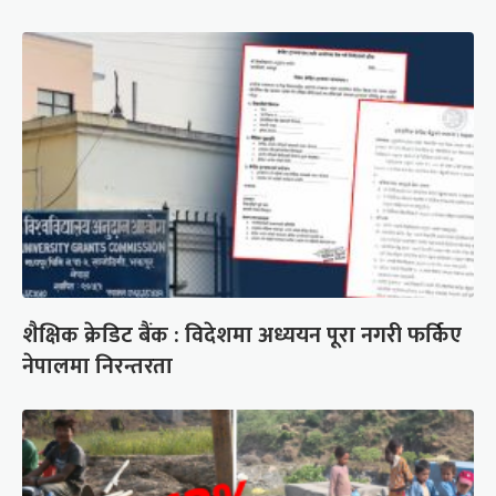
शैक्षिक क्रेडिट बैंक : विदेशमा अध्ययन पूरा नगरी फर्किए
नेपालमा निरन्तरता