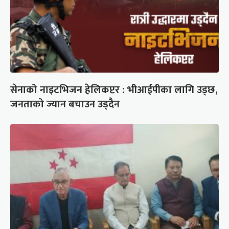
सेनाको नाइटभिजन हेलिकप्टर : भीआईपीका लागि उड्छ,
जनताको ज्यान बचाउन उड्दैन