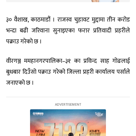
३० वैशाख, काठमाडौं । राजस्व चुहावट मुद्दामा तीन करोड
भन्दा बढी जरिवाना सुनाइएका फरार प्रतिवादी प्रहरीले
पक्राउ गरेको छ ।
वीरगञ्ज ममहानगरपालिका–३१ का प्रविन्द साह गोढलाई
बुधबार दिउँसो पक्राउ गरेको जिल्ला प्रहरी कार्यालय पर्साले
जनाएको छ ।