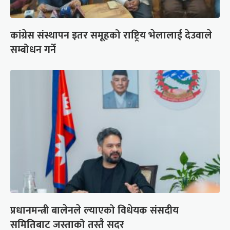
कांग्रेस संस्थापन इतर समूहको राष्ट्रिय भेलालाई देउवाले
सम्बोधन गर्ने
प्रधानमन्त्री बालेनले ल्याएको विधेयक संसदीय
समितिबाट जस्ताको तस्तै सदर