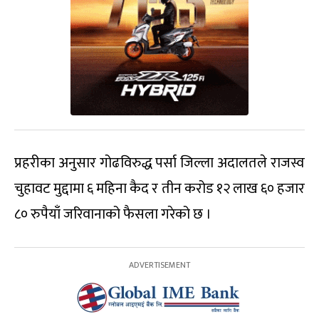
प्रहरीका अनुसार गोढविरुद्ध पर्सा जिल्ला अदालतले राजस्व
चुहावट मुद्दामा ६ महिना कैद र तीन करोड १२ लाख ६० हजार
८० रुपैयाँ जरिवानाको फैसला गरेको छ ।