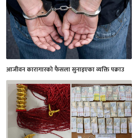
आजीवन कारागारको फैसला सुनाइएका व्यक्ति पक्राउ