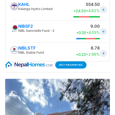
HOT PROPERTIES