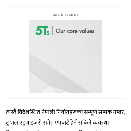
त्यस्तै विदेशस्थित नेपाली नियोगहरूका सम्पूर्ण सम्पर्क नम्बर,
ट्राभल एड्भाइजरी समेत एपबाटै हेर्न सकिने व्यवस्था