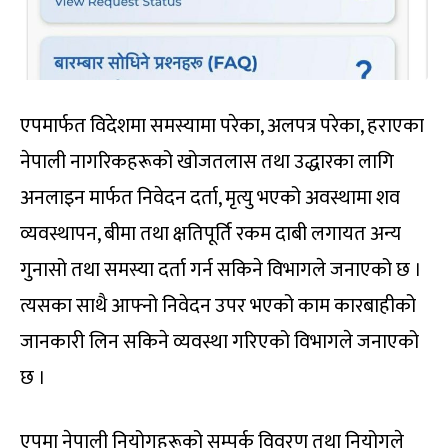
एपमार्फत विदेशमा समस्यामा परेका, अलपत्र परेका, हराएका
नेपाली नागरिकहरूको खोजतलास तथा उद्धारका लागि
अनलाइन मार्फत निवेदन दर्ता, मृत्यु भएको अवस्थामा शव
व्यवस्थापन, बीमा तथा क्षतिपूर्ति रकम दाबी लगायत अन्य
गुनासो तथा समस्या दर्ता गर्न सकिने विभागले जनाएको छ ।
त्यसका साथै आफ्नो निवेदन उपर भएको काम कारबाहीको
जानकारी लिन सकिने व्यवस्था गरिएको विभागले जनाएको
छ ।
एपमा नेपाली नियोगहरूको सम्पर्क विवरण तथा नियोगले