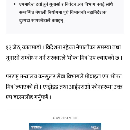
एपमार्फत दर्ता हुने गुनासो र निवेदन अब विभाग नगई सीधै
सम्बन्धित नेपाली नियोगमा पुग्ने विभागकी महानिर्देशक
दुरपदा सापकोटाले बताइन् ।
१२ जेठ, काठमाडौं । विदेशमा रहेका नेपालीका समस्या तथा
गुनासो सम्बोधन गर्न सरकारले ‘मोफा मित्र’ एप ल्याएको छ ।
परराष्ट्र मन्त्रालय कन्सुलर सेवा विभागले मोबाइल एप ‘मोफा
मित्र’ ल्याएको हो । एन्ड्रोइड तथा आईएसओ फोनहरूमा उक्त
एप डाउनलोड गर्नुपर्छ ।