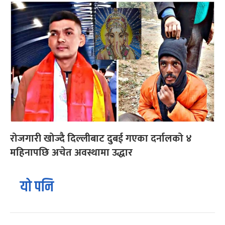
रोजगारी खोज्दै दिल्लीबाट दुबई गएका दर्नालको ४
महिनापछि अचेत अवस्थामा उद्धार
यो पनि