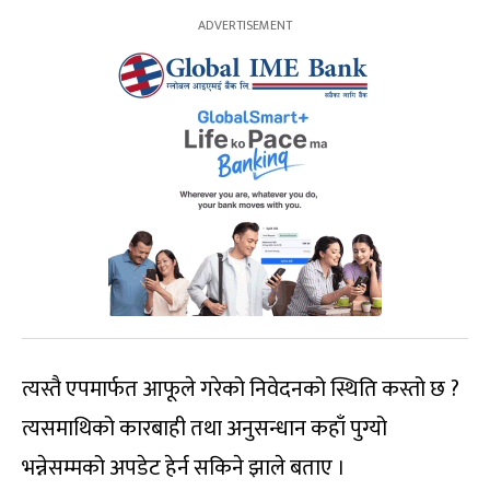
त्यस्तै एपमार्फत आफूले गरेको निवेदनको स्थिति कस्तो छ ?
त्यसमाथिको कारबाही तथा अनुसन्धान कहाँ पुग्यो
भन्नेसम्मको अपडेट हेर्न सकिने झाले बताए ।