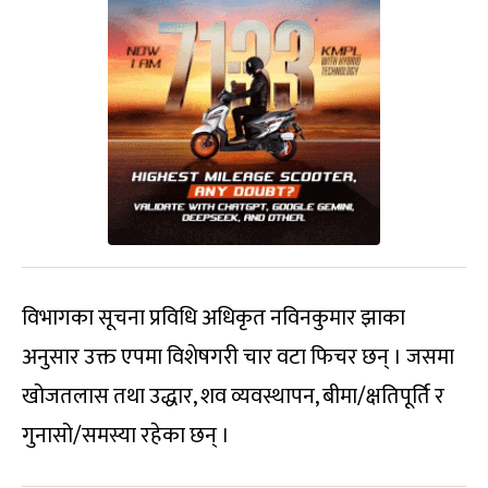
विभागका सूचना प्रविधि अधिकृत नविनकुमार झाका
अनुसार उक्त एपमा विशेषगरी चार वटा फिचर छन् । जसमा
खोजतलास तथा उद्धार, शव व्यवस्थापन, बीमा/क्षतिपूर्ति र
गुनासो/समस्या रहेका छन् ।