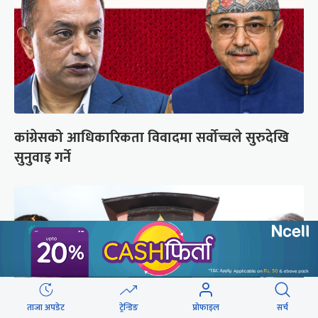
कांग्रेसको आधिकारिकता विवादमा सर्वोच्चले सुरुदेखि
सुनुवाइ गर्ने
ताजा अपडेट
ट्रेन्डिङ
प्रोफाइल
सर्च