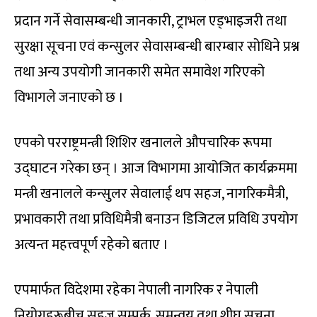
प्रदान गर्ने सेवासम्बन्धी जानकारी, ट्राभल एड्भाइजरी तथा
सुरक्षा सूचना एवं कन्सुलर सेवासम्बन्धी बारम्बार सोधिने प्रश्न
तथा अन्य उपयोगी जानकारी समेत समावेश गरिएको
विभागले जनाएको छ ।
एपको परराष्ट्रमन्त्री शिशिर खनालले औपचारिक रूपमा
उद्घाटन गरेका छन् । आज विभागमा आयोजित कार्यक्रममा
मन्त्री खनालले कन्सुलर सेवालाई थप सहज, नागरिकमैत्री,
प्रभावकारी तथा प्रविधिमैत्री बनाउन डिजिटल प्रविधि उपयोग
अत्यन्त महत्त्वपूर्ण रहेको बताए ।
एपमार्फत विदेशमा रहेका नेपाली नागरिक र नेपाली
नियोगहरूबीच सहज सम्पर्क, समन्वय तथा शीघ्र सूचना