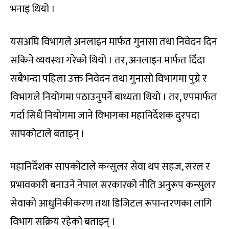
भनाइ थियो ।
यसअघि विभागले अनलाइन मार्फत गुनासा तथा निवेदन दिन
सकिने व्यवस्था गरेको थियो । तर, अनलाइन मार्फत दिँदा
सबैभन्दा पहिला उक्त निवेदन तथा गुनासो विभागमा पुग्ने र
विभागले नियोगमा पठाउनुपर्ने बाध्यता थियो । तर, एपमार्फत
गर्दा सिधै नियोगमा जाने विभागका महानिर्देशक दुरपदा
सापकोटाले बताइन् ।
महानिर्देशक सापकोटाले कन्सुलर सेवा थप सहज, सरल र
प्रभावकारी बनाउने नेपाल सरकारको नीति अनुरूप कन्सुलर
सेवाको आधुनिकीकरण तथा डिजिटल रूपान्तरणका लागि
विभाग सक्रिय रहेको बताइन् ।