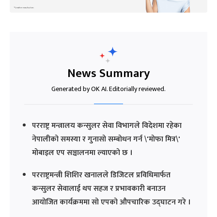
News Summary
Generated by OK AI. Editorially reviewed.
परराष्ट्र मन्त्रालय कन्सुलर सेवा विभागले विदेशमा रहेका
नेपालीको समस्या र गुनासो सम्बोधन गर्न \'मोफा मित्र\'
मोबाइल एप सञ्चालनमा ल्याएको छ ।
परराष्ट्रमन्त्री शिशिर खनालले डिजिटल प्रविधिमार्फत
कन्सुलर सेवालाई थप सहज र प्रभावकारी बनाउन
आयोजित कार्यक्रममा सो एपको औपचारिक उद्घाटन गरे ।