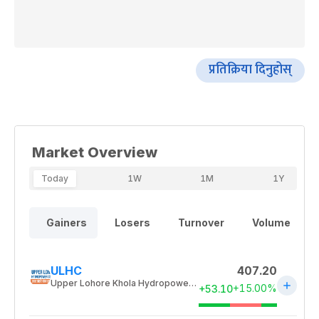
प्रतिक्रिया दिनुहोस्