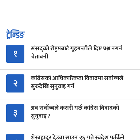
ट्रेन्डिङ
संसद्को रोष्ट्रमबाटै गृहमन्त्रीले दिए प्रश्न नगर्न
१
चेतावनी
कांग्रेसको आधिकारिकता विवादमा सर्वोच्चले
२
सुरुदेखि सुनुवाइ गर्ने
अब सर्वोच्चले कसरी गर्छ कांग्रेस विवादको
३
सुनुवाइ ?
शेरबहादुर देउवा साउन २६ गते स्वदेश फर्किने