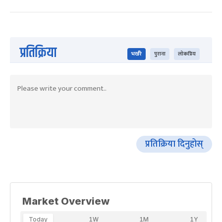
प्रतिक्रिया
भर्खरै
पुराना
लोकप्रिय
प्रतिक्रिया दिनुहोस्