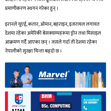
प्रमाणीकरण स्थगन गरेका हुन् ।
इरानले यूएई, कतार, ओमान, बहराइन, इजरायल लगायत
देशमा रहेका अमेरिकी बेसक्याम्पहरूमा ड्रोन तथा मिसाइल
आक्रमण गर्दै आएका छन् । जसले गर्दा ती देशमा रहेका
नेपालीको सुरक्षा चिन्ता बढ्दो छ ।