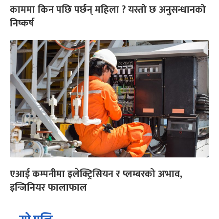
काममा किन पछि पर्छन् महिला ? यस्तो छ अनुसन्धानको
निष्कर्ष
एआई कम्पनीमा इलेक्ट्रिसियन र प्लम्बरको अभाव,
इन्जिनियर फालाफाल