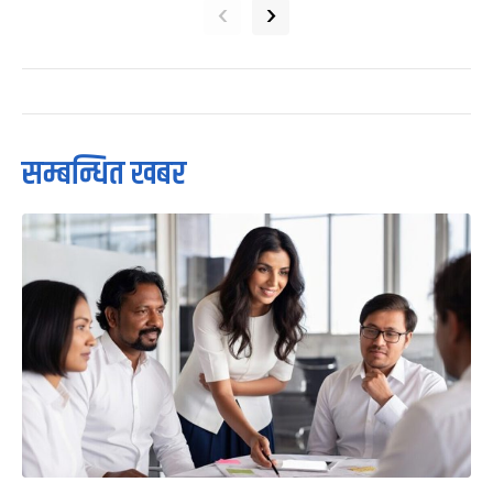
‹
›
सम्बन्धित खबर