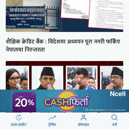
शैक्षिक क्रेडिट बैंक : विदेशमा अध्ययन पूरा नगरी फर्किए
नेपालमा निरन्तरता
ताजा अपडेट
ट्रेन्डिङ
प्रोफाइल
सर्च