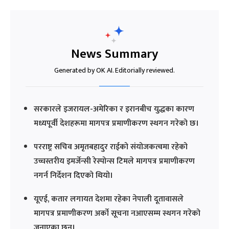
News Summary
Generated by OK AI. Editorially reviewed.
सरकारले इजरायल-अमेरिका र इरानबीच युद्धका कारण
मध्यपूर्वी देशहरूमा मागपत्र प्रमाणीकरण स्थगन गरेको छ।
परराष्ट्र सचिव अमृतबहादुर राईको संयोजकत्वमा रहेको
उच्चस्तरीय इमर्जेन्सी रेस्पोन्स टिमले मागपत्र प्रमाणीकरण
नगर्न निर्देशन दिएको थियो।
यूएई, कतार लगायत देशमा रहेका नेपाली दूतावासले
मागपत्र प्रमाणीकरण अर्को सूचना नआएसम्म स्थगन गरेको
जनाएका छन्।