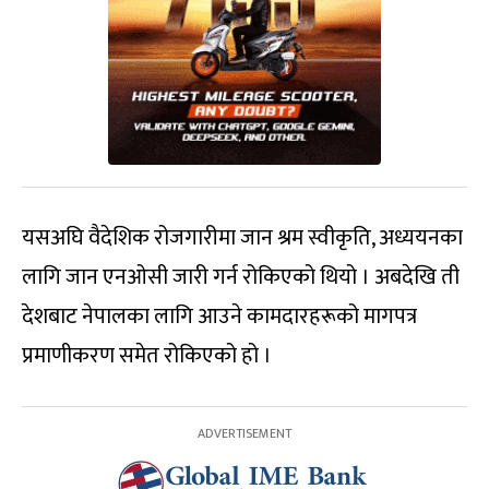
यसअघि वैदेशिक रोजगारीमा जान श्रम स्वीकृति, अध्ययनका
लागि जान एनओसी जारी गर्न रोकिएको थियो । अबदेखि ती
देशबाट नेपालका लागि आउने कामदारहरूको मागपत्र
प्रमाणीकरण समेत रोकिएको हो ।