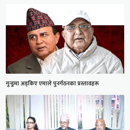
गुन्डुमा अड्किए एमाले पुनर्गठनका प्रस्तावहरू