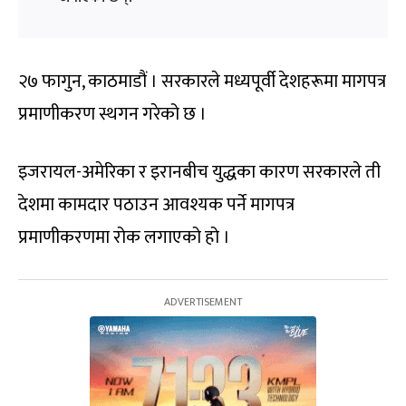
२७ फागुन, काठमाडौं । सरकारले मध्यपूर्वी देशहरूमा मागपत्र
प्रमाणीकरण स्थगन गरेको छ ।
इजरायल-अमेरिका र इरानबीच युद्धका कारण सरकारले ती
देशमा कामदार पठाउन आवश्यक पर्ने मागपत्र
प्रमाणीकरणमा रोक लगाएको हो ।