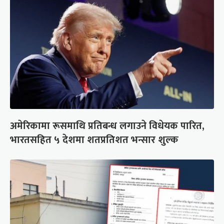
अमेरिकामा रूसमाथि प्रतिबन्ध लगाउने विधेयक पारित,
भारतसहित ५ देशमा शतप्रतिशत भन्सार शुल्क