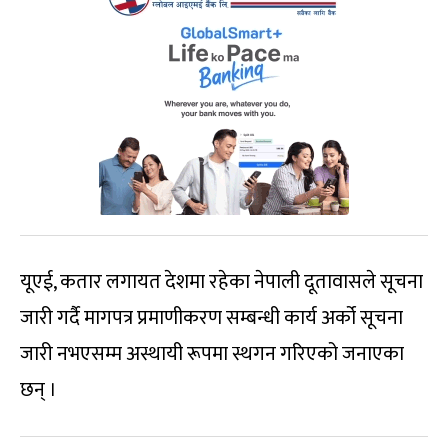
यूएई, कतार लगायत देशमा रहेका नेपाली दूतावासले सूचना
जारी गर्दै मागपत्र प्रमाणीकरण सम्बन्धी कार्य अर्को सूचना
जारी नभएसम्म अस्थायी रूपमा स्थगन गरिएको जनाएका
छन् ।