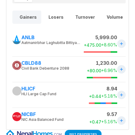
HOT PROPERTIES