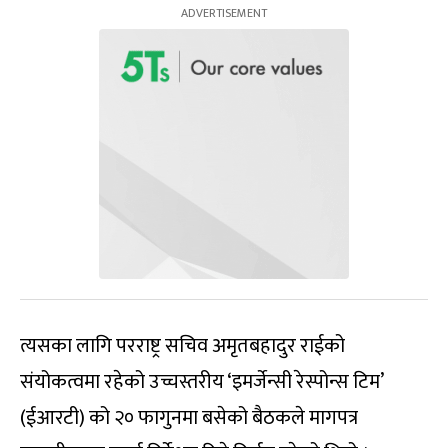
त्यसका लागि परराष्ट्र सचिव अमृतबहादुर राईको
संयोकत्वमा रहेको उच्चस्तरीय ‘इमर्जेन्सी रेस्पोन्स टिम’
(ईआरटी) को २० फागुनमा बसेको बैठकले मागपत्र