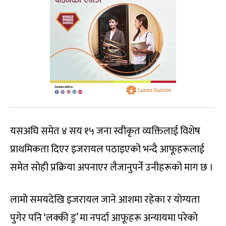
यसअघि समेत ४ सय १५ जना स्वीकृत व्यक्तिलाई विशेष
प्राथमिकता दिएर इजरायल पठाइएको भन्दै आफूहरूलाई
समेत सोही प्रक्रिया अपनाएर लैजानुपर्ने उनीहरूको माग छ ।
लामो समयदेखि इजरायल जाने आशमा रहेका र योग्यता
पुगेर पनि ‘लक्की ड्र’ मा नपर्दा आफूहरू अन्यायमा परेको