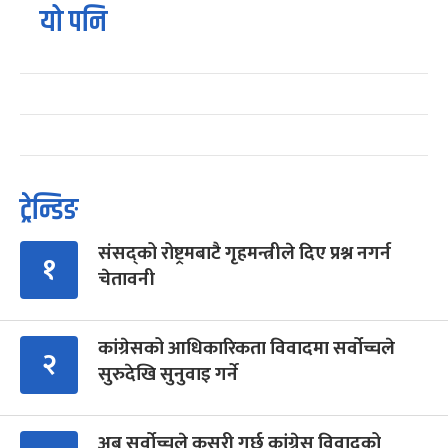
यो पनि
ट्रेन्डिङ
संसद्को रोष्ट्रमबाटै गृहमन्त्रीले दिए प्रश्न नगर्न
१
चेतावनी
कांग्रेसको आधिकारिकता विवादमा सर्वोच्चले
२
सुरुदेखि सुनुवाइ गर्ने
अब सर्वोच्चले कसरी गर्छ कांग्रेस विवादको