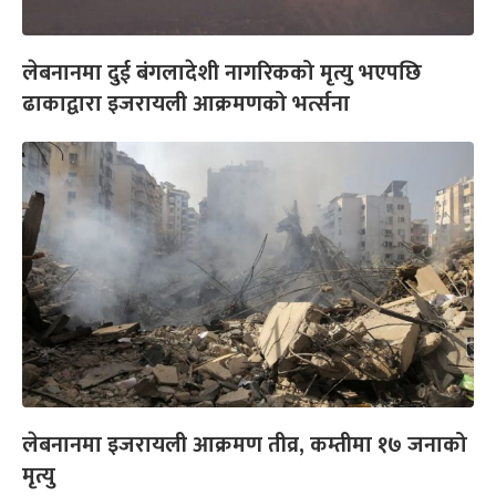
लेबनानमा दुई बंगलादेशी नागरिकको मृत्यु भएपछि
ढाकाद्वारा इजरायली आक्रमणको भर्त्सना
लेबनानमा इजरायली आक्रमण तीव्र, कम्तीमा १७ जनाको
मृत्यु