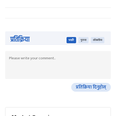
प्रतिक्रिया
भर्खरै
पुराना
लोकप्रिय
प्रतिक्रिया दिनुहोस्