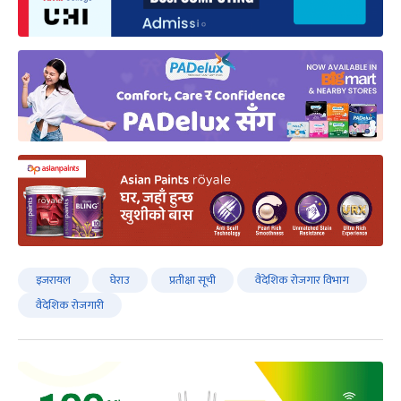
इजरायल
घेराउ
प्रतीक्षा सूची
वैदेशिक रोजगार विभाग
वैदेशिक रोजगारी