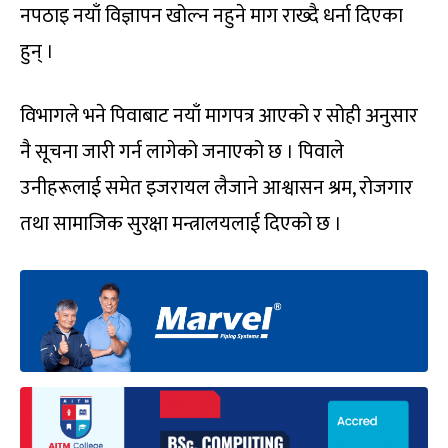
नपठाइ नयाँ विज्ञापन खोल्न नहुने माग राख्दै धर्ना दिएका
हुन् ।
विभागले भने पिवाबाट नयाँ मागपत्र आएको र सोही अनुसार
नै सूचना जारी गर्न लागेको जनाएको छ । पिवाले
उनीहरूलाई समेत इजरायल लैजाने आश्वासन श्रम, रोजगार
तथा सामाजिक सुरक्षा मन्त्रालयलाई दिएको छ ।