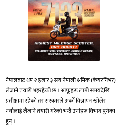
नेपालबाट थप २ हजार ३ सय नेपाली श्रमिक (केयरगिभर)
लैजाने तयारी भइरहेको छ । आफूहरू लामो समयदेखि
प्रतीक्षामा रहेको तर सरकारले अर्को विज्ञापन खोलेर
नयाँलाई लैजाने तयारी गरेको भन्दै उनीहरू विभाग पुगेका
हुन् ।