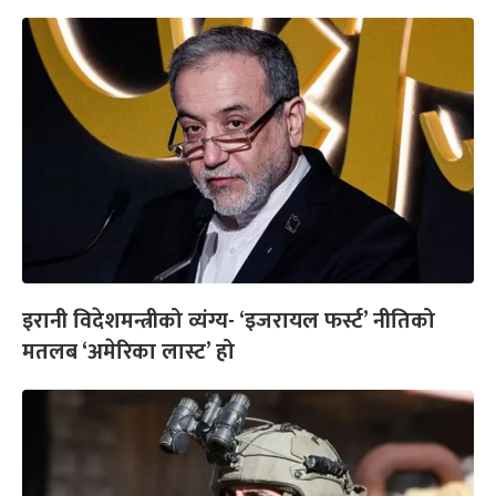
इरानी विदेशमन्त्रीको व्यंग्य- ‘इजरायल फर्स्ट’ नीतिको
मतलब ‘अमेरिका लास्ट’ हो