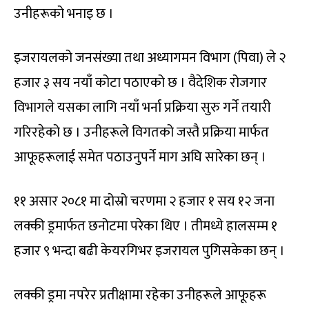
उनीहरूको भनाइ छ ।
इजरायलको जनसंख्या तथा अध्यागमन विभाग (पिवा) ले २
हजार ३ सय नयाँ कोटा पठाएको छ । वैदेशिक रोजगार
विभागले यसका लागि नयाँ भर्ना प्रक्रिया सुरु गर्ने तयारी
गरिरहेको छ । उनीहरूले विगतको जस्तै प्रक्रिया मार्फत
आफूहरूलाई समेत पठाउनुपर्ने माग अघि सारेका छन् ।
११ असार २०८१ मा दोस्रो चरणमा २ हजार १ सय १२ जना
लक्की ड्रमार्फत छनोटमा परेका थिए । तीमध्ये हालसम्म १
हजार ९ भन्दा बढी केयरगिभर इजरायल पुगिसकेका छन् ।
लक्की ड्रमा नपरेर प्रतीक्षामा रहेका उनीहरूले आफूहरू