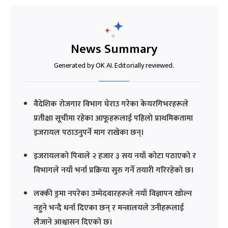
News Summary
Generated by OK AI. Editorially reviewed.
वैदेशिक रोजगार विभाग घेराउ गरेका केयरगिभरहरूले
प्रतीक्षा सूचीमा रहेका आफूहरूलाई पहिलो प्राथमिकतामा
इजरायल पठाउनुपर्ने माग राखेका छन्।
इजरायलको पिवाले २ हजार ३ सय नयाँ कोटा पठाएको र
विभागले नयाँ भर्ना प्रक्रिया सुरु गर्ने तयारी गरिरहेको छ।
लक्की ड्रमा नपरेका उम्मेदवारहरूले नयाँ विज्ञापन खोल्न
नहुने भन्दै धर्ना दिएका छन् र मन्त्रालयले उनीहरूलाई
लैजाने आश्वासन दिएको छ।