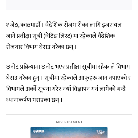
१ जेठ, काठमाडौं । वैदेशिक रोजगारीका लागि इजरायल
जाने प्रतीक्षा सूची (वेटिङ लिस्ट) मा रहेकाले वैदेशिक
रोजगार विभाग घेराउ गरेका छन् ।
छनोट प्रक्रियामा छनोट भएर प्रतीक्षा सूचीमा रहेकाले विभाग
घेराउ गरेका हुन् । सूचीमा रहेकाले आफूहरू जान नपाएको र
विभागले अर्को सूचना गरेर नयाँ विज्ञापन गर्न लागेको भन्दै
ध्यानाकर्षण गराएका छन् ।