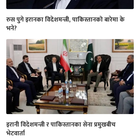
रुस पुगे इरानका विदेशमन्त्री, पाकिस्तानको बारेमा के
भने?
इरानी विदेशमन्त्री र पाकिस्तानका सेना प्रमुखबीच
भेटवार्ता