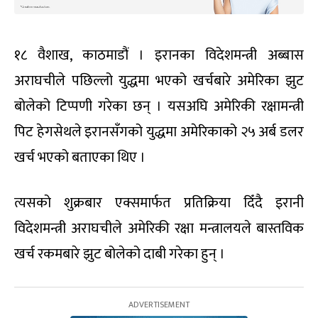
१८ वैशाख, काठमाडौं । इरानका विदेशमन्त्री अब्बास
अराघचीले पछिल्लो युद्धमा भएको खर्चबारे अमेरिका झुट
बोलेको टिप्पणी गरेका छन् । यसअघि अमेरिकी रक्षामन्त्री
पिट हेगसेथले इरानसँगको युद्धमा अमेरिकाको २५ अर्ब डलर
खर्च भएको बताएका थिए ।
त्यसको शुक्रबार एक्समार्फत प्रतिक्रिया दिँदै इरानी
विदेशमन्त्री अराघचीले अमेरिकी रक्षा मन्त्रालयले बास्तविक
खर्च रकमबारे झुट बोलेको दाबी गरेका हुन् ।