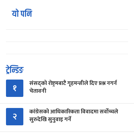
यो पनि
ट्रेन्डिङ
संसद्को रोष्ट्रमबाटै गृहमन्त्रीले दिए प्रश्न नगर्न
१
चेतावनी
कांग्रेसको आधिकारिकता विवादमा सर्वोच्चले
२
सुरुदेखि सुनुवाइ गर्ने